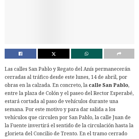
Las calles San Pablo y Regato del Anís permanecerán
cerradas al tráfico desde este lunes, 14 de abril, por
obras en la calzada. En concreto, la
calle San Pablo
,
entre la plaza de Colón y el paseo del Rector Esperabé,
estará cortada al paso de vehículos durante una
semana. Por este motivo y para dar salida a los
vehículos que circulen por San Pablo, la calle Juan de
la Fuente invertirá el sentido de la circulación hasta la
glorieta del Concilio de Trento. En el tramo cerrado