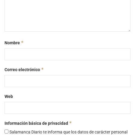
*
Nombre
*
Correo electrónico
Web
*
Información básica de privacidad
Salamanca Diario te informa que los datos de carácter personal