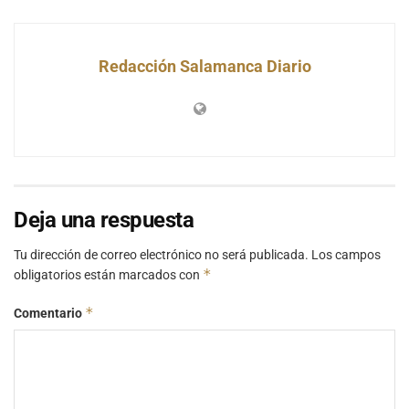
Redacción Salamanca Diario
Deja una respuesta
Tu dirección de correo electrónico no será publicada.
Los campos
*
obligatorios están marcados con
*
Comentario