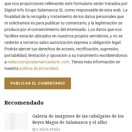
que nos proporciones rellenando este formulario serán tratados por
Digital Info Grupo Salamanca SL como responsable de esta web. La
finalidad de la recogida y tratamiento de los datos personales que
te solicitamos es para publicar tu comentario, y la legitimación se
produce por el consentimiento del interesado. Los datos que nos
facilites estarán ubicados en nuestros propios servidores, y no se
cederán a terceros salvo autorización expresa u obligación legal.
Podrás ejercer tus derechos de acceso, rectificación, supresión,
portabilidad, limitación y oposición a su tratamiento escribiendonos
a
redaccion@salamancadiario.com
. Tienes más información en
nuestra
política de privacidad
.
Recomendado
Galería de imágenes de las cabalgatas de los
Reyes Magos de Salamanca y el alfoz
5 AÑOS ATRÁS