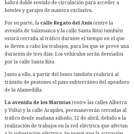
habrá doble sentido de circulación para acceder a
hoteles y garajes de manera exclusiva.
Por su parte, la
calle Regato del Anís
(entre la
avenida de Salamanca y la calle Santa Rita) también
estará cerrada al tráfico durante el tiempo en el que
se lleven a cabo los trabajos, para los que se prevé una
duración de tres días. Los vehículos serán desviados
por la calle Santa Rita.
Junto a ello, a partir del lunes también reabrirá al
tránsito de peatones el paso subterráneo del apeadero
de la Alamedilla.
La avenida de los Maristas
(entre las calles Alberca
y Volta) y la calle Arapiles, permanecerán cerradas al
tráfico desde mañana sábado, 12 de abril, debido a la
realización de trabajos en la red eléctrica que afectan
a la subestación eléctrica. Se prevé que la actuación