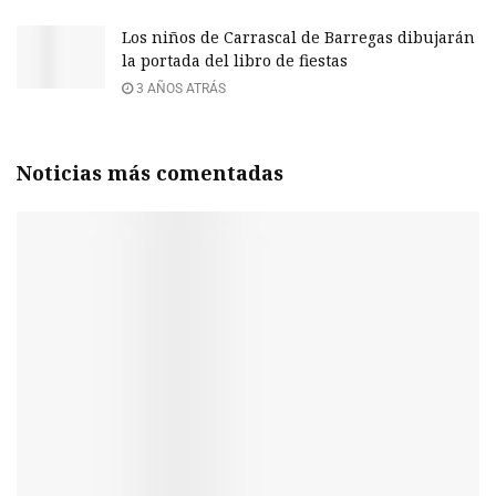
Los niños de Carrascal de Barregas dibujarán
la portada del libro de fiestas
3 AÑOS ATRÁS
Noticias más comentadas