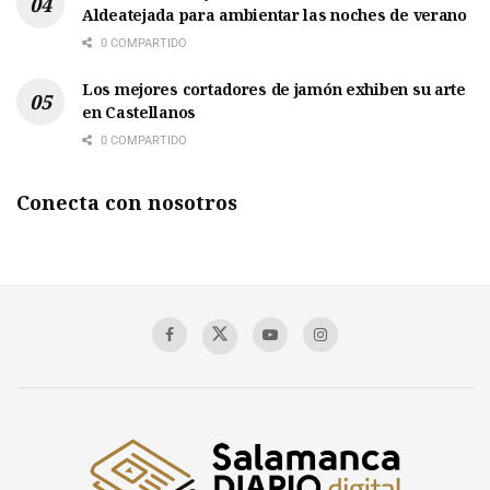
Aldeatejada para ambientar las noches de verano
0 COMPARTIDO
Los mejores cortadores de jamón exhiben su arte
en Castellanos
0 COMPARTIDO
Conecta con nosotros