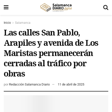
Inicio
Salamanca
Las calles San Pablo,
Arapiles y avenida de Los
Maristas permanecerán
cerradas al tráfico por
obras
por
Redacción Salamanca Diario
11 de abril de 2025