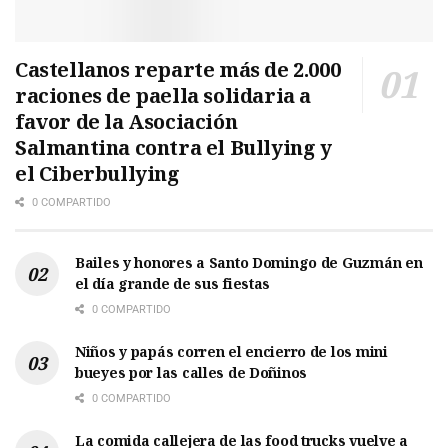
Castellanos reparte más de 2.000
raciones de paella solidaria a
favor de la Asociación
Salmantina contra el Bullying y
el Ciberbullying
0 COMPARTIDO
Bailes y honores a Santo Domingo de Guzmán en
el día grande de sus fiestas
0 COMPARTIDO
Niños y papás corren el encierro de los mini
bueyes por las calles de Doñinos
0 COMPARTIDO
La comida callejera de las food trucks vuelve a