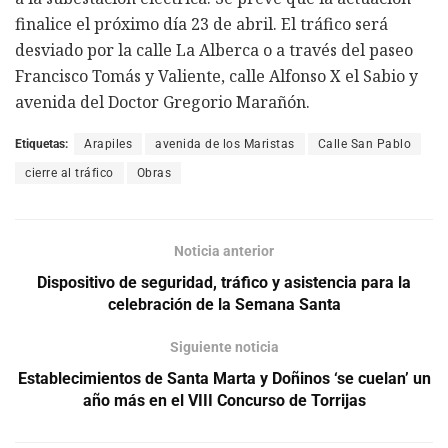
finalice el próximo día 23 de abril. El tráfico será
desviado por la calle La Alberca o a través del paseo
Francisco Tomás y Valiente, calle Alfonso X el Sabio y
avenida del Doctor Gregorio Marañón.
Etiquetas:
Arapiles
avenida de los Maristas
Calle San Pablo
cierre al tráfico
Obras
Noticia anterior
Dispositivo de seguridad, tráfico y asistencia para la
celebración de la Semana Santa
Siguiente noticia
Establecimientos de Santa Marta y Doñinos ‘se cuelan’ un
año más en el VIII Concurso de Torrijas