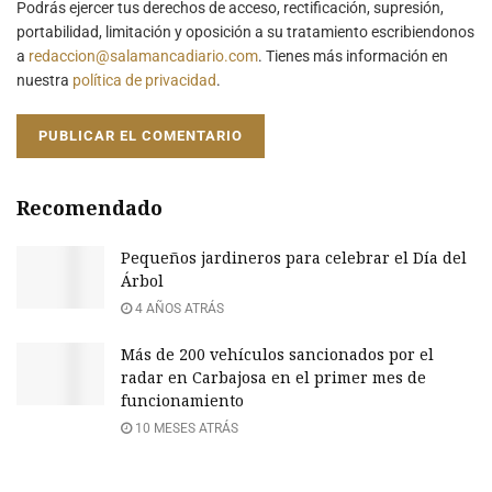
Podrás ejercer tus derechos de acceso, rectificación, supresión,
portabilidad, limitación y oposición a su tratamiento escribiendonos
a
redaccion@salamancadiario.com
. Tienes más información en
nuestra
política de privacidad
.
Recomendado
Pequeños jardineros para celebrar el Día del
Árbol
4 AÑOS ATRÁS
Más de 200 vehículos sancionados por el
radar en Carbajosa en el primer mes de
funcionamiento
10 MESES ATRÁS