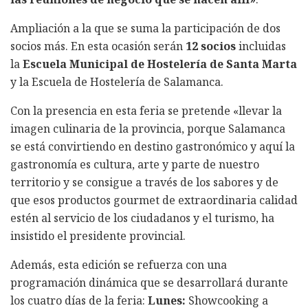
Ampliación a la que se suma la participación de dos
socios más. En esta ocasión serán
12 socios
incluidas
la
Escuela Municipal de Hostelería de Santa Marta
y la Escuela de Hostelería de Salamanca.
Con la presencia en esta feria se pretende «llevar la
imagen culinaria de la provincia, porque Salamanca
se está convirtiendo en destino gastronómico y aquí la
gastronomía es cultura, arte y parte de nuestro
territorio y se consigue a través de los sabores y de
que esos productos gourmet de extraordinaria calidad
estén al servicio de los ciudadanos y el turismo, ha
insistido el presidente provincial.
Además, esta edición se refuerza con una
programación dinámica que se desarrollará durante
los cuatro días de la feria:
Lunes:
Showcooking a