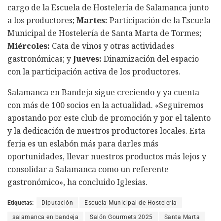
cargo de la Escuela de Hostelería de Salamanca junto
a los productores;
Martes:
Participación de la Escuela
Municipal de Hostelería de Santa Marta de Tormes;
Miércoles:
Cata de vinos y otras actividades
gastronómicas; y
Jueves:
Dinamización del espacio
con la participación activa de los productores.
Salamanca en Bandeja sigue creciendo y ya cuenta
con más de 100 socios en la actualidad. «Seguiremos
apostando por este club de promoción y por el talento
y la dedicación de nuestros productores locales. Esta
feria es un eslabón más para darles más
oportunidades, llevar nuestros productos más lejos y
consolidar a Salamanca como un referente
gastronómico», ha concluido Iglesias.
Etiquetas:
Diputación
Escuela Municipal de Hostelería
salamanca en bandeja
Salón Gourmets 2025
Santa Marta