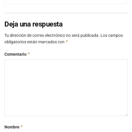
Deja una respuesta
Tu dirección de correo electrónico no será publicada.
Los campos
*
obligatorios están marcados con
*
Comentario
*
Nombre