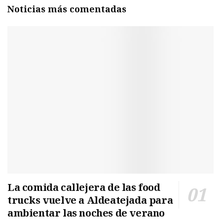
Noticias más comentadas
La comida callejera de las food
trucks vuelve a Aldeatejada para
ambientar las noches de verano