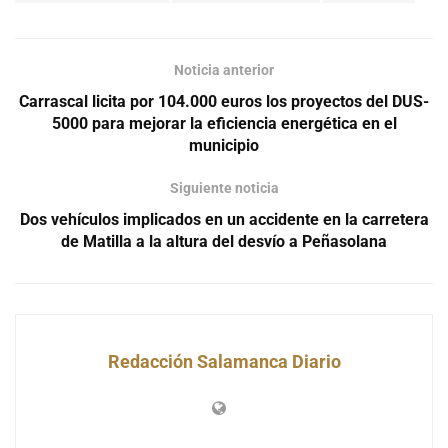
Noticia anterior
Carrascal licita por 104.000 euros los proyectos del DUS-
5000 para mejorar la eficiencia energética en el
municipio
Siguiente noticia
Dos vehículos implicados en un accidente en la carretera
de Matilla a la altura del desvío a Peñasolana
Redacción Salamanca Diario