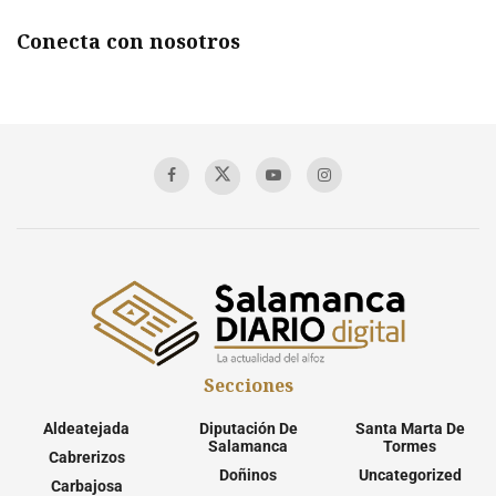
Conecta con nosotros
Secciones
Aldeatejada
Diputación De
Santa Marta De
Salamanca
Tormes
Cabrerizos
Doñinos
Uncategorized
Carbajosa