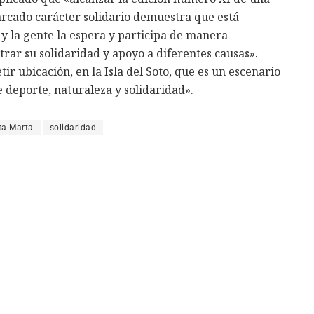
rcado carácter solidario demuestra que está
 y la gente la espera y participa de manera
rar su solidaridad y apoyo a diferentes causas».
r ubicación, en la Isla del Soto, que es un escenario
 deporte, naturaleza y solidaridad».
ta Marta
solidaridad