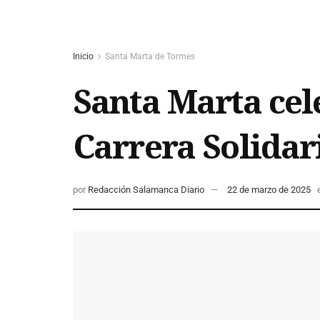
Inicio
Santa Marta de Tormes
Santa Marta cele
Carrera Solidar
por
Redacción Salamanca Diario
22 de marzo de 2025