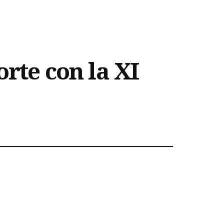
orte con la XI