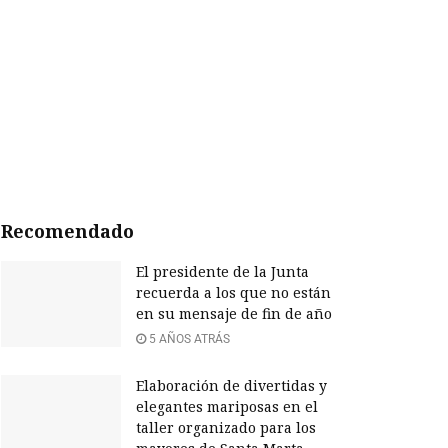
Recomendado
El presidente de la Junta
recuerda a los que no están
en su mensaje de fin de año
5 AÑOS ATRÁS
Elaboración de divertidas y
elegantes mariposas en el
taller organizado para los