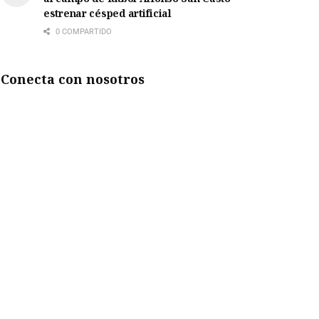
estrenar césped artificial
0 COMPARTIDO
Conecta con nosotros