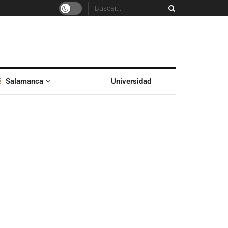
Salamanca
Universidad