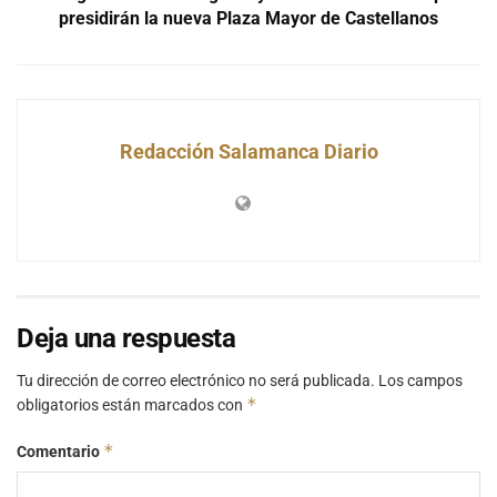
presidirán la nueva Plaza Mayor de Castellanos
Redacción Salamanca Diario
Deja una respuesta
Tu dirección de correo electrónico no será publicada.
Los campos
*
obligatorios están marcados con
*
Comentario