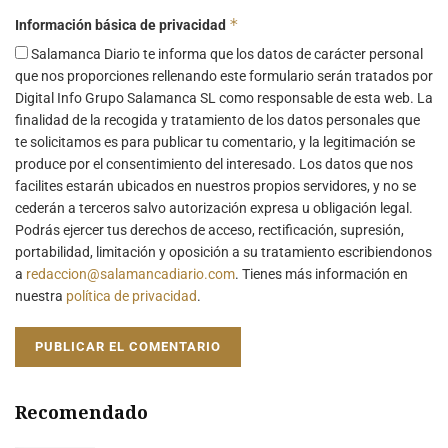
*
Información básica de privacidad
Salamanca Diario te informa que los datos de carácter personal
que nos proporciones rellenando este formulario serán tratados por
Digital Info Grupo Salamanca SL como responsable de esta web. La
finalidad de la recogida y tratamiento de los datos personales que
te solicitamos es para publicar tu comentario, y la legitimación se
produce por el consentimiento del interesado. Los datos que nos
facilites estarán ubicados en nuestros propios servidores, y no se
cederán a terceros salvo autorización expresa u obligación legal.
Podrás ejercer tus derechos de acceso, rectificación, supresión,
portabilidad, limitación y oposición a su tratamiento escribiendonos
a
redaccion@salamancadiario.com
. Tienes más información en
nuestra
política de privacidad
.
Recomendado