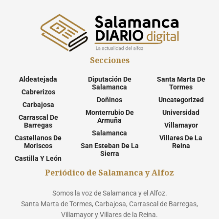
Secciones
Aldeatejada
Diputación De
Santa Marta De
Salamanca
Tormes
Cabrerizos
Doñinos
Uncategorized
Carbajosa
Monterrubio De
Universidad
Carrascal De
Armuña
Barregas
Villamayor
Salamanca
Castellanos De
Villares De La
Moriscos
San Esteban De La
Reina
Sierra
Castilla Y León
Periódico de Salamanca y Alfoz
Somos la voz de Salamanca y el Alfoz.
Santa Marta de Tormes, Carbajosa, Carrascal de Barregas,
Villamayor y Villares de la Reina.