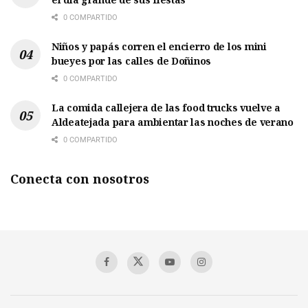
0 COMPARTIDO
Niños y papás corren el encierro de los mini
bueyes por las calles de Doñinos
0 COMPARTIDO
La comida callejera de las food trucks vuelve a
Aldeatejada para ambientar las noches de verano
0 COMPARTIDO
Conecta con nosotros