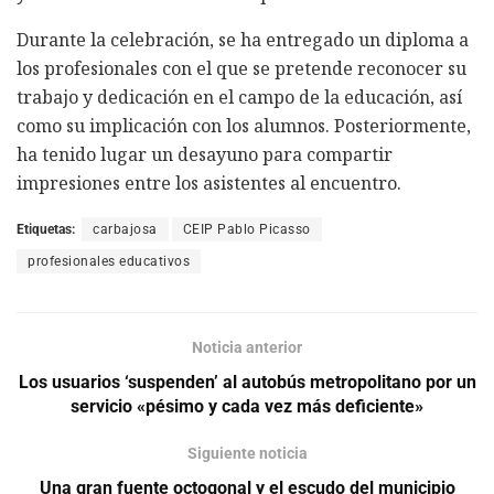
Durante la celebración, se ha entregado un diploma a
los profesionales con el que se pretende reconocer su
trabajo y dedicación en el campo de la educación, así
como su implicación con los alumnos. Posteriormente,
ha tenido lugar un desayuno para compartir
impresiones entre los asistentes al encuentro.
Etiquetas:
carbajosa
CEIP Pablo Picasso
profesionales educativos
Noticia anterior
Los usuarios ‘suspenden’ al autobús metropolitano por un
servicio «pésimo y cada vez más deficiente»
Siguiente noticia
Una gran fuente octogonal y el escudo del municipio