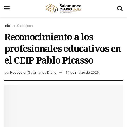
Inicio
Carbajosa
Reconocimiento a los
profesionales educativos en
el CEIP Pablo Picasso
por
Redacción Salamanca Diario
14 de marzo de 2025