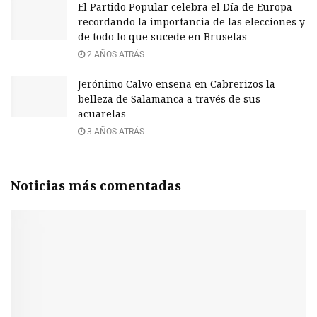
El Partido Popular celebra el Día de Europa
recordando la importancia de las elecciones y
de todo lo que sucede en Bruselas
2 AÑOS ATRÁS
Jerónimo Calvo enseña en Cabrerizos la
belleza de Salamanca a través de sus
acuarelas
3 AÑOS ATRÁS
Noticias más comentadas