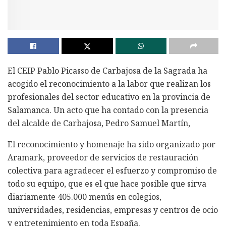
El CEIP Pablo Picasso de Carbajosa de la Sagrada ha
acogido el reconocimiento a la labor que realizan los
profesionales del sector educativo en la provincia de
Salamanca. Un acto que ha contado con la presencia
del alcalde de Carbajosa, Pedro Samuel Martín,
El reconocimiento y homenaje ha sido organizado por
Aramark, proveedor de servicios de restauración
colectiva para agradecer el esfuerzo y compromiso de
todo su equipo, que es el que hace posible que sirva
diariamente 405.000 menús en colegios,
universidades, residencias, empresas y centros de ocio
y entretenimiento en toda España.