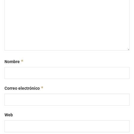
*
Nombre
*
Correo electrónico
Web