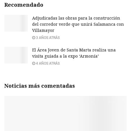
Recomendado
Adjudicadas las obras para la construcción
del corredor verde que unirá Salamanca con
Villamayor
3 AÑOS ATRÁS
El Área Joven de Santa Marta realiza una
visita guiada a la expo ‘Armonía’
4 AÑOS ATRÁS
Noticias más comentadas