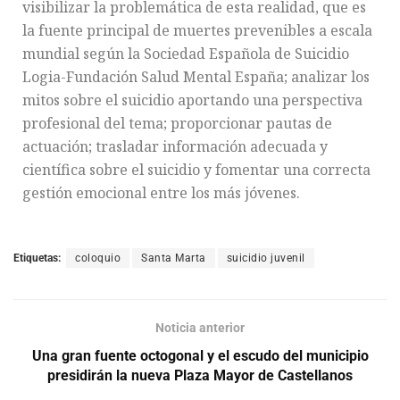
visibilizar la problemática de esta realidad, que es
la fuente principal de muertes prevenibles a escala
mundial según la Sociedad Española de Suicidio
Logia-Fundación Salud Mental España; analizar los
mitos sobre el suicidio aportando una perspectiva
profesional del tema; proporcionar pautas de
actuación; trasladar información adecuada y
científica sobre el suicidio y fomentar una correcta
gestión emocional entre los más jóvenes.
Etiquetas:
coloquio
Santa Marta
suicidio juvenil
Noticia anterior
Una gran fuente octogonal y el escudo del municipio
presidirán la nueva Plaza Mayor de Castellanos