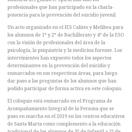
profesionales que han participado en la charla-
ponencia para la prevención del suicidio juvenil.
Un acto organizado en el IES Calisto y Melibea para
los alumnos de 1º y 2º de Bachillerato y 4º de la ESO
con la visión de profesionales del área de la
psicología, la psiquiatría y la medicina forense. Los
intervinientes han expuesto todos los aspectos
determinantes en la prevención del suicidio y
enmarcados en sus respectivas áreas, para luego
dar paso a las preguntas de los alumnos que han
podido participar de forma activa en este coloquio.
El coloquio está enmarcado en el Programa de
Acompañamiento Integral de la Persona que se
puso en marcha en el 2019 en los centros educativos
de Santa Marta como complemento a la educación
tradicional de los alumnos de 3º de Infantil a 2º de