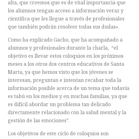
alta, que creemos que es de vital importancia que
los alumnos tengan acceso a información veraz y
científica que les llegue a través de profesionales
que también podrán resolver todas sus dudas».
Como ha explicado Gacho, que ha acompañado a
alumnos y profesionales durante la charla, “el
objetivo es llevar estos coloquios en los próximos
meses a los otros dos centros educativos de Santa
Marta, ya que hemos visto que los jóvenes se
interesan, preguntan e intentan recabar toda la
información posible acerca de un tema que todavía
es tabú en los medios y en muchas familias, ya que
es difícil abordar un problema tan delicado
directamente relacionado con la salud mental y la
gestión de las emociones”.
Los objetivos de este ciclo de coloquios son