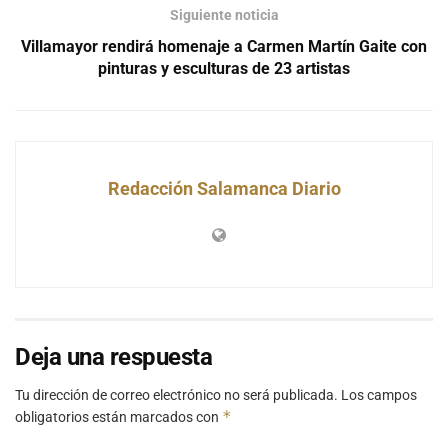
Siguiente noticia
Villamayor rendirá homenaje a Carmen Martín Gaite con
pinturas y esculturas de 23 artistas
Redacción Salamanca Diario
Deja una respuesta
Tu dirección de correo electrónico no será publicada.
Los campos
*
obligatorios están marcados con