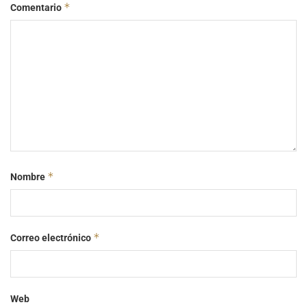
*
Comentario
*
Nombre
*
Correo electrónico
Web