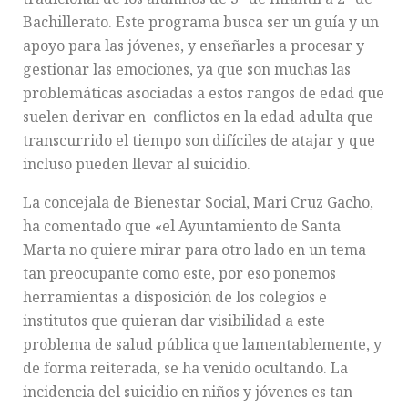
Bachillerato. Este programa busca ser un guía y un
apoyo para las jóvenes, y enseñarles a procesar y
gestionar las emociones, ya que son muchas las
problemáticas asociadas a estos rangos de edad que
suelen derivar en conflictos en la edad adulta que
transcurrido el tiempo son difíciles de atajar y que
incluso pueden llevar al suicidio.
La concejala de Bienestar Social, Mari Cruz Gacho,
ha comentado que «el Ayuntamiento de Santa
Marta no quiere mirar para otro lado en un tema
tan preocupante como este, por eso ponemos
herramientas a disposición de los colegios e
institutos que quieran dar visibilidad a este
problema de salud pública que lamentablemente, y
de forma reiterada, se ha venido ocultando. La
incidencia del suicidio en niños y jóvenes es tan