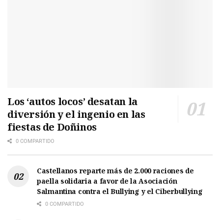
Los ‘autos locos’ desatan la
diversión y el ingenio en las
fiestas de Doñinos
0 COMPARTIDO
Castellanos reparte más de 2.000 raciones de
paella solidaria a favor de la Asociación
Salmantina contra el Bullying y el Ciberbullying
0 COMPARTIDO