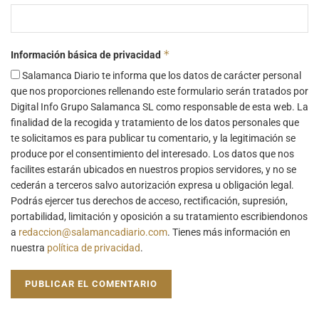
*
Información básica de privacidad
Salamanca Diario te informa que los datos de carácter personal
que nos proporciones rellenando este formulario serán tratados por
Digital Info Grupo Salamanca SL como responsable de esta web. La
finalidad de la recogida y tratamiento de los datos personales que
te solicitamos es para publicar tu comentario, y la legitimación se
produce por el consentimiento del interesado. Los datos que nos
facilites estarán ubicados en nuestros propios servidores, y no se
cederán a terceros salvo autorización expresa u obligación legal.
Podrás ejercer tus derechos de acceso, rectificación, supresión,
portabilidad, limitación y oposición a su tratamiento escribiendonos
a
redaccion@salamancadiario.com
. Tienes más información en
nuestra
política de privacidad
.