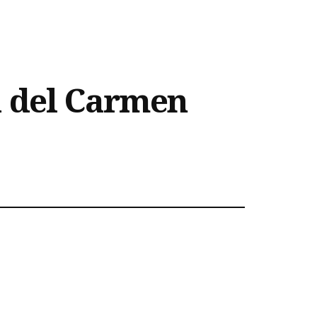
a del Carmen