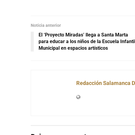
Noticia anterior
El ‘Proyecto Miradas’ llega a Santa Marta
para educar a los niños de la Escuela Infanti
Municipal en espacios artísticos
Redacción Salamanca D