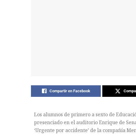
Compartir en Facebook
Compar
Los alumnos de primero a sexto de Educaci
presenciado en el auditorio Enrique de Sen
‘Urgente por accidente’ de la compañía Me