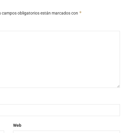
*
s campos obligatorios están marcados con
Web