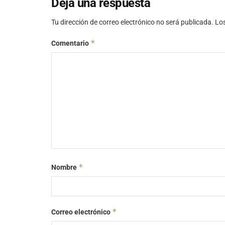
Deja una respuesta
Tu dirección de correo electrónico no será publicada.
Lo
*
Comentario
*
Nombre
*
Correo electrónico