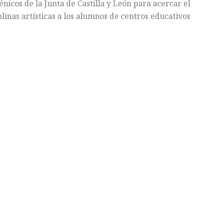
icos de la Junta de Castilla y León para acercar el
iplinas artísticas a los alumnos de centros educativos