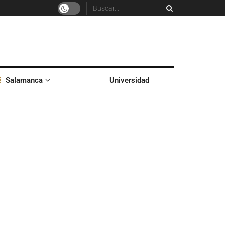
Salamanca
Universidad