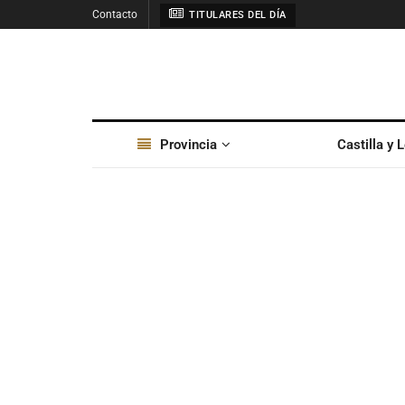
Contacto
TITULARES DEL DÍA
Provincia
Castilla y 