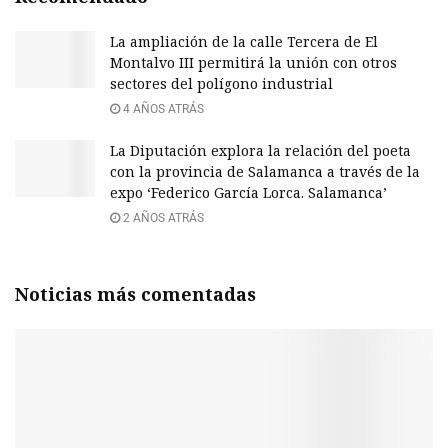
La ampliación de la calle Tercera de El
Montalvo III permitirá la unión con otros
sectores del polígono industrial
4 AÑOS ATRÁS
La Diputación explora la relación del poeta
con la provincia de Salamanca a través de la
expo ‘Federico García Lorca. Salamanca’
2 AÑOS ATRÁS
Noticias más comentadas