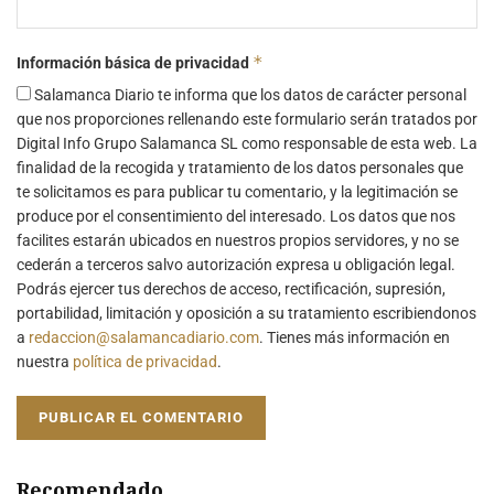
*
Información básica de privacidad
Salamanca Diario te informa que los datos de carácter personal
que nos proporciones rellenando este formulario serán tratados por
Digital Info Grupo Salamanca SL como responsable de esta web. La
finalidad de la recogida y tratamiento de los datos personales que
te solicitamos es para publicar tu comentario, y la legitimación se
produce por el consentimiento del interesado. Los datos que nos
facilites estarán ubicados en nuestros propios servidores, y no se
cederán a terceros salvo autorización expresa u obligación legal.
Podrás ejercer tus derechos de acceso, rectificación, supresión,
portabilidad, limitación y oposición a su tratamiento escribiendonos
a
redaccion@salamancadiario.com
. Tienes más información en
nuestra
política de privacidad
.
Recomendado