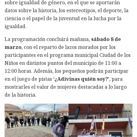
sobre igualdad de género, en el que se aportarán
datos sobre la historia, los estereotipos, el deporte, la
ciencia o el papel de la juventud en la lucha por la
igualdad.
La programación concluirá mañana,
sábado 8 de
marzo
, con el reparto de lazos morados por los
participantes en el programa municipal Ciudad de los
Niños en distintos puntos del municipio de 11:00 a
12:00 horas. Además, los pequeños podrán participar
en el juego de pistas
‘¿Adivinas quién soy?’
, para
mostrarles el valor de mujeres destacadas a lo largo
de la historia.