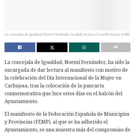
La concejala de Igualdad, Noemí Fernández, ha dado lectura al manifiesto por el 8M.
La concejala de Igualdad, Noemí Fernández, ha sido la
encargada de dar lectura al manifiesto con motivo de
la celebración del Día Internacional de la Mujer en
Carbajosa, tras la colocación de la pancarta
conmemorativa que luce estos días en el balcón del
Ayuntamiento.
El manifiesto de la Federación Española de Municipios
y Provincias (FEMP), al que se ha adherido el
Ayuntamiento, es una muestra más del compromiso de