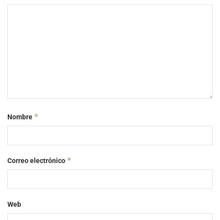
*
Nombre
*
Correo electrónico
Web