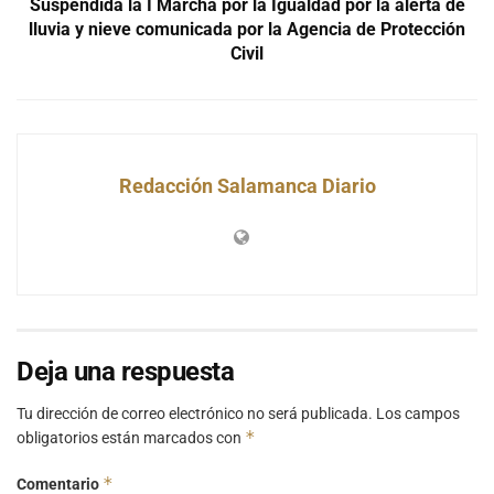
Suspendida la I Marcha por la Igualdad por la alerta de
lluvia y nieve comunicada por la Agencia de Protección
Civil
Redacción Salamanca Diario
Deja una respuesta
Tu dirección de correo electrónico no será publicada.
Los campos
*
obligatorios están marcados con
*
Comentario