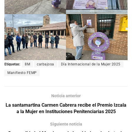
Etiquetas:
8M
carbajosa
Día Internacional de la Mujer 2025
Manifiesto FEMP
Noticia anterior
La santamartina Carmen Cabrera recibe el Premio Izcala
a la Mujer en Instituciones Penitenciarias 2025
Siguiente noticia