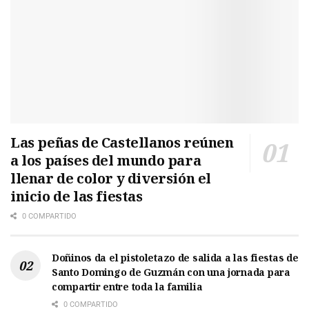
Las peñas de Castellanos reúnen
a los países del mundo para
llenar de color y diversión el
inicio de las fiestas
0 COMPARTIDO
Doñinos da el pistoletazo de salida a las fiestas de
Santo Domingo de Guzmán con una jornada para
compartir entre toda la familia
0 COMPARTIDO