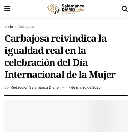
Inicio
Carbajosa
Carbajosa reivindica la
igualdad real en la
celebración del Día
Internacional de la Mujer
por
Redacción Salamanca Diario
7 de marzo de 2025