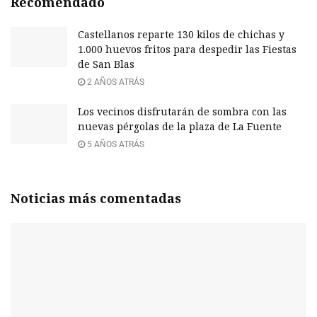
Recomendado
Castellanos reparte 130 kilos de chichas y
1.000 huevos fritos para despedir las Fiestas
de San Blas
2 AÑOS ATRÁS
Los vecinos disfrutarán de sombra con las
nuevas pérgolas de la plaza de La Fuente
5 AÑOS ATRÁS
Noticias más comentadas