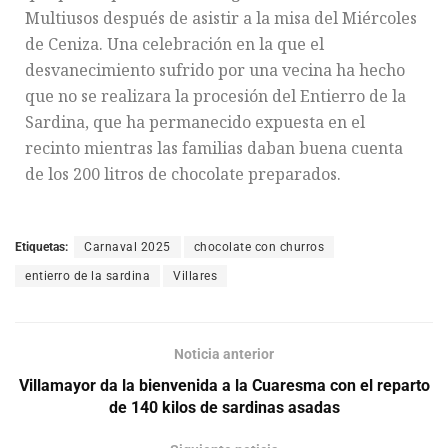
Multiusos después de asistir a la misa del Miércoles
de Ceniza. Una celebración en la que el
desvanecimiento sufrido por una vecina ha hecho
que no se realizara la procesión del Entierro de la
Sardina, que ha permanecido expuesta en el
recinto mientras las familias daban buena cuenta
de los 200 litros de chocolate preparados.
Etiquetas:
Carnaval 2025
chocolate con churros
entierro de la sardina
Villares
Noticia anterior
Villamayor da la bienvenida a la Cuaresma con el reparto
de 140 kilos de sardinas asadas