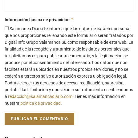
*
Información básica de privacidad
Salamanca Diario te informa que los datos de carácter personal
que nos proporciones rellenando este formulario serán tratados por
Digital Info Grupo Salamanca SL como responsable de esta web. La
finalidad de la recogida y tratamiento de los datos personales que
te solicitamos es para publicar tu comentario, y la legitimación se
produce por el consentimiento del interesado. Los datos que nos
facilites estarán ubicados en nuestros propios servidores, y no se
cederán a terceros salvo autorización expresa u obligación legal.
Podrás ejercer tus derechos de acceso, rectificación, supresión,
portabilidad, limitación y oposición a su tratamiento escribiendonos
a
redaccion@salamancadiario.com
. Tienes más información en
nuestra
política de privacidad
.