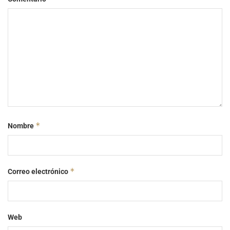
*
Nombre
*
Correo electrónico
Web