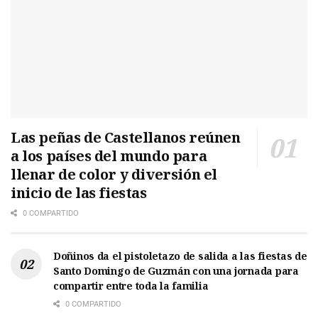
Las peñas de Castellanos reúnen
a los países del mundo para
llenar de color y diversión el
inicio de las fiestas
0 COMPARTIDO
Doñinos da el pistoletazo de salida a las fiestas de
Santo Domingo de Guzmán con una jornada para
compartir entre toda la familia
0 COMPARTIDO