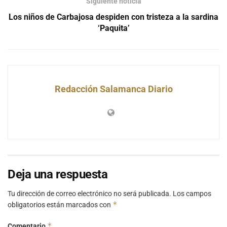
Siguiente noticia
Los niños de Carbajosa despiden con tristeza a la sardina
‘Paquita’
Redacción Salamanca Diario
Deja una respuesta
Tu dirección de correo electrónico no será publicada.
Los campos
*
obligatorios están marcados con
*
Comentario