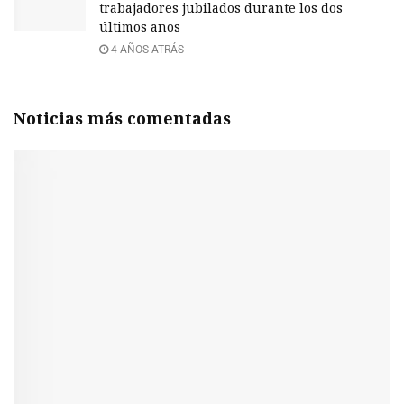
trabajadores jubilados durante los dos
últimos años
4 AÑOS ATRÁS
Noticias más comentadas