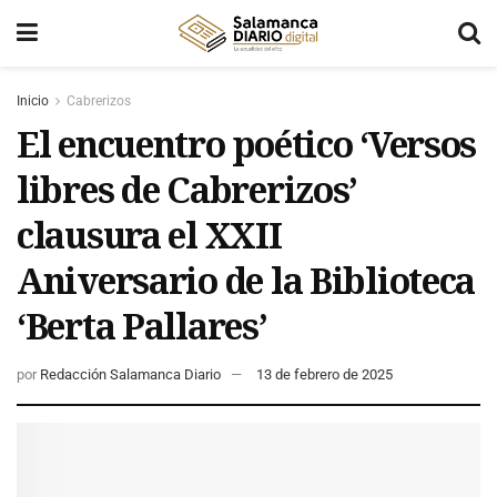
Inicio
Cabrerizos
El encuentro poético ‘Versos
libres de Cabrerizos’
clausura el XXII
Aniversario de la Biblioteca
‘Berta Pallares’
por
Redacción Salamanca Diario
13 de febrero de 2025