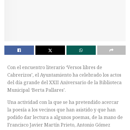
Con el encuentro literario ‘Versos libres de
Cabrerizos’, el Ayuntamiento ha celebrado los actos
del día grande del XXII Aniversario de la Biblioteca
Municipal ‘Berta Pallares’.
Una actividad con la que se ha pretendido acercar
la poesía a los vecinos que han asistido y que han
podido dar lectura a algunos poemas, de la mano de
Francisco Javier Martín Prieto, Antonio Gómez