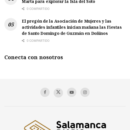
Marta para explorar la Isla del Soto
0 COMPARTIDO
El pregón de la Asociación de Mujeres y las
actividades infantiles inician mañana las Fiestas
de Santo Domingo de Guzmán en Doñinos
0 COMPARTIDO
Conecta con nosotros