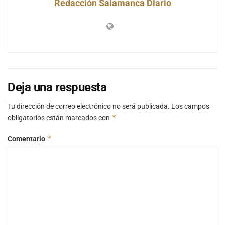
Redacción Salamanca Diario
Deja una respuesta
Tu dirección de correo electrónico no será publicada.
Los campos
*
obligatorios están marcados con
*
Comentario