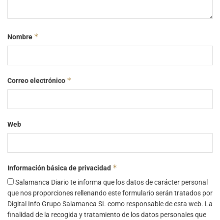
*
Nombre
*
Correo electrónico
Web
*
Información básica de privacidad
Salamanca Diario te informa que los datos de carácter personal
que nos proporciones rellenando este formulario serán tratados por
Digital Info Grupo Salamanca SL como responsable de esta web. La
finalidad de la recogida y tratamiento de los datos personales que