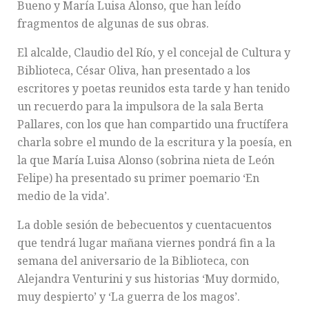
Bueno y María Luisa Alonso, que han leído
fragmentos de algunas de sus obras.
El alcalde, Claudio del Río, y el concejal de Cultura y
Biblioteca, César Oliva, han presentado a los
escritores y poetas reunidos esta tarde y han tenido
un recuerdo para la impulsora de la sala Berta
Pallares, con los que han compartido una fructífera
charla sobre el mundo de la escritura y la poesía, en
la que María Luisa Alonso (sobrina nieta de León
Felipe) ha presentado su primer poemario ‘En
medio de la vida’.
La doble sesión de bebecuentos y cuentacuentos
que tendrá lugar mañana viernes pondrá fin a la
semana del aniversario de la Biblioteca, con
Alejandra Venturini y sus historias ‘Muy dormido,
muy despierto’ y ‘La guerra de los magos’.