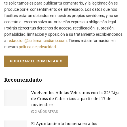
te solicitamos es para publicar tu comentario, y la legitimación se
produce por el consentimiento del interesado. Los datos que nos
facilites estarán ubicados en nuestros propios servidores, y no se
cederán a terceros salvo autorización expresa u obligación legal.
Podrás ejercer tus derechos de acceso, rectificación, supresión,
portabilidad, limitación y oposición a su tratamiento escribiendonos
a
redaccion@salamancadiario.com
. Tienes más información en
nuestra
política de privacidad
.
Recomendado
Vuelven los Atletas Veteranos con la 32ª Liga
de Cross de Cabrerizos a partir del 17 de
noviembre
2 AÑOS ATRÁS
El Ayuntamiento homenajea a los