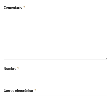
*
Comentario
*
Nombre
*
Correo electrónico