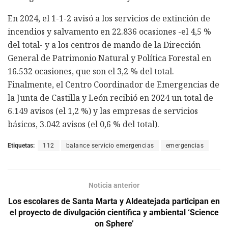
En 2024, el 1-1-2 avisó a los servicios de extinción de
incendios y salvamento en 22.836 ocasiones -el 4,5 %
del total- y a los centros de mando de la Dirección
General de Patrimonio Natural y Política Forestal en
16.532 ocasiones, que son el 3,2 % del total.
Finalmente, el Centro Coordinador de Emergencias de
la Junta de Castilla y León recibió en 2024 un total de
6.149 avisos (el 1,2 %) y las empresas de servicios
básicos, 3.042 avisos (el 0,6 % del total).
Etiquetas:
112
balance servicio emergencias
emergencias
Noticia anterior
Los escolares de Santa Marta y Aldeatejada participan en
el proyecto de divulgación científica y ambiental ‘Science
on Sphere’