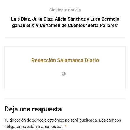
Siguiente noticia
Luis Díaz, Julia Díaz, Alicia Sánchez y Luca Bermejo
ganan el XIV Certamen de Cuentos ‘Berta Pallares’
Redacción Salamanca Diario
Deja una respuesta
Tu dirección de correo electrónico no será publicada.
Los campos
*
obligatorios están marcados con