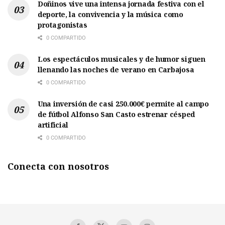
Doñinos vive una intensa jornada festiva con el
deporte, la convivencia y la música como
protagonistas
0 COMPARTIDO
Los espectáculos musicales y de humor siguen
llenando las noches de verano en Carbajosa
0 COMPARTIDO
Una inversión de casi 250.000€ permite al campo
de fútbol Alfonso San Casto estrenar césped
artificial
0 COMPARTIDO
Conecta con nosotros