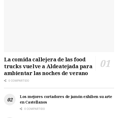
La comida callejera de las food
trucks vuelve a Aldeatejada para
ambientar las noches de verano
0 COMPARTIDO
Los mejores cortadores de jamón exhiben su arte
en Castellanos
0 COMPARTIDO