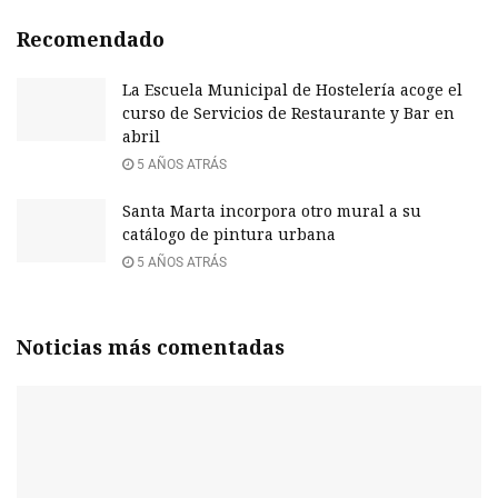
Recomendado
La Escuela Municipal de Hostelería acoge el
curso de Servicios de Restaurante y Bar en
abril
5 AÑOS ATRÁS
Santa Marta incorpora otro mural a su
catálogo de pintura urbana
5 AÑOS ATRÁS
Noticias más comentadas