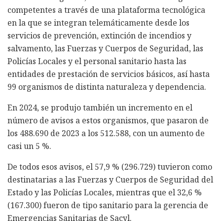
competentes a través de una plataforma tecnológica
en la que se integran telemáticamente desde los
servicios de prevención, extinción de incendios y
salvamento, las Fuerzas y Cuerpos de Seguridad, las
Policías Locales y el personal sanitario hasta las
entidades de prestación de servicios básicos, así hasta
99 organismos de distinta naturaleza y dependencia.
En 2024, se produjo también un incremento en el
número de avisos a estos organismos, que pasaron de
los 488.690 de 2023 a los 512.588, con un aumento de
casi un 5 %.
De todos esos avisos, el 57,9 % (296.729) tuvieron como
destinatarias a las Fuerzas y Cuerpos de Seguridad del
Estado y las Policías Locales, mientras que el 32,6 %
(167.300) fueron de tipo sanitario para la gerencia de
Emergencias Sanitarias de Sacyl.