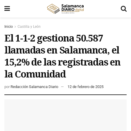
Inicio
Castilla y León
El 1-1-2 gestiona 50.587
llamadas en Salamanca, el
15,2% de las registradas en
la Comunidad
por
Redacción Salamanca Diario
12 de febrero de 2025