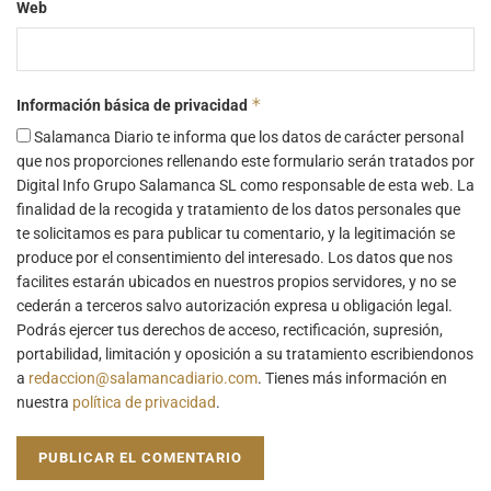
Web
*
Información básica de privacidad
Salamanca Diario te informa que los datos de carácter personal
que nos proporciones rellenando este formulario serán tratados por
Digital Info Grupo Salamanca SL como responsable de esta web. La
finalidad de la recogida y tratamiento de los datos personales que
te solicitamos es para publicar tu comentario, y la legitimación se
produce por el consentimiento del interesado. Los datos que nos
facilites estarán ubicados en nuestros propios servidores, y no se
cederán a terceros salvo autorización expresa u obligación legal.
Podrás ejercer tus derechos de acceso, rectificación, supresión,
portabilidad, limitación y oposición a su tratamiento escribiendonos
a
redaccion@salamancadiario.com
. Tienes más información en
nuestra
política de privacidad
.