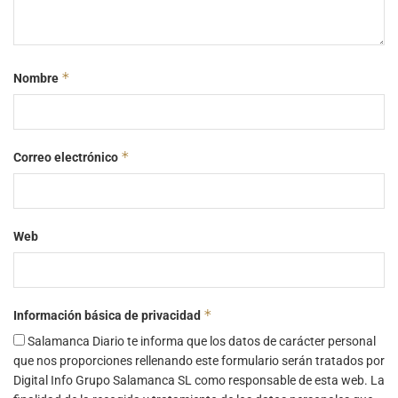
*
Nombre
*
Correo electrónico
Web
*
Información básica de privacidad
Salamanca Diario te informa que los datos de carácter personal
que nos proporciones rellenando este formulario serán tratados por
Digital Info Grupo Salamanca SL como responsable de esta web. La