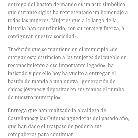
entrega del bastón de mando es un acto simbólico
que durante siglos ha representado un homenaje a
todas las mujeres. Mujeres que a lo largo de la
historia han contribuido, con su coraje y fuerza, a
configurar nuestra sociedad».
Tradición que se mantiene en el municipio «de
otorgar esta distinción a las mujeres del pueblo en
reconocimiento a ese importante legado», ha
insistido y por ello hoy ha vuelto a entregar el
bastón de mando a una nueva «generación de
chicas jóvenes y depositar en sus manos el rumbo
de nuestro municipio».
Entrega que han realizado la alcaldesa de
Castellanos y las Quintas aguederas del pasado año,
que han dado el traspaso de poder a sus
compañeras para continuar