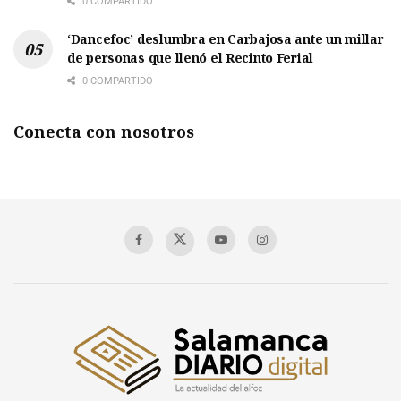
0 COMPARTIDO
‘Dancefoc’ deslumbra en Carbajosa ante un millar
de personas que llenó el Recinto Ferial
0 COMPARTIDO
Conecta con nosotros