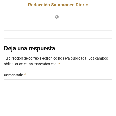
Redacción Salamanca Diario
Deja una respuesta
Tu dirección de correo electrónico no será publicada.
Los campos
*
obligatorios están marcados con
*
Comentario