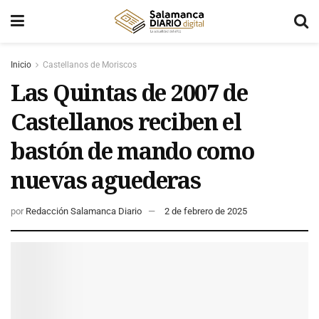
Inicio
Castellanos de Moriscos
Las Quintas de 2007 de
Castellanos reciben el
bastón de mando como
nuevas aguederas
por
Redacción Salamanca Diario
2 de febrero de 2025