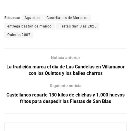
Etiquetas:
Águedas
Castellanos de Moriscos
entrega bastón de mando
Fiestas San Blas 2025
Quintas 2007
Noticia anterior
La tradición marca el día de Las Candelas en Villamayor
con los Quintos y los bailes charros
Siguiente noticia
Castellanos reparte 130 kilos de chichas y 1.000 huevos
fritos para despedir las Fiestas de San Blas