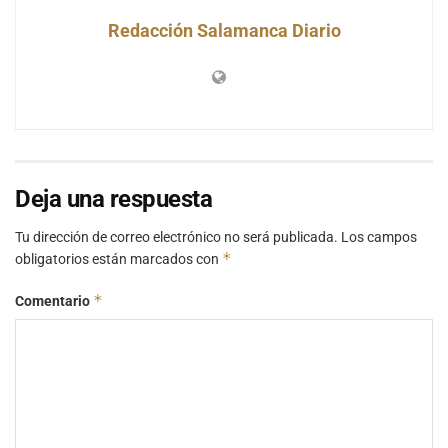
Redacción Salamanca Diario
Deja una respuesta
Tu dirección de correo electrónico no será publicada.
Los campos
*
obligatorios están marcados con
*
Comentario