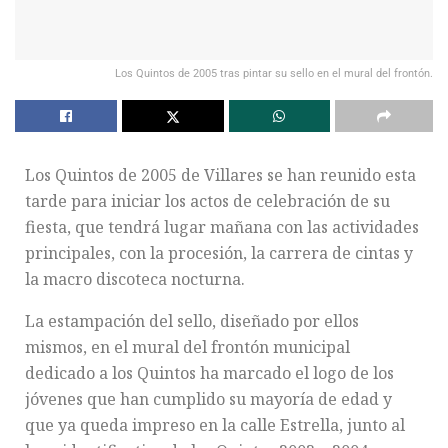
Los Quintos de 2005 tras pintar su sello en el mural del frontón.
Los Quintos de 2005 de Villares se han reunido esta
tarde para iniciar los actos de celebración de su
fiesta, que tendrá lugar mañana con las actividades
principales, con la procesión, la carrera de cintas y
la macro discoteca nocturna.
La estampación del sello, diseñado por ellos
mismos, en el mural del frontón municipal
dedicado a los Quintos ha marcado el logo de los
jóvenes que han cumplido su mayoría de edad y
que ya queda impreso en la calle Estrella, junto al