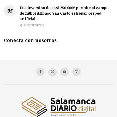
Una inversión de casi 250.000€ permite al campo
de fútbol Alfonso San Casto estrenar césped
artificial
0 COMPARTIDO
Conecta con nosotros