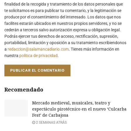
finalidad de la recogida y tratamiento de los datos personales que
te solicitamos es para publicar tu comentario, y la legitimación se
produce por el consentimiento del interesado. Los datos que nos
facilites estarán ubicados en nuestros propios servidores, y no se
cederán a terceros salvo autorización expresa u obligación legal.
Podrás ejercer tus derechos de acceso, rectificación, supresión,
portabilidad, limitación y oposición a su tratamiento escribiendonos
a
redaccion@salamancadiario.com
. Tienes más información en
nuestra
política de privacidad
.
Recomendado
Mercado medieval, musicales, teatro y
espectáculo pirotécnico en el nuevo ‘Culcarba
Fest’ de Carbajosa
2 SEMANAS ATRÁS