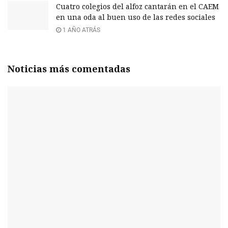
Cuatro colegios del alfoz cantarán en el CAEM
en una oda al buen uso de las redes sociales
1 AÑO ATRÁS
Noticias más comentadas