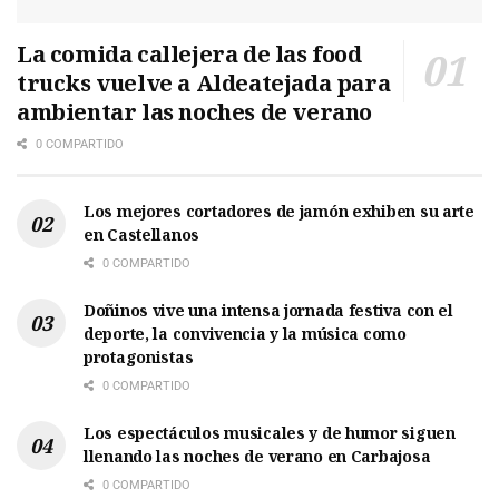
La comida callejera de las food
trucks vuelve a Aldeatejada para
ambientar las noches de verano
0 COMPARTIDO
Los mejores cortadores de jamón exhiben su arte
en Castellanos
0 COMPARTIDO
Doñinos vive una intensa jornada festiva con el
deporte, la convivencia y la música como
protagonistas
0 COMPARTIDO
Los espectáculos musicales y de humor siguen
llenando las noches de verano en Carbajosa
0 COMPARTIDO