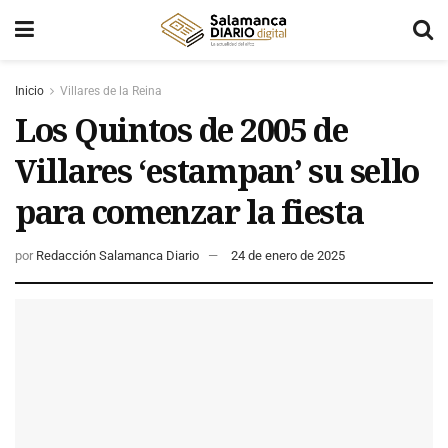
Inicio
Villares de la Reina
Los Quintos de 2005 de
Villares ‘estampan’ su sello
para comenzar la fiesta
por
Redacción Salamanca Diario
24 de enero de 2025