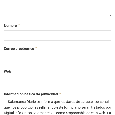
*
Nombre
*
Correo electrónico
Web
*
Información básica de privacidad
Salamanca Diario te informa que los datos de carácter personal
que nos proporciones rellenando este formulario serán tratados por
Digital Info Grupo Salamanca SL como responsable de esta web. La