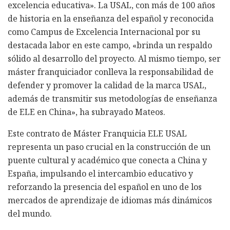
excelencia educativa». La USAL, con más de 100 años
de historia en la enseñanza del español y reconocida
como Campus de Excelencia Internacional por su
destacada labor en este campo, «brinda un respaldo
sólido al desarrollo del proyecto. Al mismo tiempo, ser
máster franquiciador conlleva la responsabilidad de
defender y promover la calidad de la marca USAL,
además de transmitir sus metodologías de enseñanza
de ELE en China», ha subrayado Mateos.
Este contrato de Máster Franquicia ELE USAL
representa un paso crucial en la construcción de un
puente cultural y académico que conecta a China y
España, impulsando el intercambio educativo y
reforzando la presencia del español en uno de los
mercados de aprendizaje de idiomas más dinámicos
del mundo.