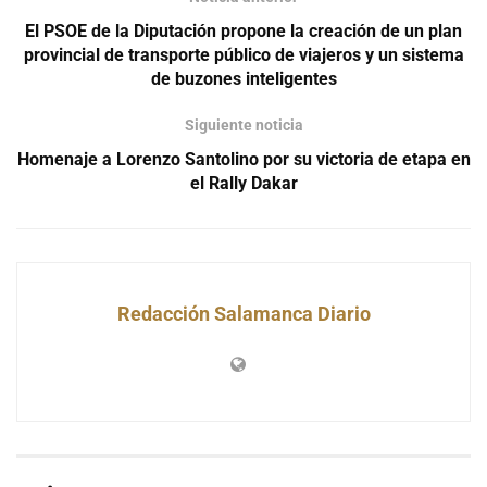
El PSOE de la Diputación propone la creación de un plan
provincial de transporte público de viajeros y un sistema
de buzones inteligentes
Siguiente noticia
Homenaje a Lorenzo Santolino por su victoria de etapa en
el Rally Dakar
Redacción Salamanca Diario