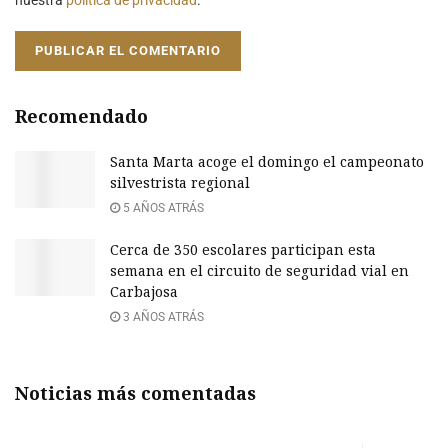
Recomendado
Santa Marta acoge el domingo el campeonato
silvestrista regional
5 AÑOS ATRÁS
Cerca de 350 escolares participan esta
semana en el circuito de seguridad vial en
Carbajosa
3 AÑOS ATRÁS
Noticias más comentadas