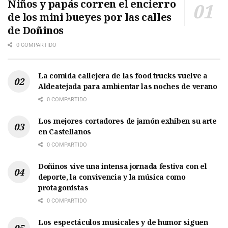
Niños y papás corren el encierro
de los mini bueyes por las calles
de Doñinos
0 COMPARTIDO
La comida callejera de las food trucks vuelve a
Aldeatejada para ambientar las noches de verano
0 COMPARTIDO
Los mejores cortadores de jamón exhiben su arte
en Castellanos
0 COMPARTIDO
Doñinos vive una intensa jornada festiva con el
deporte, la convivencia y la música como
protagonistas
0 COMPARTIDO
Los espectáculos musicales y de humor siguen