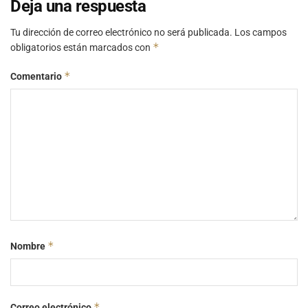
Deja una respuesta
Tu dirección de correo electrónico no será publicada.
Los campos
*
obligatorios están marcados con
*
Comentario
*
Nombre
*
Correo electrónico