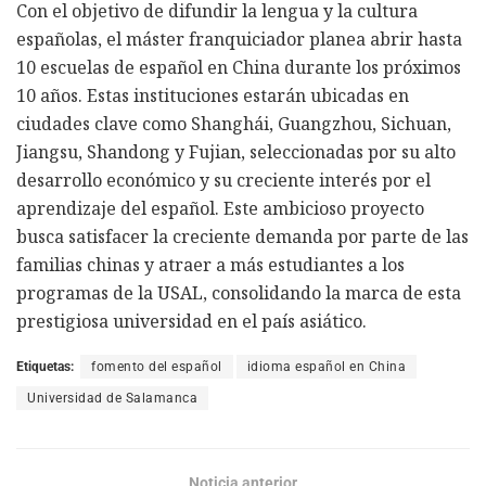
Con el objetivo de difundir la lengua y la cultura
españolas, el máster franquiciador planea abrir hasta
10 escuelas de español en China durante los próximos
10 años. Estas instituciones estarán ubicadas en
ciudades clave como Shanghái, Guangzhou, Sichuan,
Jiangsu, Shandong y Fujian, seleccionadas por su alto
desarrollo económico y su creciente interés por el
aprendizaje del español. Este ambicioso proyecto
busca satisfacer la creciente demanda por parte de las
familias chinas y atraer a más estudiantes a los
programas de la USAL, consolidando la marca de esta
prestigiosa universidad en el país asiático.
Etiquetas:
fomento del español
idioma español en China
Universidad de Salamanca
Noticia anterior