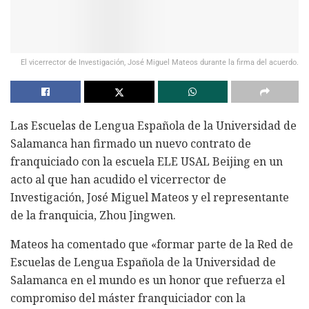
El vicerrector de Investigación, José Miguel Mateos durante la firma del acuerdo.
Las Escuelas de Lengua Española de la Universidad de
Salamanca han firmado un nuevo contrato de
franquiciado con la escuela ELE USAL Beijing en un
acto al que han acudido el vicerrector de
Investigación, José Miguel Mateos y el representante
de la franquicia, Zhou Jingwen.
Mateos ha comentado que «formar parte de la Red de
Escuelas de Lengua Española de la Universidad de
Salamanca en el mundo es un honor que refuerza el
compromiso del máster franquiciador con la