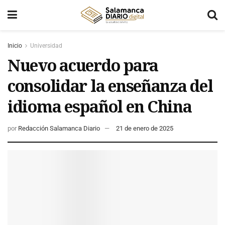
Inicio
Universidad
Nuevo acuerdo para
consolidar la enseñanza del
idioma español en China
por
Redacción Salamanca Diario
21 de enero de 2025