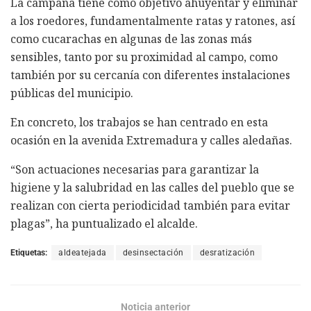
La campaña tiene como objetivo ahuyentar y eliminar
a los roedores, fundamentalmente ratas y ratones, así
como cucarachas en algunas de las zonas más
sensibles, tanto por su proximidad al campo, como
también por su cercanía con diferentes instalaciones
públicas del municipio.
En concreto, los trabajos se han centrado en esta
ocasión en la avenida Extremadura y calles aledañas.
“Son actuaciones necesarias para garantizar la
higiene y la salubridad en las calles del pueblo que se
realizan con cierta periodicidad también para evitar
plagas”, ha puntualizado el alcalde.
Etiquetas:
aldeatejada
desinsectación
desratización
Noticia anterior