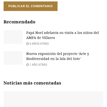
Recomendado
Papá Noel adelanta su visita a los niños del
AMPA de Villares
4 AÑOS ATRÁS
Nueva exposición del proyecto ‘Arte y
Biodiversidad en la Isla del Soto’
1 AÑO ATRÁS
Noticias más comentadas