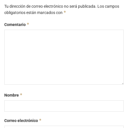
Tu dirección de correo electrónico no será publicada.
Los campos
*
obligatorios están marcados con
*
Comentario
*
Nombre
*
Correo electrónico