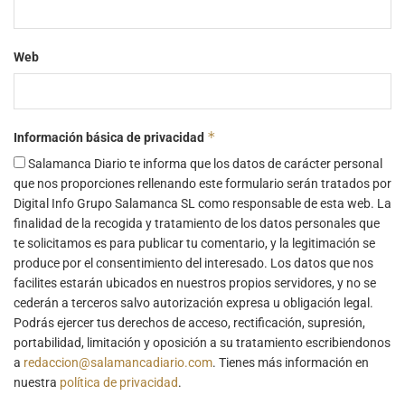
Web
*
Información básica de privacidad
Salamanca Diario te informa que los datos de carácter personal
que nos proporciones rellenando este formulario serán tratados por
Digital Info Grupo Salamanca SL como responsable de esta web. La
finalidad de la recogida y tratamiento de los datos personales que
te solicitamos es para publicar tu comentario, y la legitimación se
produce por el consentimiento del interesado. Los datos que nos
facilites estarán ubicados en nuestros propios servidores, y no se
cederán a terceros salvo autorización expresa u obligación legal.
Podrás ejercer tus derechos de acceso, rectificación, supresión,
portabilidad, limitación y oposición a su tratamiento escribiendonos
a
redaccion@salamancadiario.com
. Tienes más información en
nuestra
política de privacidad
.