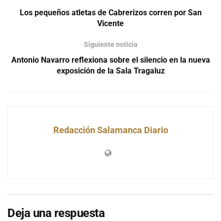
Los pequeños atletas de Cabrerizos corren por San
Vicente
Siguiente noticia
Antonio Navarro reflexiona sobre el silencio en la nueva
exposición de la Sala Tragaluz
Redacción Salamanca Diario
Deja una respuesta