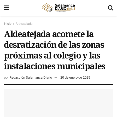
Inicio
Aldeatejada
Aldeatejada acomete la
desratización de las zonas
próximas al colegio y las
instalaciones municipales
por
Redacción Salamanca Diario
20 de enero de 2025