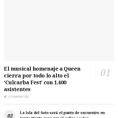
El musical homenaje a Queen
cierra por todo lo alto el
‘Culcarba Fest’ con 1.400
asistentes
0 COMPARTIDO
La Isla del Soto será el punto de encuentro en