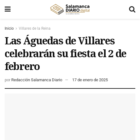
Inicio
Villares de la Reina
Las Águedas de Villares
celebrarán su fiesta el 2 de
febrero
por
Redacción Salamanca Diario
17 de enero de 2025