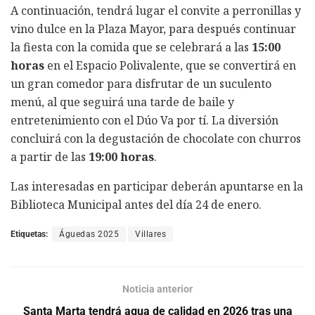
A continuación, tendrá lugar el convite a perronillas y
vino dulce en la Plaza Mayor, para después continuar
la fiesta con la comida que se celebrará a las
15:00
horas
en el Espacio Polivalente, que se convertirá en
un gran comedor para disfrutar de un suculento
menú, al que seguirá una tarde de baile y
entretenimiento con el Dúo Va por tí. La diversión
concluirá con la degustación de chocolate con churros
a partir de las
19:00 horas
.
Las interesadas en participar deberán apuntarse en la
Biblioteca Municipal antes del día 24 de enero.
Etiquetas:
Águedas 2025
Villares
Noticia anterior
Santa Marta tendrá agua de calidad en 2026 tras una