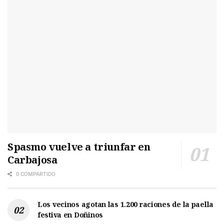
Spasmo vuelve a triunfar en
Carbajosa
0 COMPARTIDO
Los vecinos agotan las 1.200 raciones de la paella
festiva en Doñinos