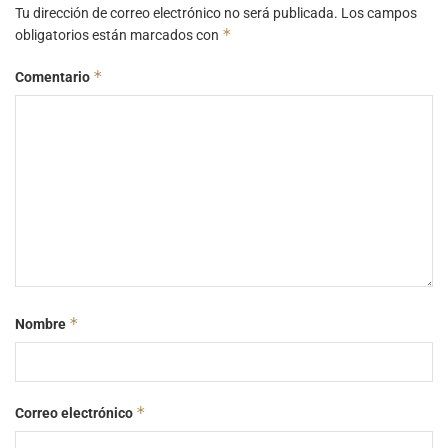
Tu dirección de correo electrónico no será publicada.
Los campos
*
obligatorios están marcados con
*
Comentario
*
Nombre
*
Correo electrónico