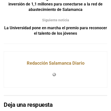
inversión de 1,1 millones para conectarse a la red de
abastecimiento de Salamanca
Siguiente noticia
La Universidad pone en marcha el premio para reconocer
el talento de los jóvenes
Redacción Salamanca Diario
Deja una respuesta