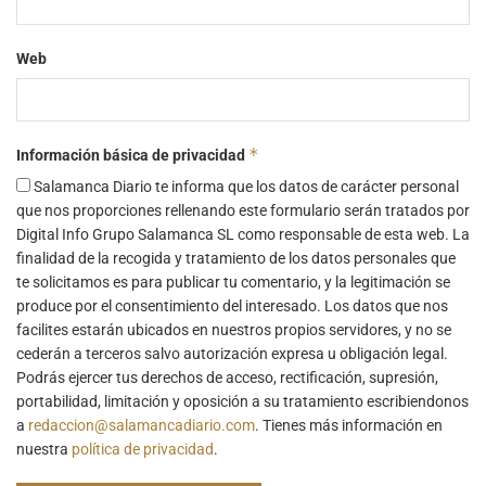
Web
*
Información básica de privacidad
Salamanca Diario te informa que los datos de carácter personal
que nos proporciones rellenando este formulario serán tratados por
Digital Info Grupo Salamanca SL como responsable de esta web. La
finalidad de la recogida y tratamiento de los datos personales que
te solicitamos es para publicar tu comentario, y la legitimación se
produce por el consentimiento del interesado. Los datos que nos
facilites estarán ubicados en nuestros propios servidores, y no se
cederán a terceros salvo autorización expresa u obligación legal.
Podrás ejercer tus derechos de acceso, rectificación, supresión,
portabilidad, limitación y oposición a su tratamiento escribiendonos
a
redaccion@salamancadiario.com
. Tienes más información en
nuestra
política de privacidad
.