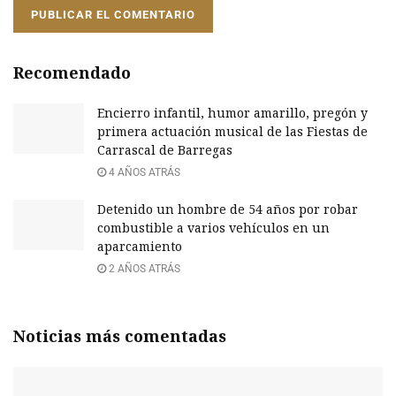
Recomendado
Encierro infantil, humor amarillo, pregón y
primera actuación musical de las Fiestas de
Carrascal de Barregas
4 AÑOS ATRÁS
Detenido un hombre de 54 años por robar
combustible a varios vehículos en un
aparcamiento
2 AÑOS ATRÁS
Noticias más comentadas