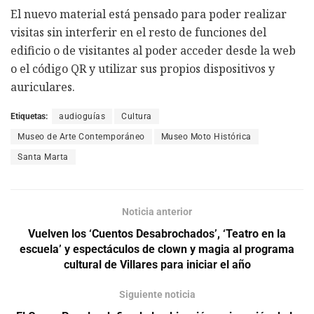
El nuevo material está pensado para poder realizar
visitas sin interferir en el resto de funciones del
edificio o de visitantes al poder acceder desde la web
o el código QR y utilizar sus propios dispositivos y
auriculares.
Etiquetas:
audioguías
Cultura
Museo de Arte Contemporáneo
Museo Moto Histórica
Santa Marta
Noticia anterior
Vuelven los ‘Cuentos Desabrochados’, ‘Teatro en la
escuela’ y espectáculos de clown y magia al programa
cultural de Villares para iniciar el año
Siguiente noticia