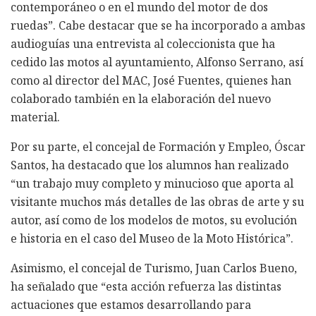
contemporáneo o en el mundo del motor de dos
ruedas”. Cabe destacar que se ha incorporado a ambas
audioguías una entrevista al coleccionista que ha
cedido las motos al ayuntamiento, Alfonso Serrano, así
como al director del MAC, José Fuentes, quienes han
colaborado también en la elaboración del nuevo
material.
Por su parte, el concejal de Formación y Empleo, Óscar
Santos, ha destacado que los alumnos han realizado
“un trabajo muy completo y minucioso que aporta al
visitante muchos más detalles de las obras de arte y su
autor, así como de los modelos de motos, su evolución
e historia en el caso del Museo de la Moto Histórica”.
Asimismo, el concejal de Turismo, Juan Carlos Bueno,
ha señalado que “esta acción refuerza las distintas
actuaciones que estamos desarrollando para