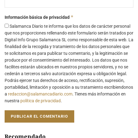
*
Información básica de privacidad
Salamanca Diario te informa que los datos de carácter personal
que nos proporciones rellenando este formulario serán tratados por
Digital Info Grupo Salamanca SL como responsable de esta web. La
finalidad de la recogida y tratamiento de los datos personales que
te solicitamos es para publicar tu comentario, y la legitimación se
produce por el consentimiento del interesado. Los datos que nos
facilites estarán ubicados en nuestros propios servidores, y no se
cederán a terceros salvo autorización expresa u obligación legal.
Podrás ejercer tus derechos de acceso, rectificación, supresión,
portabilidad, limitación y oposición a su tratamiento escribiendonos
a
redaccion@salamancadiario.com
. Tienes más información en
nuestra
política de privacidad
.
Recomendado