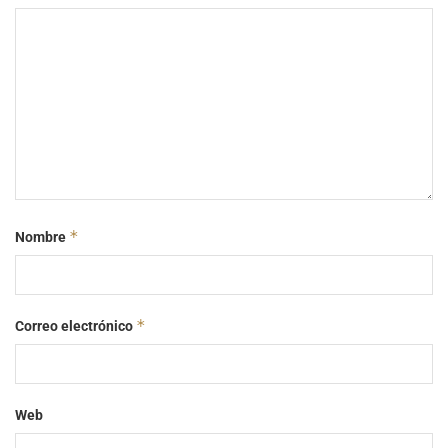
*
Nombre
*
Correo electrónico
Web