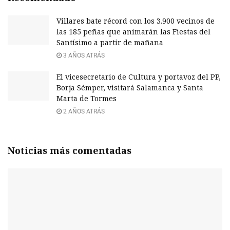
Villares bate récord con los 3.900 vecinos de
las 185 peñas que animarán las Fiestas del
Santísimo a partir de mañana
3 AÑOS ATRÁS
El vicesecretario de Cultura y portavoz del PP,
Borja Sémper, visitará Salamanca y Santa
Marta de Tormes
2 AÑOS ATRÁS
Noticias más comentadas