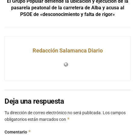
El Grupo Popular defiende la ubicación y ejecución de la
pasarela peatonal de la carretera de Alba y acusa al
PSOE de «desconocimiento y falta de rigor»
Redacción Salamanca Diario
Deja una respuesta
Tu dirección de correo electrónico no será publicada.
Los campos
*
obligatorios están marcados con
*
Comentario