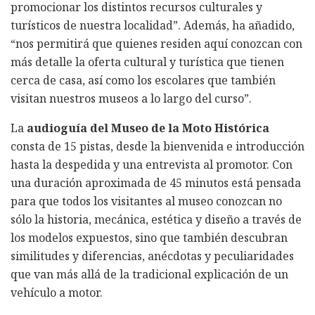
promocionar los distintos recursos culturales y
turísticos de nuestra localidad”. Además, ha añadido,
“nos permitirá que quienes residen aquí conozcan con
más detalle la oferta cultural y turística que tienen
cerca de casa, así como los escolares que también
visitan nuestros museos a lo largo del curso”.
La
audioguía del Museo de la Moto Histórica
consta de 15 pistas, desde la bienvenida e introducción
hasta la despedida y una entrevista al promotor. Con
una duración aproximada de 45 minutos está pensada
para que todos los visitantes al museo conozcan no
sólo la historia, mecánica, estética y diseño a través de
los modelos expuestos, sino que también descubran
similitudes y diferencias, anécdotas y peculiaridades
que van más allá de la tradicional explicación de un
vehículo a motor.