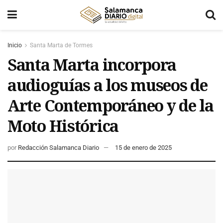
Inicio
Santa Marta de Tormes
Santa Marta incorpora
audioguías a los museos de
Arte Contemporáneo y de la
Moto Histórica
por
Redacción Salamanca Diario
15 de enero de 2025