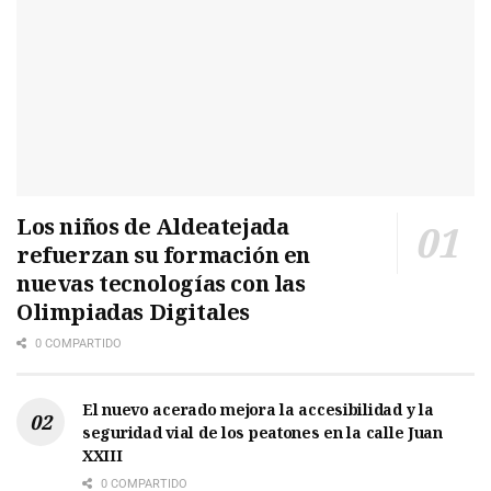
Los niños de Aldeatejada
refuerzan su formación en
nuevas tecnologías con las
Olimpiadas Digitales
0 COMPARTIDO
El nuevo acerado mejora la accesibilidad y la
seguridad vial de los peatones en la calle Juan
XXIII
0 COMPARTIDO