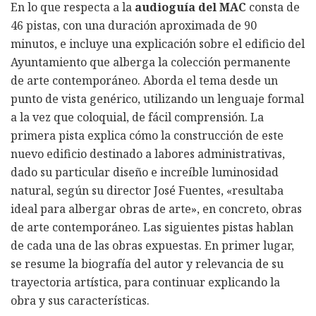
En lo que respecta a la
audioguía del MAC
consta de
46 pistas, con una duración aproximada de 90
minutos, e incluye una explicación sobre el edificio del
Ayuntamiento que alberga la colección permanente
de arte contemporáneo. Aborda el tema desde un
punto de vista genérico, utilizando un lenguaje formal
a la vez que coloquial, de fácil comprensión. La
primera pista explica cómo la construcción de este
nuevo edificio destinado a labores administrativas,
dado su particular diseño e increíble luminosidad
natural, según su director José Fuentes, «resultaba
ideal para albergar obras de arte», en concreto, obras
de arte contemporáneo. Las siguientes pistas hablan
de cada una de las obras expuestas. En primer lugar,
se resume la biografía del autor y relevancia de su
trayectoria artística, para continuar explicando la
obra y sus características.