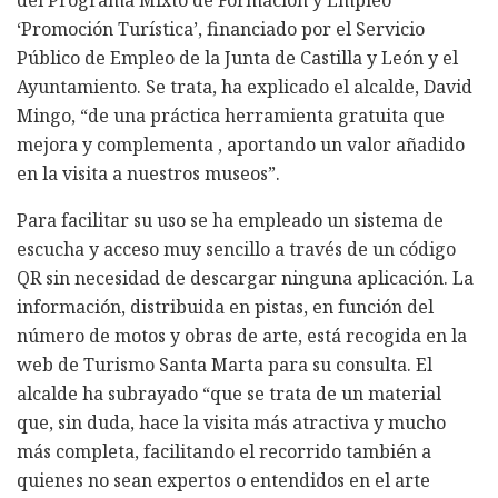
‘Promoción Turística’, financiado por el Servicio
Público de Empleo de la Junta de Castilla y León y el
Ayuntamiento. Se trata, ha explicado el alcalde, David
Mingo, “de una práctica herramienta gratuita que
mejora y complementa , aportando un valor añadido
en la visita a nuestros museos”.
Para facilitar su uso se ha empleado un sistema de
escucha y acceso muy sencillo a través de un código
QR sin necesidad de descargar ninguna aplicación. La
información, distribuida en pistas, en función del
número de motos y obras de arte, está recogida en la
web de Turismo Santa Marta para su consulta. El
alcalde ha subrayado “que se trata de un material
que, sin duda, hace la visita más atractiva y mucho
más completa, facilitando el recorrido también a
quienes no sean expertos o entendidos en el arte