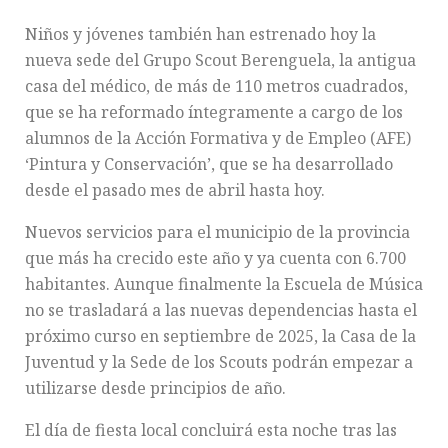
Niños y jóvenes también han estrenado hoy la
nueva sede del Grupo Scout Berenguela, la antigua
casa del médico, de más de 110 metros cuadrados,
que se ha reformado íntegramente a cargo de los
alumnos de la Acción Formativa y de Empleo (AFE)
‘Pintura y Conservación’, que se ha desarrollado
desde el pasado mes de abril hasta hoy.
Nuevos servicios para el municipio de la provincia
que más ha crecido este año y ya cuenta con 6.700
habitantes. Aunque finalmente la Escuela de Música
no se trasladará a las nuevas dependencias hasta el
próximo curso en septiembre de 2025, la Casa de la
Juventud y la Sede de los Scouts podrán empezar a
utilizarse desde principios de año.
El día de fiesta local concluirá esta noche tras las