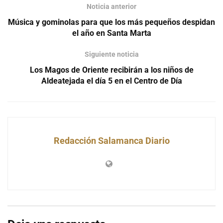
Noticia anterior
Música y gominolas para que los más pequeños despidan
el año en Santa Marta
Siguiente noticia
Los Magos de Oriente recibirán a los niños de
Aldeatejada el día 5 en el Centro de Día
Redacción Salamanca Diario