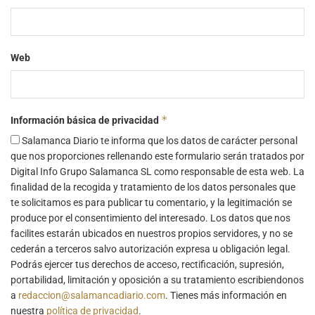
Web
*
Información básica de privacidad
Salamanca Diario te informa que los datos de carácter personal
que nos proporciones rellenando este formulario serán tratados por
Digital Info Grupo Salamanca SL como responsable de esta web. La
finalidad de la recogida y tratamiento de los datos personales que
te solicitamos es para publicar tu comentario, y la legitimación se
produce por el consentimiento del interesado. Los datos que nos
facilites estarán ubicados en nuestros propios servidores, y no se
cederán a terceros salvo autorización expresa u obligación legal.
Podrás ejercer tus derechos de acceso, rectificación, supresión,
portabilidad, limitación y oposición a su tratamiento escribiendonos
a
redaccion@salamancadiario.com
. Tienes más información en
nuestra
política de privacidad
.