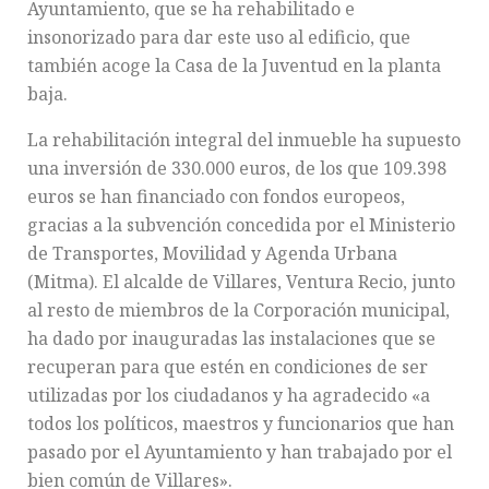
Ayuntamiento, que se ha rehabilitado e
insonorizado para dar este uso al edificio, que
también acoge la Casa de la Juventud en la planta
baja.
La rehabilitación integral del inmueble ha supuesto
una inversión de 330.000 euros, de los que 109.398
euros se han financiado con fondos europeos,
gracias a la subvención concedida por el Ministerio
de Transportes, Movilidad y Agenda Urbana
(Mitma). El alcalde de Villares, Ventura Recio, junto
al resto de miembros de la Corporación municipal,
ha dado por inauguradas las instalaciones que se
recuperan para que estén en condiciones de ser
utilizadas por los ciudadanos y ha agradecido «a
todos los políticos, maestros y funcionarios que han
pasado por el Ayuntamiento y han trabajado por el
bien común de Villares».