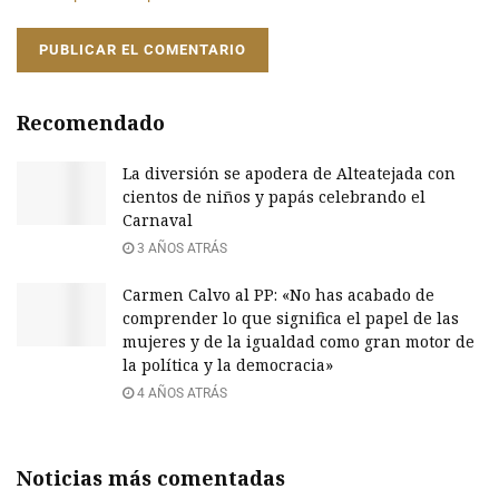
Recomendado
La diversión se apodera de Alteatejada con
cientos de niños y papás celebrando el
Carnaval
3 AÑOS ATRÁS
Carmen Calvo al PP: «No has acabado de
comprender lo que significa el papel de las
mujeres y de la igualdad como gran motor de
la política y la democracia»
4 AÑOS ATRÁS
Noticias más comentadas