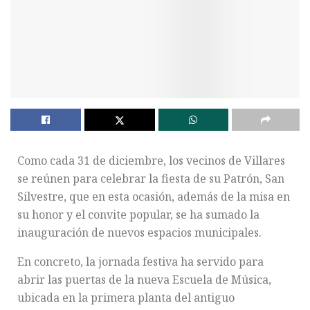
Como cada 31 de diciembre, los vecinos de Villares
se reúnen para celebrar la fiesta de su Patrón, San
Silvestre, que en esta ocasión, además de la misa en
su honor y el convite popular, se ha sumado la
inauguración de nuevos espacios municipales.
En concreto, la jornada festiva ha servido para
abrir las puertas de la nueva Escuela de Música,
ubicada en la primera planta del antiguo