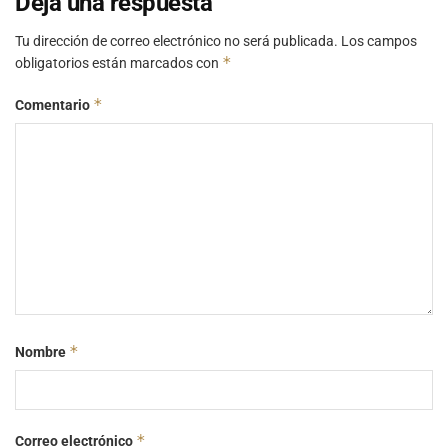
Deja una respuesta
Tu dirección de correo electrónico no será publicada.
Los campos
*
obligatorios están marcados con
*
Comentario
*
Nombre
*
Correo electrónico