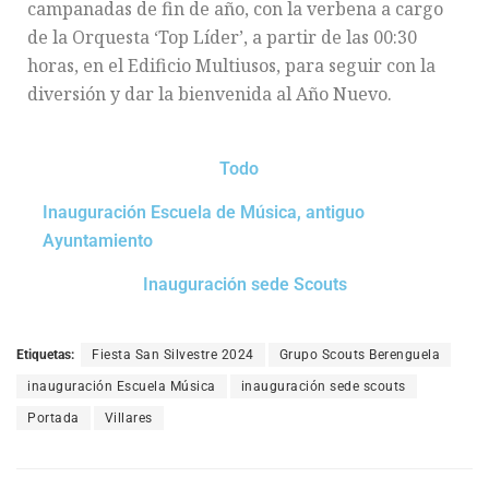
campanadas de fin de año, con la verbena a cargo
de la Orquesta ‘Top Líder’, a partir de las 00:30
horas, en el Edificio Multiusos, para seguir con la
diversión y dar la bienvenida al Año Nuevo.
Todo
Inauguración Escuela de Música, antiguo
Ayuntamiento
Inauguración sede Scouts
Etiquetas:
Fiesta San Silvestre 2024
Grupo Scouts Berenguela
inauguración Escuela Música
inauguración sede scouts
Portada
Villares