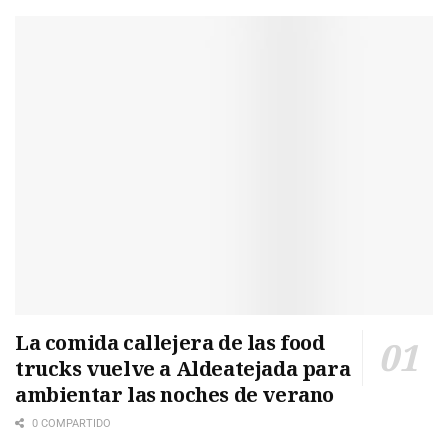
La comida callejera de las food
trucks vuelve a Aldeatejada para
ambientar las noches de verano
0 COMPARTIDO