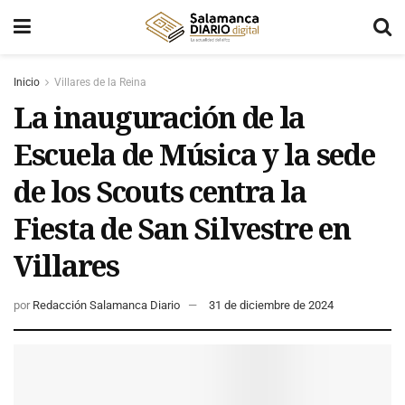
Inicio
Villares de la Reina
La inauguración de la
Escuela de Música y la sede
de los Scouts centra la
Fiesta de San Silvestre en
Villares
por
Redacción Salamanca Diario
31 de diciembre de 2024