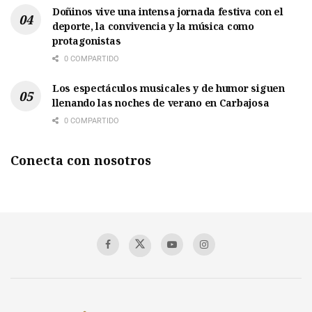
Doñinos vive una intensa jornada festiva con el
deporte, la convivencia y la música como
protagonistas
0 COMPARTIDO
Los espectáculos musicales y de humor siguen
llenando las noches de verano en Carbajosa
0 COMPARTIDO
Conecta con nosotros