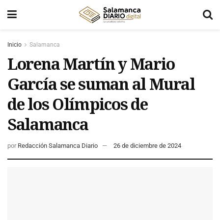
Inicio
Salamanca
Lorena Martín y Mario
García se suman al Mural
de los Olímpicos de
Salamanca
por
Redacción Salamanca Diario
26 de diciembre de 2024