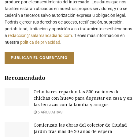
produce por el consentimiento del interesado. Los datos que nos
facilites estarán ubicados en nuestros propios servidores, y no se
cederán a terceros salvo autorización expresa u obligación legal.
Podrás ejercer tus derechos de acceso, rectificación, supresión,
portabilidad, limitación y oposición a su tratamiento escribiendonos
a
redaccion@salamancadiario.com
. Tienes más información en
nuestra
política de privacidad
.
Recomendado
Ocho bares reparten las 800 raciones de
chichas con huevo para degustar en casa y en
las terrazas con la familia y amigos
5 AÑOS ATRÁS
Comienzan las obras del colector de Ciudad
Jardín tras más de 20 años de espera