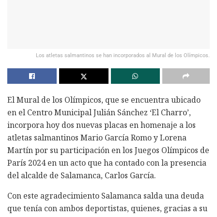
Los atletas salmantinos se han incorporados al Mural de los Olímpicos.
El Mural de los Olímpicos, que se encuentra ubicado
en el Centro Municipal Julián Sánchez ‘El Charro’,
incorpora hoy dos nuevas placas en homenaje a los
atletas salmantinos Mario García Romo y Lorena
Martín por su participación en los Juegos Olímpicos de
París 2024 en un acto que ha contado con la presencia
del alcalde de Salamanca, Carlos García.
Con este agradecimiento Salamanca salda una deuda
que tenía con ambos deportistas, quienes, gracias a su