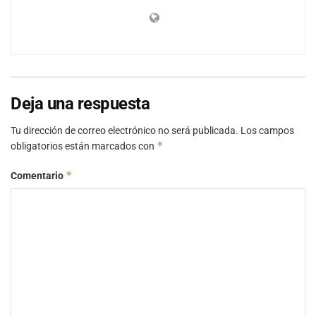
Deja una respuesta
Tu dirección de correo electrónico no será publicada.
Los campos
*
obligatorios están marcados con
*
Comentario