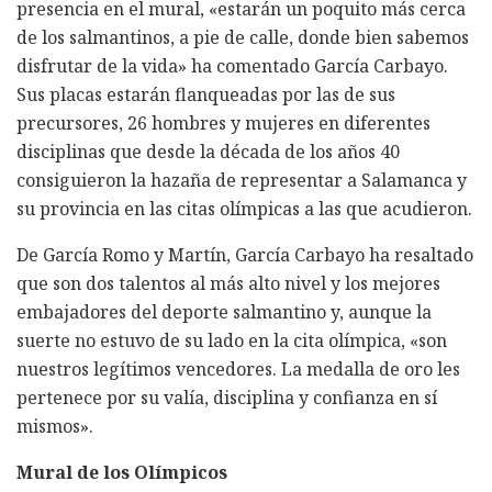
presencia en el mural, «estarán un poquito más cerca
de los salmantinos, a pie de calle, donde bien sabemos
disfrutar de la vida» ha comentado García Carbayo.
Sus placas estarán flanqueadas por las de sus
precursores, 26 hombres y mujeres en diferentes
disciplinas que desde la década de los años 40
consiguieron la hazaña de representar a Salamanca y
su provincia en las citas olímpicas a las que acudieron.
De García Romo y Martín, García Carbayo ha resaltado
que son dos talentos al más alto nivel y los mejores
embajadores del deporte salmantino y, aunque la
suerte no estuvo de su lado en la cita olímpica, «son
nuestros legítimos vencedores. La medalla de oro les
pertenece por su valía, disciplina y confianza en sí
mismos».
Mural de los Olímpicos