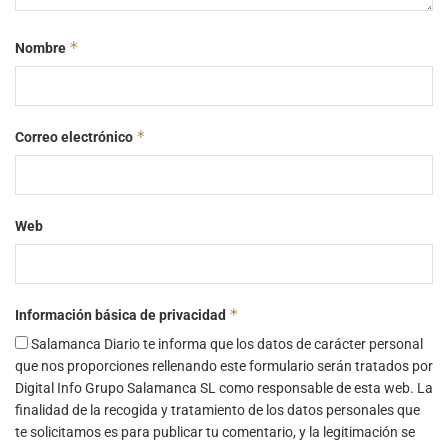
*
Nombre
*
Correo electrónico
Web
*
Información básica de privacidad
Salamanca Diario te informa que los datos de carácter personal
que nos proporciones rellenando este formulario serán tratados por
Digital Info Grupo Salamanca SL como responsable de esta web. La
finalidad de la recogida y tratamiento de los datos personales que
te solicitamos es para publicar tu comentario, y la legitimación se