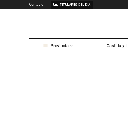
Contacto
TITULARES DEL DÍA
Provincia
Castilla y 