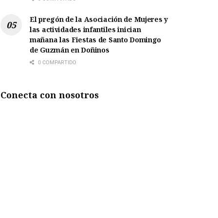
El pregón de la Asociación de Mujeres y
las actividades infantiles inician
mañana las Fiestas de Santo Domingo
de Guzmán en Doñinos
0 COMPARTIDO
Conecta con nosotros