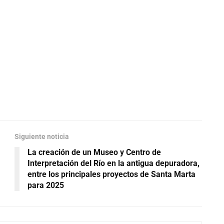
Siguiente noticia
La creación de un Museo y Centro de
Interpretación del Río en la antigua depuradora,
entre los principales proyectos de Santa Marta
para 2025