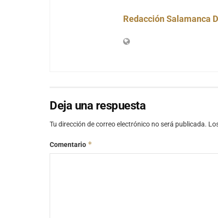
Redacción Salamanca D
Deja una respuesta
Tu dirección de correo electrónico no será publicada.
Lo
*
Comentario