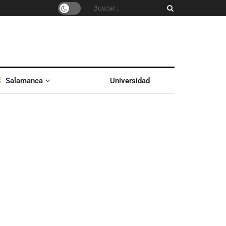
Salamanca
Universidad