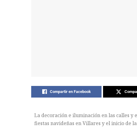
Compartir en Facebook
Compar
La decoración e iluminación en las calles y 
fiestas navideñas en Villares y el inicio de l