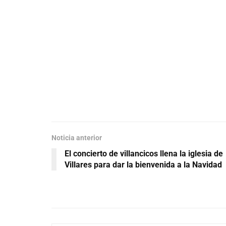
Noticia anterior
El concierto de villancicos llena la iglesia de
Villares para dar la bienvenida a la Navidad