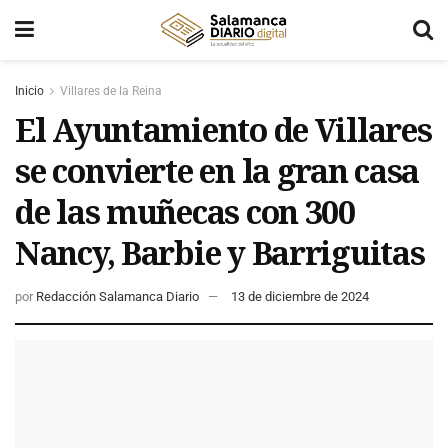
Inicio
Villares de la Reina
El Ayuntamiento de Villares
se convierte en la gran casa
de las muñecas con 300
Nancy, Barbie y Barriguitas
por
Redacción Salamanca Diario
13 de diciembre de 2024