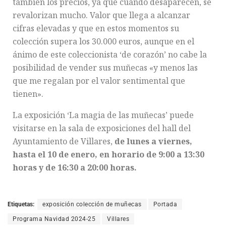
también los precios, ya que cuando desaparecen, se
revalorizan mucho. Valor que llega a alcanzar
cifras elevadas y que en estos momentos su
colección supera los 30.000 euros, aunque en el
ánimo de este coleccionista ‘de corazón’ no cabe la
posibilidad de vender sus muñecas «y menos las
que me regalan por el valor sentimental que
tienen».
La exposición ‘La magia de las muñecas’ puede
visitarse en la sala de exposiciones del hall del
Ayuntamiento de Villares,
de lunes a viernes,
hasta el 10 de enero, en horario de 9:00 a 13:30
horas y de 16:30 a 20:00 horas.
Etiquetas:
exposición colección de muñecas
Portada
Programa Navidad 2024-25
Villares