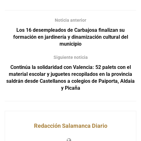
Noticia anterior
Los 16 desempleados de Carbajosa finalizan su
formación en jardinería y dinamización cultural del
municipio
Siguiente noticia
Continúa la solidaridad con Valencia: 52 palets con el
material escolar y juguetes recopilados en la provincia
saldrán desde Castellanos a colegios de Paiporta, Aldaia
y Picaña
Redacción Salamanca Diario