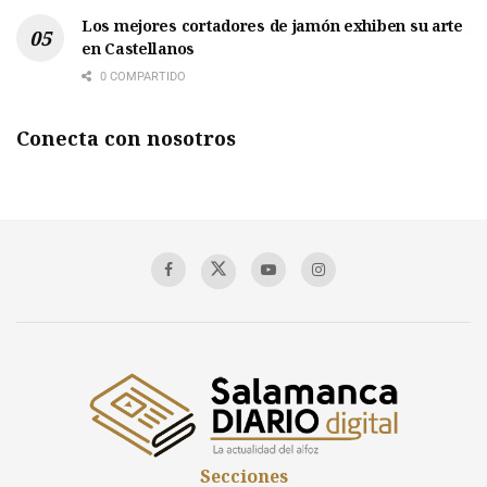
Los mejores cortadores de jamón exhiben su arte
en Castellanos
0 COMPARTIDO
Conecta con nosotros
Secciones