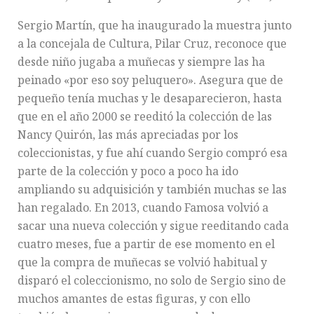
Sergio Martín, que ha inaugurado la muestra junto
a la concejala de Cultura, Pilar Cruz, reconoce que
desde niño jugaba a muñecas y siempre las ha
peinado «por eso soy peluquero». Asegura que de
pequeño tenía muchas y le desaparecieron, hasta
que en el año 2000 se reeditó la colección de las
Nancy Quirón, las más apreciadas por los
coleccionistas, y fue ahí cuando Sergio compró esa
parte de la colección y poco a poco ha ido
ampliando su adquisición y también muchas se las
han regalado. En 2013, cuando Famosa volvió a
sacar una nueva colección y sigue reeditando cada
cuatro meses, fue a partir de ese momento en el
que la compra de muñecas se volvió habitual y
disparó el coleccionismo, no solo de Sergio sino de
muchos amantes de estas figuras, y con ello