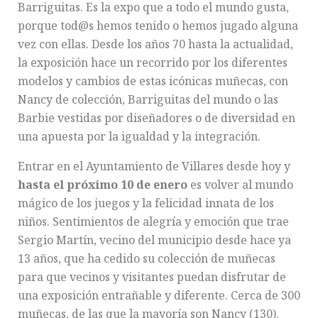
Barriguitas. Es la expo que a todo el mundo gusta,
porque tod@s hemos tenido o hemos jugado alguna
vez con ellas. Desde los años 70 hasta la actualidad,
la exposición hace un recorrido por los diferentes
modelos y cambios de estas icónicas muñecas, con
Nancy de colección, Barriguitas del mundo o las
Barbie vestidas por diseñadores o de diversidad en
una apuesta por la igualdad y la integración.
Entrar en el Ayuntamiento de Villares desde hoy y
hasta el próximo 10 de enero
es volver al mundo
mágico de los juegos y la felicidad innata de los
niños. Sentimientos de alegría y emoción que trae
Sergio Martín, vecino del municipio desde hace ya
13 años, que ha cedido su colección de muñecas
para que vecinos y visitantes puedan disfrutar de
una exposición entrañable y diferente. Cerca de 300
muñecas, de las que la mayoría son Nancy (130).