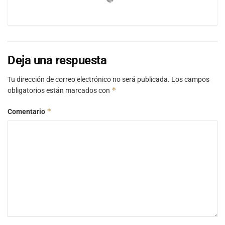
Deja una respuesta
Tu dirección de correo electrónico no será publicada.
Los campos
*
obligatorios están marcados con
*
Comentario