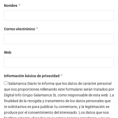
*
Nombre
*
Correo electrónico
Web
*
Información básica de privacidad
Salamanca Diario te informa que los datos de carácter personal
que nos proporciones rellenando este formulario serán tratados por
Digital Info Grupo Salamanca SL como responsable de esta web. La
finalidad de la recogida y tratamiento de los datos personales que
te solicitamos es para publicar tu comentario, y la legitimación se
produce por el consentimiento del interesado. Los datos que nos