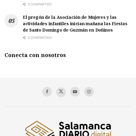
0 COMPARTIDO
El pregón de la Asociación de Mujeres y las
actividades infantiles inician mañana las Fiestas
de Santo Domingo de Guzmán en Doñinos
0 COMPARTIDO
Conecta con nosotros