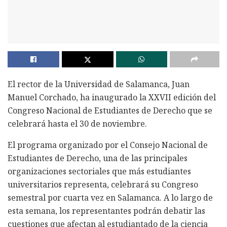
El rector de la Universidad de Salamanca, Juan
Manuel Corchado, ha inaugurado la XXVII edición del
Congreso Nacional de Estudiantes de Derecho que se
celebrará hasta el 30 de noviembre.
El programa organizado por el Consejo Nacional de
Estudiantes de Derecho, una de las principales
organizaciones sectoriales que más estudiantes
universitarios representa, celebrará su Congreso
semestral por cuarta vez en Salamanca. A lo largo de
esta semana, los representantes podrán debatir las
cuestiones que afectan al estudiantado de la ciencia