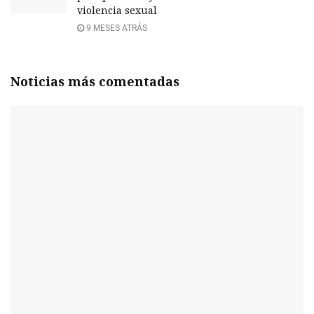
violencia sexual
9 MESES ATRÁS
Noticias más comentadas