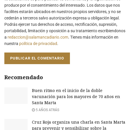
produce por el consentimiento del interesado. Los datos que nos
facilites estarán ubicados en nuestros propios servidores, y no se
cederán a terceros salvo autorización expresa u obligación legal.
Podrás ejercer tus derechos de acceso, rectificación, supresión,
portabilidad, limitación y oposición a su tratamiento escribiendonos
a
redaccion@salamancadiario.com
. Tienes más información en
nuestra
política de privacidad
.
Recomendado
Buen ritmo en el inicio de la doble
vacunación para los mayores de 70 años en
Santa Marta
5 AÑOS ATRÁS
Cruz Roja organiza una charla en Santa Marta
para prevenir y sensibilizar sobre la