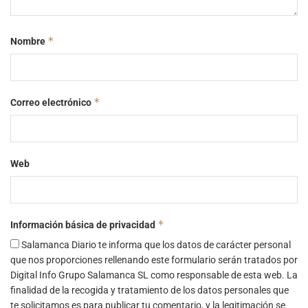
*
Nombre
*
Correo electrónico
Web
*
Información básica de privacidad
Salamanca Diario te informa que los datos de carácter personal
que nos proporciones rellenando este formulario serán tratados por
Digital Info Grupo Salamanca SL como responsable de esta web. La
finalidad de la recogida y tratamiento de los datos personales que
te solicitamos es para publicar tu comentario, y la legitimación se