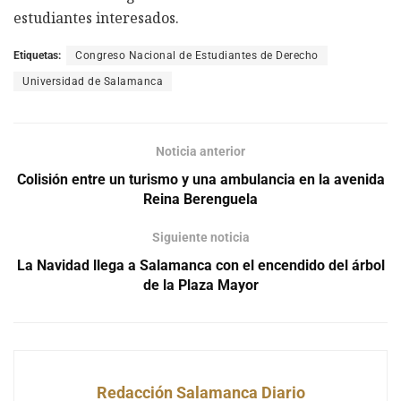
estudiantes interesados.
Etiquetas:
Congreso Nacional de Estudiantes de Derecho
Universidad de Salamanca
Noticia anterior
Colisión entre un turismo y una ambulancia en la avenida
Reina Berenguela
Siguiente noticia
La Navidad llega a Salamanca con el encendido del árbol
de la Plaza Mayor
Redacción Salamanca Diario