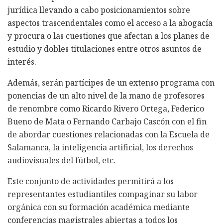
jurídica llevando a cabo posicionamientos sobre
aspectos trascendentales como el acceso a la abogacía
y procura o las cuestiones que afectan a los planes de
estudio y dobles titulaciones entre otros asuntos de
interés.
Además, serán partícipes de un extenso programa con
ponencias de un alto nivel de la mano de profesores
de renombre como Ricardo Rivero Ortega, Federico
Bueno de Mata o Fernando Carbajo Cascón con el fin
de abordar cuestiones relacionadas con la Escuela de
Salamanca, la inteligencia artificial, los derechos
audiovisuales del fútbol, etc.
Este conjunto de actividades permitirá a los
representantes estudiantiles compaginar su labor
orgánica con su formación académica mediante
conferencias magistrales abiertas a todos los