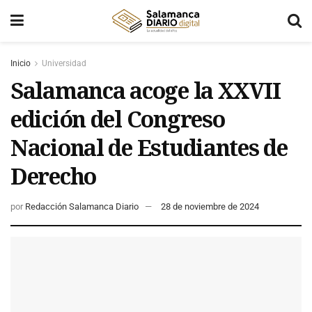
Inicio
Universidad
Salamanca acoge la XXVII
edición del Congreso
Nacional de Estudiantes de
Derecho
por
Redacción Salamanca Diario
28 de noviembre de 2024