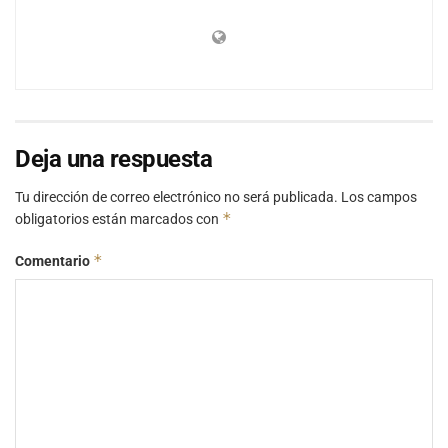
Deja una respuesta
Tu dirección de correo electrónico no será publicada.
Los campos
*
obligatorios están marcados con
*
Comentario