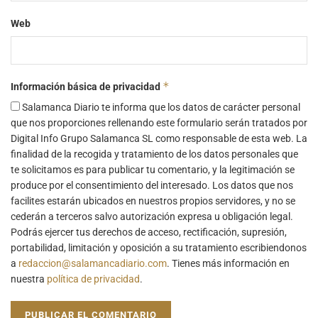
Web
*
Información básica de privacidad
Salamanca Diario te informa que los datos de carácter personal
que nos proporciones rellenando este formulario serán tratados por
Digital Info Grupo Salamanca SL como responsable de esta web. La
finalidad de la recogida y tratamiento de los datos personales que
te solicitamos es para publicar tu comentario, y la legitimación se
produce por el consentimiento del interesado. Los datos que nos
facilites estarán ubicados en nuestros propios servidores, y no se
cederán a terceros salvo autorización expresa u obligación legal.
Podrás ejercer tus derechos de acceso, rectificación, supresión,
portabilidad, limitación y oposición a su tratamiento escribiendonos
a
redaccion@salamancadiario.com
. Tienes más información en
nuestra
política de privacidad
.