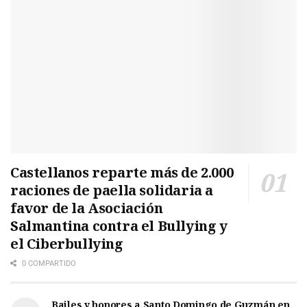
Castellanos reparte más de 2.000
raciones de paella solidaria a
favor de la Asociación
Salmantina contra el Bullying y
el Ciberbullying
0 COMPARTIDO
Bailes y honores a Santo Domingo de Guzmán en