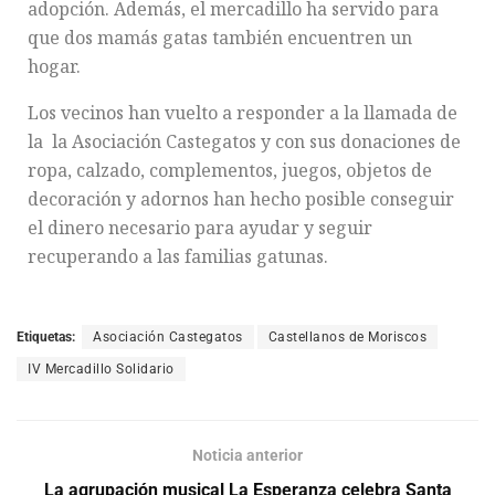
adopción. Además, el mercadillo ha servido para
que dos mamás gatas también encuentren un
hogar.
Los vecinos han vuelto a responder a la llamada de
la la Asociación Castegatos y con sus donaciones de
ropa, calzado, complementos, juegos, objetos de
decoración y adornos han hecho posible conseguir
el dinero necesario para ayudar y seguir
recuperando a las familias gatunas.
Etiquetas:
Asociación Castegatos
Castellanos de Moriscos
IV Mercadillo Solidario
Noticia anterior
La agrupación musical La Esperanza celebra Santa