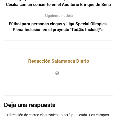
Cecilia con un concierto en el Auditorio Enrique de Sena
Siguiente noticia
Fútbol para personas ciegas y Liga Special Olimpics-
Plena Inclusión en el proyecto ‘Tod@s Incluid@s’
Redacción Salamanca Diario
Deja una respuesta
Tu dirección de correo electrónico no será publicada.
Los campos