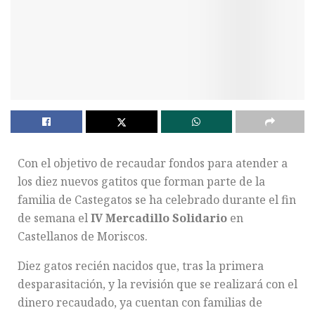
Con el objetivo de recaudar fondos para atender a
los diez nuevos gatitos que forman parte de la
familia de Castegatos se ha celebrado durante el fin
de semana el
IV Mercadillo Solidario
en
Castellanos de Moriscos.
Diez gatos recién nacidos que, tras la primera
desparasitación, y la revisión que se realizará con el
dinero recaudado, ya cuentan con familias de