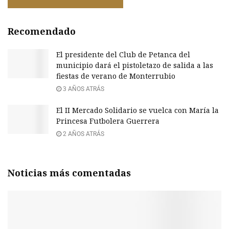
Recomendado
El presidente del Club de Petanca del
municipio dará el pistoletazo de salida a las
fiestas de verano de Monterrubio
3 AÑOS ATRÁS
El II Mercado Solidario se vuelca con María la
Princesa Futbolera Guerrera
2 AÑOS ATRÁS
Noticias más comentadas