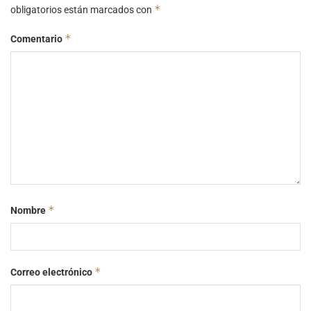
*
obligatorios están marcados con
*
Comentario
*
Nombre
*
Correo electrónico