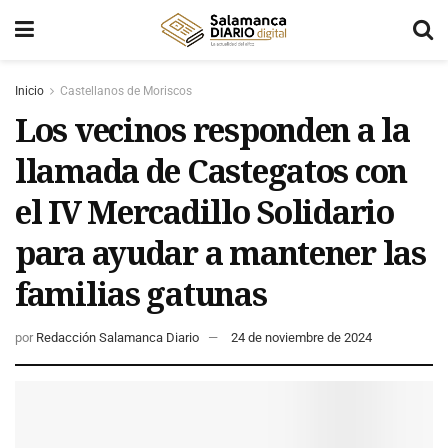
Inicio
Castellanos de Moriscos
Los vecinos responden a la
llamada de Castegatos con
el IV Mercadillo Solidario
para ayudar a mantener las
familias gatunas
por
Redacción Salamanca Diario
24 de noviembre de 2024