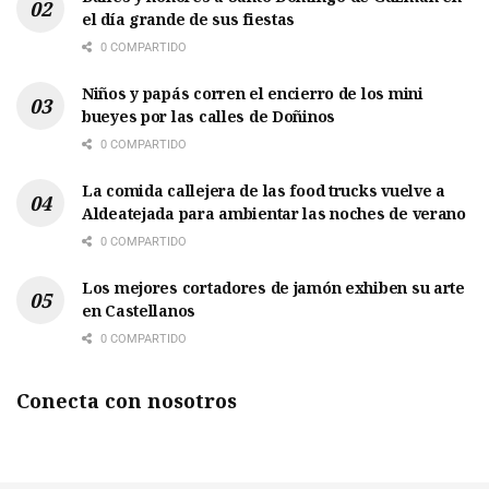
el día grande de sus fiestas
0 COMPARTIDO
Niños y papás corren el encierro de los mini
bueyes por las calles de Doñinos
0 COMPARTIDO
La comida callejera de las food trucks vuelve a
Aldeatejada para ambientar las noches de verano
0 COMPARTIDO
Los mejores cortadores de jamón exhiben su arte
en Castellanos
0 COMPARTIDO
Conecta con nosotros