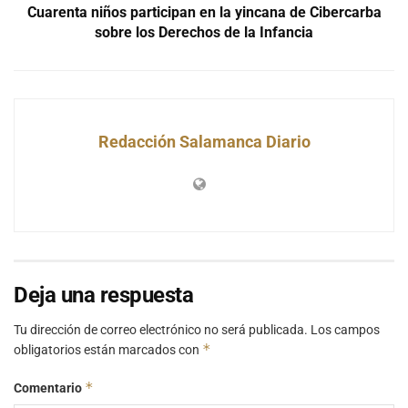
Cuarenta niños participan en la yincana de Cibercarba
sobre los Derechos de la Infancia
Redacción Salamanca Diario
Deja una respuesta
Tu dirección de correo electrónico no será publicada.
Los campos
*
obligatorios están marcados con
*
Comentario