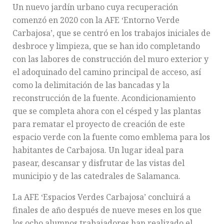
Un nuevo jardín urbano cuya recuperación
comenzó en 2020 con la AFE ‘Entorno Verde
Carbajosa’, que se centró en los trabajos iniciales de
desbroce y limpieza, que se han ido completando
con las labores de construcción del muro exterior y
el adoquinado del camino principal de acceso, así
como la delimitación de las bancadas y la
reconstrucción de la fuente. Acondicionamiento
que se completa ahora con el césped y las plantas
para rematar el proyecto de creación de este
espacio verde con la fuente como emblema para los
habitantes de Carbajosa. Un lugar ideal para
pasear, descansar y disfrutar de las vistas del
municipio y de las catedrales de Salamanca.
La AFE ‘Espacios Verdes Carbajosa’ concluirá a
finales de año después de nueve meses en los que
los ocho alumnos trabajadores han realizado el