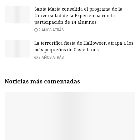
Santa Marta consolida el programa de la
Universidad de la Experiencia con la
participación de 14 alumnos
2 AÑOS ATRÁS
La terrorífica fiesta de Halloween atrapa a los
más pequeños de Castellanos
3 AÑOS ATRÁS
Noticias más comentadas