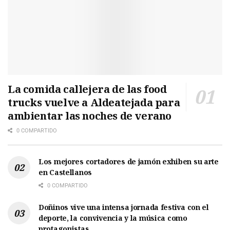
La comida callejera de las food
trucks vuelve a Aldeatejada para
ambientar las noches de verano
0 COMPARTIDO
Los mejores cortadores de jamón exhiben su arte
en Castellanos
0 COMPARTIDO
Doñinos vive una intensa jornada festiva con el
deporte, la convivencia y la música como
protagonistas