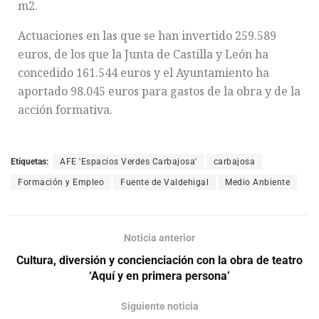
m2.
Actuaciones en las que se han invertido 259.589
euros, de los que la Junta de Castilla y León ha
concedido 161.544 euros y el Ayuntamiento ha
aportado 98.045 euros para gastos de la obra y de la
acción formativa.
Etiquetas:
AFE 'Espacios Verdes Carbajosa'
carbajosa
Formación y Empleo
Fuente de Valdehigal
Medio Anbiente
Noticia anterior
Cultura, diversión y concienciación con la obra de teatro
‘Aquí y en primera persona’
Siguiente noticia