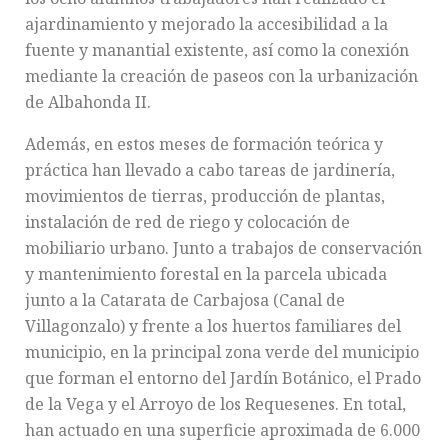
ajardinamiento y mejorado la accesibilidad a la
fuente y manantial existente, así como la conexión
mediante la creación de paseos con la urbanización
de Albahonda II.
Además, en estos meses de formación teórica y
práctica han llevado a cabo tareas de jardinería,
movimientos de tierras, producción de plantas,
instalación de red de riego y colocación de
mobiliario urbano. Junto a trabajos de conservación
y mantenimiento forestal en la parcela ubicada
junto a la Catarata de Carbajosa (Canal de
Villagonzalo) y frente a los huertos familiares del
municipio, en la principal zona verde del municipio
que forman el entorno del Jardín Botánico, el Prado
de la Vega y el Arroyo de los Requesenes. En total,
han actuado en una superficie aproximada de 6.000