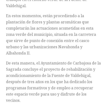
Valdehigal.
En estos momentos, están procediendo a la
plantación de flores y plantas aromáticas que
completarán las actuaciones acometidas en esta
zona verde del municipio, situada en la carretera
que sirve de punto de conexión entre el casco
urbano y las urbanizaciones Navahonda y
Albahonda II.
De esta manera, el Ayuntamiento de Carbajosa de la
Sagrada concluye el proyecto de rehabilitación y
acondicionamiento de la Fuente de Valdehigal,
después de tres años en los que ha dedicado los
programas formativos y de empleo a recuperar
este espacio verde para uso y disfrute de los
vecinos.