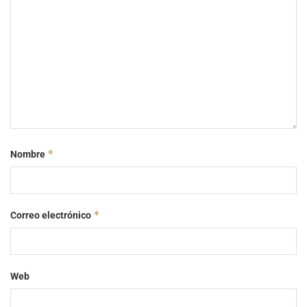
*
Nombre
*
Correo electrónico
Web