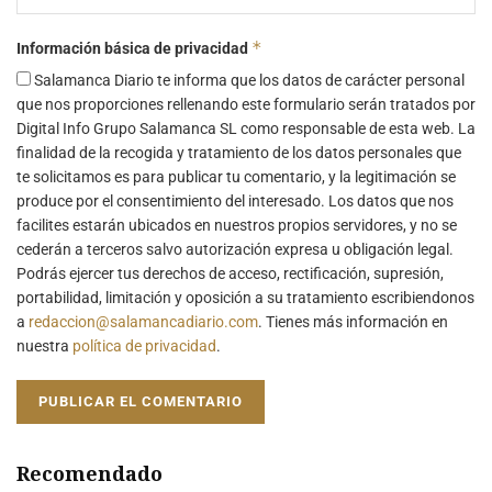
*
Información básica de privacidad
Salamanca Diario te informa que los datos de carácter personal
que nos proporciones rellenando este formulario serán tratados por
Digital Info Grupo Salamanca SL como responsable de esta web. La
finalidad de la recogida y tratamiento de los datos personales que
te solicitamos es para publicar tu comentario, y la legitimación se
produce por el consentimiento del interesado. Los datos que nos
facilites estarán ubicados en nuestros propios servidores, y no se
cederán a terceros salvo autorización expresa u obligación legal.
Podrás ejercer tus derechos de acceso, rectificación, supresión,
portabilidad, limitación y oposición a su tratamiento escribiendonos
a
redaccion@salamancadiario.com
. Tienes más información en
nuestra
política de privacidad
.
Recomendado