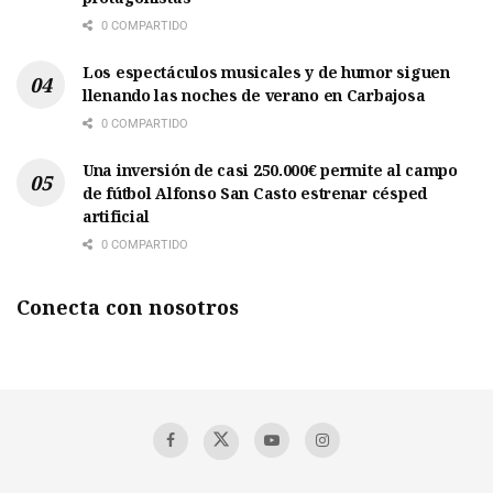
0 COMPARTIDO
Los espectáculos musicales y de humor siguen
llenando las noches de verano en Carbajosa
0 COMPARTIDO
Una inversión de casi 250.000€ permite al campo
de fútbol Alfonso San Casto estrenar césped
artificial
0 COMPARTIDO
Conecta con nosotros