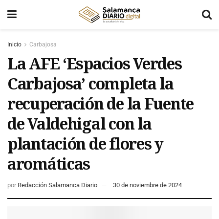
Inicio
Carbajosa
La AFE ‘Espacios Verdes
Carbajosa’ completa la
recuperación de la Fuente
de Valdehigal con la
plantación de flores y
aromáticas
por
Redacción Salamanca Diario
30 de noviembre de 2024