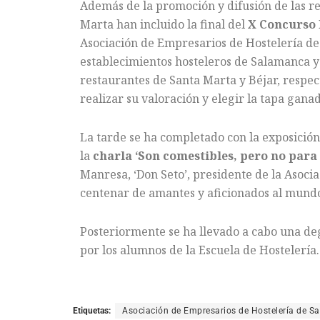
Además de la promoción y difusión de las re
Marta han incluido la final del
X Concurso 
Asociación de Empresarios de Hostelería de
establecimientos hosteleros de Salamanca y 
restaurantes de Santa Marta y Béjar, respec
realizar su valoración y elegir la tapa gana
La tarde se ha completado con la exposición
la
charla
‘Son comestibles, pero no para 
Manresa, ‘Don Seto’, presidente de la Asoci
centenar de amantes y aficionados al mundo
Posteriormente se ha llevado a cabo una deg
por los alumnos de la Escuela de Hostelería
Etiquetas:
Asociación de Empresarios de Hostelería de 