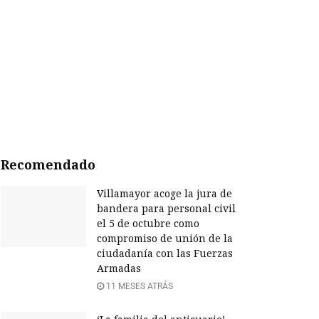
Recomendado
Villamayor acoge la jura de
bandera para personal civil
el 5 de octubre como
compromiso de unión de la
ciudadanía con las Fuerzas
Armadas
11 MESES ATRÁS