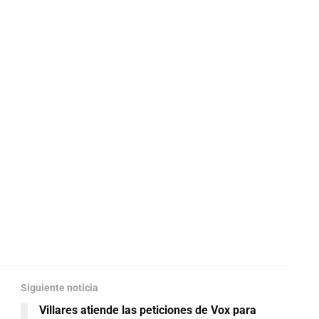
Siguiente noticia
Villares atiende las peticiones de Vox para