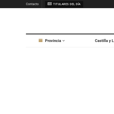
Contacto
TITULARES DEL DÍA
Provincia
Castilla y 