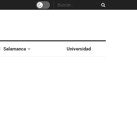
Salamanca
Universidad