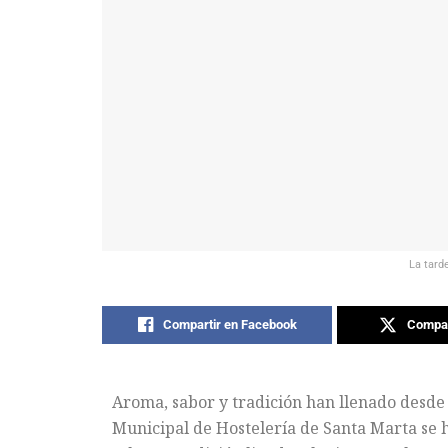
La tard
Compartir en Facebook
Compar
Aroma, sabor y tradición han llenado desde 
Municipal de Hostelería de Santa Marta se h