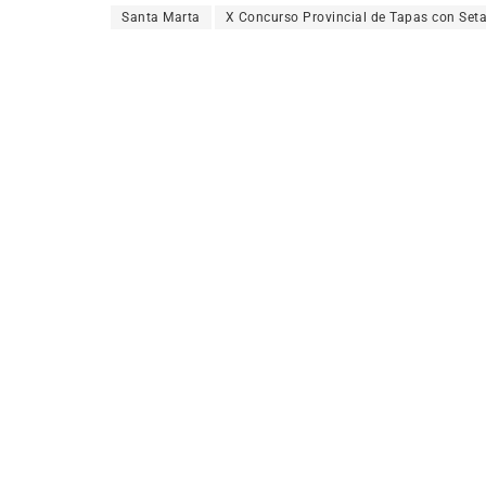
Santa Marta
X Concurso Provincial de Tapas con Set