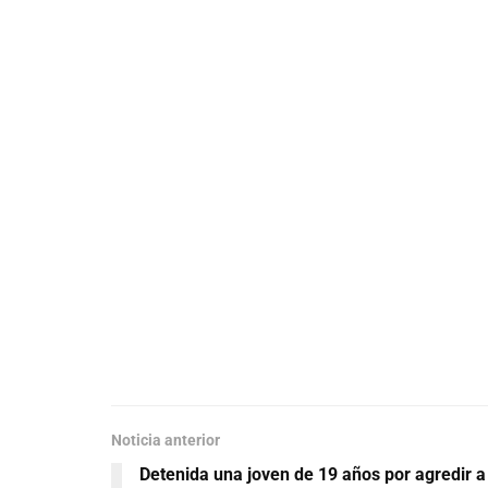
Noticia anterior
Detenida una joven de 19 años por agredir a