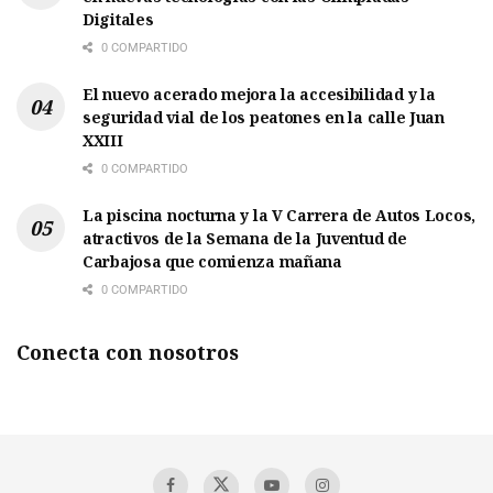
Digitales
0 COMPARTIDO
El nuevo acerado mejora la accesibilidad y la
seguridad vial de los peatones en la calle Juan
XXIII
0 COMPARTIDO
La piscina nocturna y la V Carrera de Autos Locos,
atractivos de la Semana de la Juventud de
Carbajosa que comienza mañana
0 COMPARTIDO
Conecta con nosotros