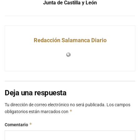
Junta de Castilla y León
Redacción Salamanca Diario
Deja una respuesta
Tu dirección de correo electrónico no será publicada.
Los campos
*
obligatorios están marcados con
*
Comentario