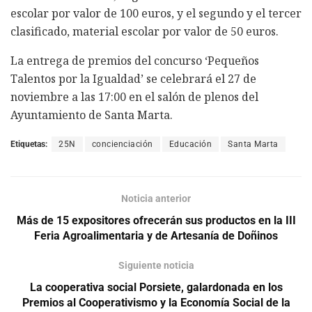
escolar por valor de 100 euros, y el segundo y el tercer
clasificado, material escolar por valor de 50 euros.
La entrega de premios del concurso ‘Pequeños
Talentos por la Igualdad’ se celebrará el 27 de
noviembre a las 17:00 en el salón de plenos del
Ayuntamiento de Santa Marta.
Etiquetas:
25N
concienciación
Educación
Santa Marta
Noticia anterior
Más de 15 expositores ofrecerán sus productos en la III
Feria Agroalimentaria y de Artesanía de Doñinos
Siguiente noticia
La cooperativa social Porsiete, galardonada en los
Premios al Cooperativismo y la Economía Social de la