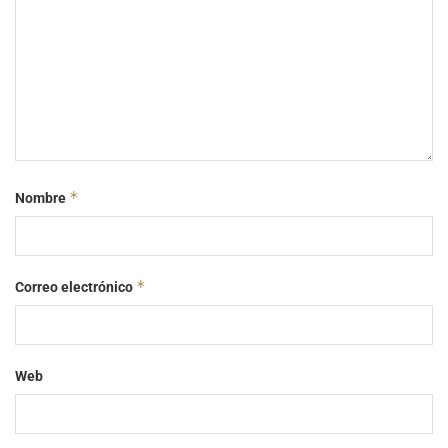
*
Nombre
*
Correo electrónico
Web