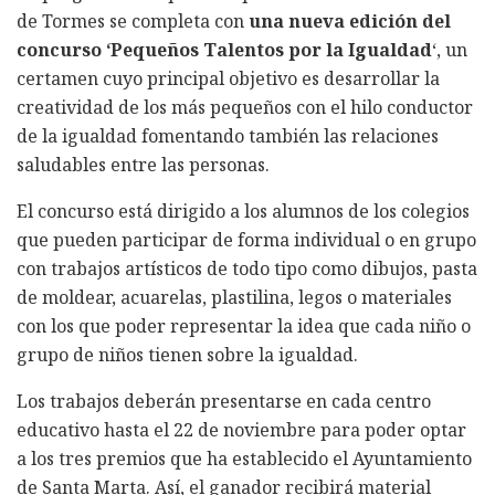
de Tormes se completa con
una nueva edición del
concurso ‘Pequeños Talentos por la Igualdad
‘, un
certamen cuyo principal objetivo es desarrollar la
creatividad de los más pequeños con el hilo conductor
de la igualdad fomentando también las relaciones
saludables entre las personas.
El concurso está dirigido a los alumnos de los colegios
que pueden participar de forma individual o en grupo
con trabajos artísticos de todo tipo como dibujos, pasta
de moldear, acuarelas, plastilina, legos o materiales
con los que poder representar la idea que cada niño o
grupo de niños tienen sobre la igualdad.
Los trabajos deberán presentarse en cada centro
educativo hasta el 22 de noviembre para poder optar
a los tres premios que ha establecido el Ayuntamiento
de Santa Marta. Así, el ganador recibirá material