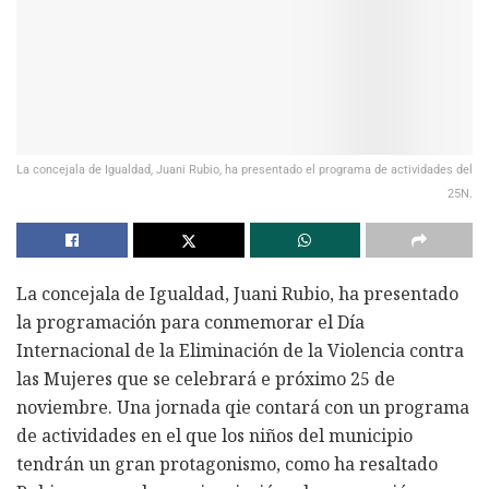
La concejala de Igualdad, Juani Rubio, ha presentado el programa de actividades del
25N.
La concejala de Igualdad, Juani Rubio, ha presentado
la programación para conmemorar el Día
Internacional de la Eliminación de la Violencia contra
las Mujeres que se celebrará e próximo 25 de
noviembre. Una jornada qie contará con un programa
de actividades en el que los niños del municipio
tendrán un gran protagonismo, como ha resaltado