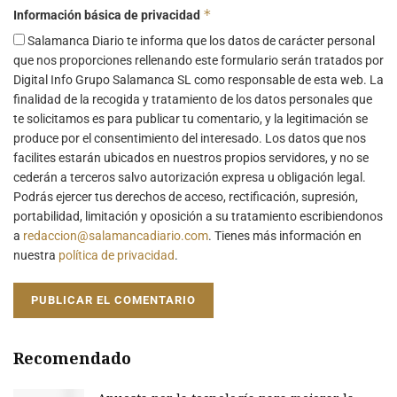
*
Información básica de privacidad
Salamanca Diario te informa que los datos de carácter personal
que nos proporciones rellenando este formulario serán tratados por
Digital Info Grupo Salamanca SL como responsable de esta web. La
finalidad de la recogida y tratamiento de los datos personales que
te solicitamos es para publicar tu comentario, y la legitimación se
produce por el consentimiento del interesado. Los datos que nos
facilites estarán ubicados en nuestros propios servidores, y no se
cederán a terceros salvo autorización expresa u obligación legal.
Podrás ejercer tus derechos de acceso, rectificación, supresión,
portabilidad, limitación y oposición a su tratamiento escribiendonos
a
redaccion@salamancadiario.com
. Tienes más información en
nuestra
política de privacidad
.
Recomendado