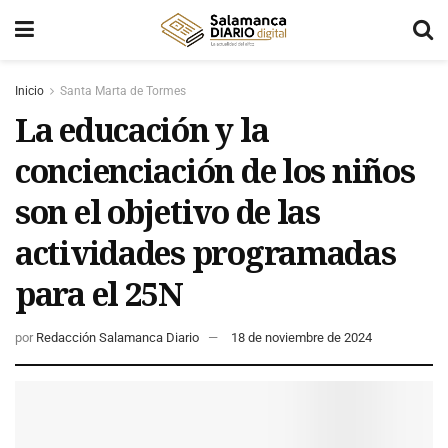
Inicio
Santa Marta de Tormes
La educación y la
concienciación de los niños
son el objetivo de las
actividades programadas
para el 25N
por
Redacción Salamanca Diario
18 de noviembre de 2024