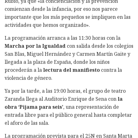
Rubio, ya que «la concienciación y la prevención
comienzan desde la infancia, por eso nos parece
importante que los más pequeños se impliquen en las
actividades que hemos organizado».
La programación arranca a las 11:30 horas con la
Marcha por la Igualdad
con salida desde los colegios
San Blas, Miguel Hernández y Carmen Martín Gaite y
llegada a la plaza de España, donde los niños
procederán a la
lectura del manifiesto
contra la
violencia de género.
Ya por la tarde, a las 19:00 horas, el grupo de teatro
Zaranda llega al Auditorio Enrique de Sena con
la
obra ‘Pijama para seis’
, una representación de
entrada libre para el público general hasta completar
el aforo de las sala.
La programación prevista para el 25N en Santa Marta