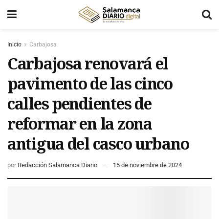
Inicio
Carbajosa
Carbajosa renovará el
pavimento de las cinco
calles pendientes de
reformar en la zona
antigua del casco urbano
por
Redacción Salamanca Diario
15 de noviembre de 2024