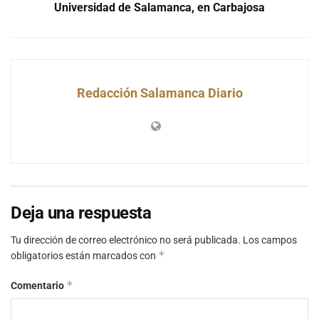
Universidad de Salamanca, en Carbajosa
Redacción Salamanca Diario
Deja una respuesta
Tu dirección de correo electrónico no será publicada.
Los campos
*
obligatorios están marcados con
*
Comentario