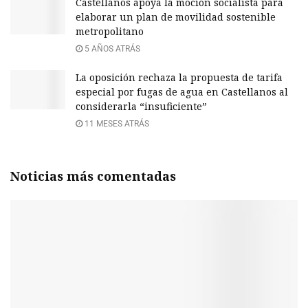
Castellanos apoya la moción socialista para
elaborar un plan de movilidad sostenible
metropolitano
5 AÑOS ATRÁS
La oposición rechaza la propuesta de tarifa
especial por fugas de agua en Castellanos al
considerarla “insuficiente”
11 MESES ATRÁS
Noticias más comentadas