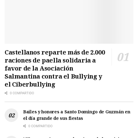
Castellanos reparte más de 2.000
raciones de paella solidaria a
favor de la Asociación
Salmantina contra el Bullying y
el Ciberbullying
0 COMPARTIDO
Bailes y honores a Santo Domingo de Guzmán en
el día grande de sus fiestas
0 COMPARTIDO