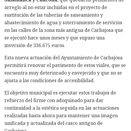
arreglo al no estar incluidas en el proyecto de
sustitución de las tuberías de saneamiento y
abastecimiento de agua y soterramiento de servicios
en las calles de la zona más antigua de Carbajosa que
se ejecutó hace unos meses y que supuso una
inversión de 336.675 euros.
Esta nueva actuación del Ayuntamiento de Carbajosa
permitirá renovar el pavimento de estos viales, que se
encuentra muy deteriorado y envejecido y que no se
ajusta a las condiciones de accesibilidad.
El objetivo municipal es ejecutar estos trabajos de
refuerzo del firme con adoquinado para dar
continuidad a la estética seguida en las actuaciones
realizadas hasta ahora para mantener una imagen
unificada y actualizada del casco antiguo de
Carbajosa.