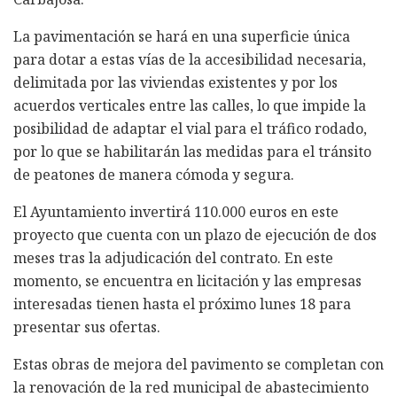
La pavimentación se hará en una superficie única
para dotar a estas vías de la accesibilidad necesaria,
delimitada por las viviendas existentes y por los
acuerdos verticales entre las calles, lo que impide la
posibilidad de adaptar el vial para el tráfico rodado,
por lo que se habilitarán las medidas para el tránsito
de peatones de manera cómoda y segura.
El Ayuntamiento invertirá 110.000 euros en este
proyecto que cuenta con un plazo de ejecución de dos
meses tras la adjudicación del contrato. En este
momento, se encuentra en licitación y las empresas
interesadas tienen hasta el próximo lunes 18 para
presentar sus ofertas.
Estas obras de mejora del pavimento se completan con
la renovación de la red municipal de abastecimiento