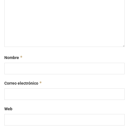
*
Nombre
*
Correo electrónico
Web