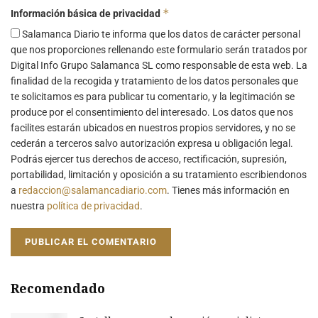
*
Información básica de privacidad
Salamanca Diario te informa que los datos de carácter personal
que nos proporciones rellenando este formulario serán tratados por
Digital Info Grupo Salamanca SL como responsable de esta web. La
finalidad de la recogida y tratamiento de los datos personales que
te solicitamos es para publicar tu comentario, y la legitimación se
produce por el consentimiento del interesado. Los datos que nos
facilites estarán ubicados en nuestros propios servidores, y no se
cederán a terceros salvo autorización expresa u obligación legal.
Podrás ejercer tus derechos de acceso, rectificación, supresión,
portabilidad, limitación y oposición a su tratamiento escribiendonos
a
redaccion@salamancadiario.com
. Tienes más información en
nuestra
política de privacidad
.
Recomendado