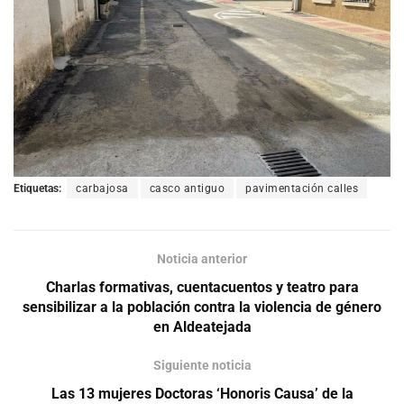
Etiquetas:
carbajosa
casco antiguo
pavimentación calles
Noticia anterior
Charlas formativas, cuentacuentos y teatro para
sensibilizar a la población contra la violencia de género
en Aldeatejada
Siguiente noticia
Las 13 mujeres Doctoras ‘Honoris Causa’ de la