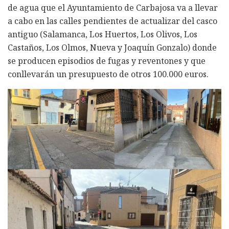
de agua que el Ayuntamiento de Carbajosa va a llevar
a cabo en las calles pendientes de actualizar del casco
antiguo (Salamanca, Los Huertos, Los Olivos, Los
Castaños, Los Olmos, Nueva y Joaquín Gonzalo) donde
se producen episodios de fugas y reventones y que
conllevarán un presupuesto de otros 100.000 euros.