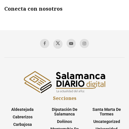
Conecta con nosotros
Secciones
Aldeatejada
Diputación De
Santa Marta De
Salamanca
Tormes
Cabrerizos
Doñinos
Uncategorized
Carbajosa