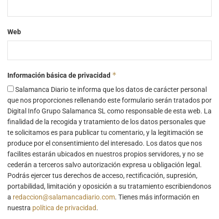
Web
*
Información básica de privacidad
Salamanca Diario te informa que los datos de carácter personal
que nos proporciones rellenando este formulario serán tratados por
Digital Info Grupo Salamanca SL como responsable de esta web. La
finalidad de la recogida y tratamiento de los datos personales que
te solicitamos es para publicar tu comentario, y la legitimación se
produce por el consentimiento del interesado. Los datos que nos
facilites estarán ubicados en nuestros propios servidores, y no se
cederán a terceros salvo autorización expresa u obligación legal.
Podrás ejercer tus derechos de acceso, rectificación, supresión,
portabilidad, limitación y oposición a su tratamiento escribiendonos
a
redaccion@salamancadiario.com
. Tienes más información en
nuestra
política de privacidad
.