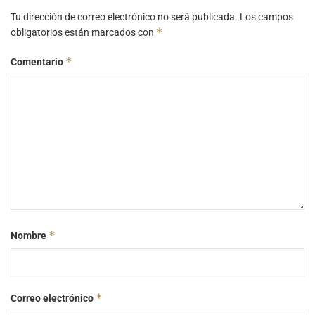
Tu dirección de correo electrónico no será publicada.
Los campos
*
obligatorios están marcados con
*
Comentario
*
Nombre
*
Correo electrónico