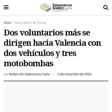
Inicio
Santa Marta de Tormes
Dos voluntarios más se
dirigen hacia Valencia con
dos vehículos y tres
motobombas
por
Redacción Salamanca Diario
6 de noviembre de 2024