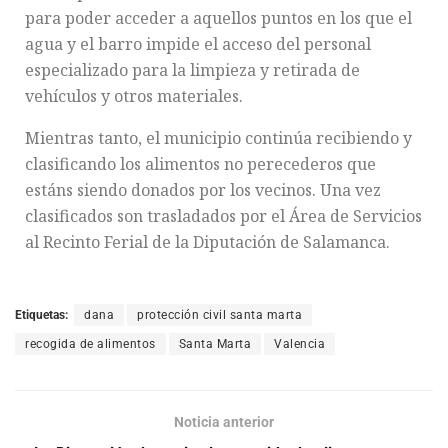
para poder acceder a aquellos puntos en los que el
agua y el barro impide el acceso del personal
especializado para la limpieza y retirada de
vehículos y otros materiales.
Mientras tanto, el municipio continúa recibiendo y
clasificando los alimentos no perecederos que
estáns siendo donados por los vecinos. Una vez
clasificados son trasladados por el Área de Servicios
al Recinto Ferial de la Diputación de Salamanca.
Etiquetas:
dana
protección civil santa marta
recogida de alimentos
Santa Marta
Valencia
Noticia anterior