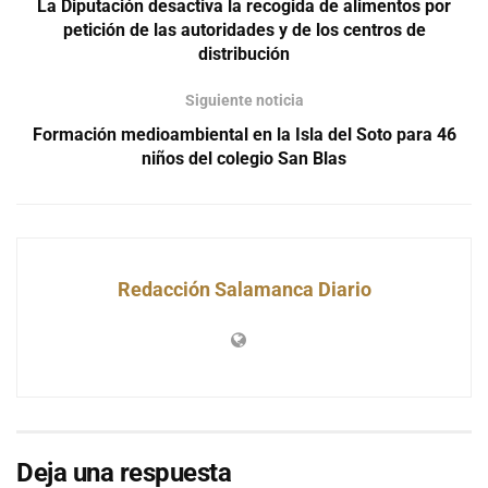
La Diputación desactiva la recogida de alimentos por
petición de las autoridades y de los centros de
distribución
Siguiente noticia
Formación medioambiental en la Isla del Soto para 46
niños del colegio San Blas
Redacción Salamanca Diario
Deja una respuesta