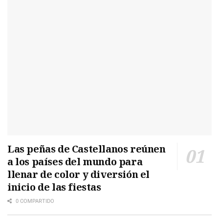
Las peñas de Castellanos reúnen
a los países del mundo para
llenar de color y diversión el
inicio de las fiestas
0 COMPARTIDO