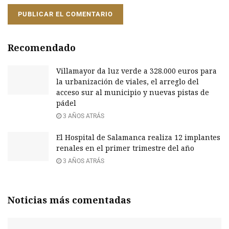
Recomendado
Villamayor da luz verde a 328.000 euros para
la urbanización de viales, el arreglo del
acceso sur al municipio y nuevas pistas de
pádel
3 AÑOS ATRÁS
El Hospital de Salamanca realiza 12 implantes
renales en el primer trimestre del año
3 AÑOS ATRÁS
Noticias más comentadas