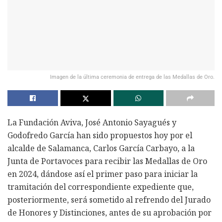
Imagen de la última ceremonia de entrega de las Medallas de Oro.
La Fundación Aviva, José Antonio Sayagués y
Godofredo García han sido propuestos hoy por el
alcalde de Salamanca, Carlos García Carbayo, a la
Junta de Portavoces para recibir las Medallas de Oro
en 2024, dándose así el primer paso para iniciar la
tramitación del correspondiente expediente que,
posteriormente, será sometido al refrendo del Jurado
de Honores y Distinciones, antes de su aprobación por