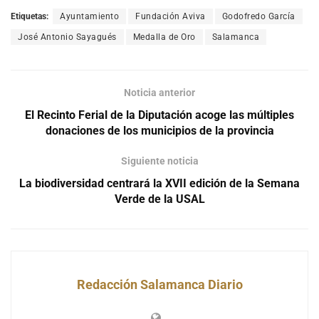
Etiquetas:
Ayuntamiento
Fundación Aviva
Godofredo García
José Antonio Sayagués
Medalla de Oro
Salamanca
Noticia anterior
El Recinto Ferial de la Diputación acoge las múltiples
donaciones de los municipios de la provincia
Siguiente noticia
La biodiversidad centrará la XVII edición de la Semana
Verde de la USAL
Redacción Salamanca Diario