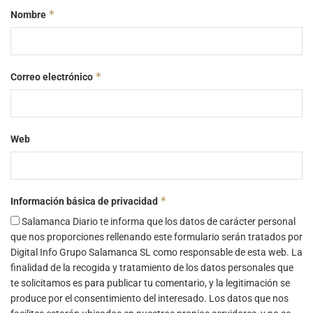
*
Nombre
*
Correo electrónico
Web
*
Información básica de privacidad
Salamanca Diario te informa que los datos de carácter personal
que nos proporciones rellenando este formulario serán tratados por
Digital Info Grupo Salamanca SL como responsable de esta web. La
finalidad de la recogida y tratamiento de los datos personales que
te solicitamos es para publicar tu comentario, y la legitimación se
produce por el consentimiento del interesado. Los datos que nos