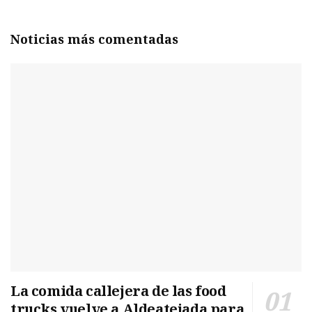
Noticias más comentadas
La comida callejera de las food
trucks vuelve a Aldeatejada para