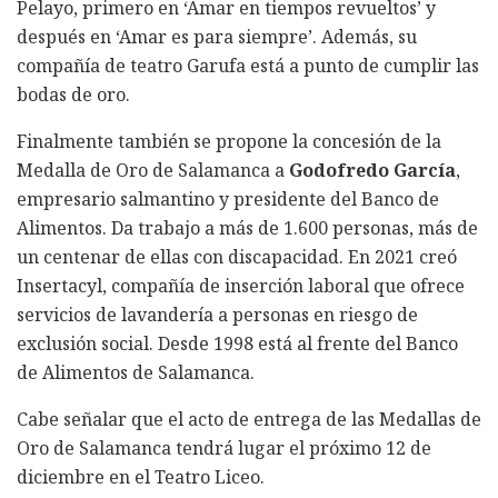
Pelayo, primero en ‘Amar en tiempos revueltos’ y
después en ‘Amar es para siempre’. Además, su
compañía de teatro Garufa está a punto de cumplir las
bodas de oro.
Finalmente también se propone la concesión de la
Medalla de Oro de Salamanca a
Godofredo García
,
empresario salmantino y presidente del Banco de
Alimentos. Da trabajo a más de 1.600 personas, más de
un centenar de ellas con discapacidad. En 2021 creó
Insertacyl, compañía de inserción laboral que ofrece
servicios de lavandería a personas en riesgo de
exclusión social. Desde 1998 está al frente del Banco
de Alimentos de Salamanca.
Cabe señalar que el acto de entrega de las Medallas de
Oro de Salamanca tendrá lugar el próximo 12 de
diciembre en el Teatro Liceo.