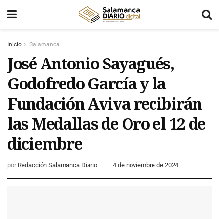
Inicio
Salamanca
José Antonio Sayagués,
Godofredo García y la
Fundación Aviva recibirán
las Medallas de Oro el 12 de
diciembre
por
Redacción Salamanca Diario
4 de noviembre de 2024