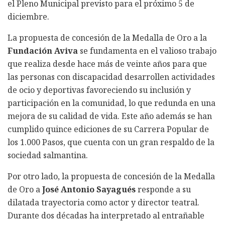
el Pleno Municipal previsto para el próximo 5 de
diciembre.
La propuesta de concesión de la Medalla de Oro a la
Fundación Aviva
se fundamenta en el valioso trabajo
que realiza desde hace más de veinte años para que
las personas con discapacidad desarrollen actividades
de ocio y deportivas favoreciendo su inclusión y
participación en la comunidad, lo que redunda en una
mejora de su calidad de vida. Este año además se han
cumplido quince ediciones de su Carrera Popular de
los 1.000 Pasos, que cuenta con un gran respaldo de la
sociedad salmantina.
Por otro lado, la propuesta de concesión de la Medalla
de Oro a
José Antonio Sayagués
responde a su
dilatada trayectoria como actor y director teatral.
Durante dos décadas ha interpretado al entrañable