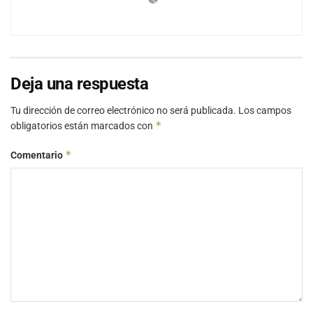
Deja una respuesta
Tu dirección de correo electrónico no será publicada.
Los campos
*
obligatorios están marcados con
*
Comentario