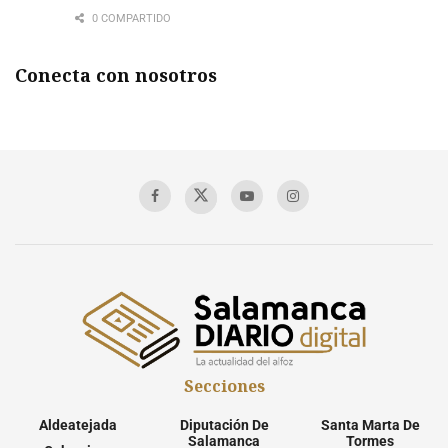
0 COMPARTIDO
Conecta con nosotros
Secciones
Aldeatejada
Diputación De
Santa Marta De
Salamanca
Tormes