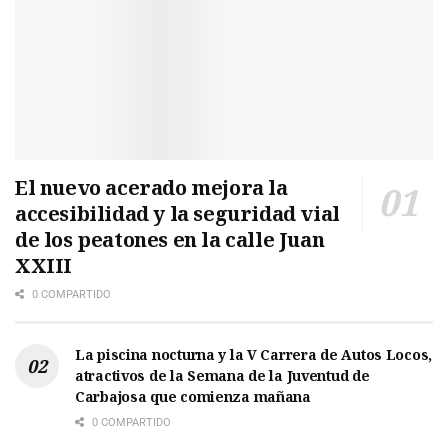
El nuevo acerado mejora la
accesibilidad y la seguridad vial
de los peatones en la calle Juan
XXIII
0 COMPARTIDO
La piscina nocturna y la V Carrera de Autos Locos,
atractivos de la Semana de la Juventud de
Carbajosa que comienza mañana
0 COMPARTIDO