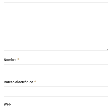
*
Nombre
*
Correo electrónico
Web