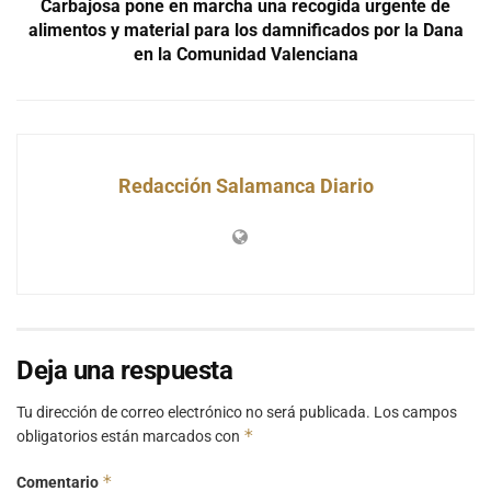
Carbajosa pone en marcha una recogida urgente de
alimentos y material para los damnificados por la Dana
en la Comunidad Valenciana
Redacción Salamanca Diario
Deja una respuesta
Tu dirección de correo electrónico no será publicada.
Los campos
*
obligatorios están marcados con
*
Comentario