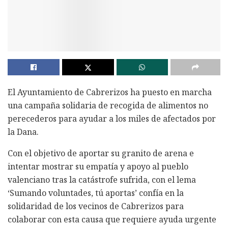
El Ayuntamiento de Cabrerizos ha puesto en marcha
una campaña solidaria de recogida de alimentos no
perecederos para ayudar a los miles de afectados por
la Dana.
Con el objetivo de aportar su granito de arena e
intentar mostrar su empatía y apoyo al pueblo
valenciano tras la catástrofe sufrida, con el lema
‘Sumando voluntades, tú aportas’ confía en la
solidaridad de los vecinos de Cabrerizos para
colaborar con esta causa que requiere ayuda urgente