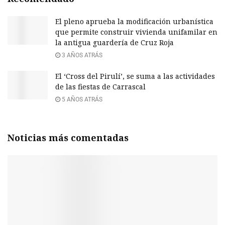
El pleno aprueba la modificación urbanística
que permite construir vivienda unifamilar en
la antigua guardería de Cruz Roja
3 AÑOS ATRÁS
El ‘Cross del Pirulí’, se suma a las actividades
de las fiestas de Carrascal
5 AÑOS ATRÁS
Noticias más comentadas