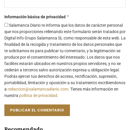
*
Información básica de privacidad
Salamanca Diario te informa que los datos de carácter personal
que nos proporciones rellenando este formulario serán tratados por
Digital Info Grupo Salamanca SL como responsable de esta web. La
finalidad de la recogida y tratamiento de los datos personales que
te solicitamos es para publicar tu comentario, y la legitimación se
produce por el consentimiento del interesado. Los datos que nos
facilites estarán ubicados en nuestros propios servidores, y no se
cederán a terceros salvo autorización expresa u obligación legal.
Podrás ejercer tus derechos de acceso, rectificación, supresión,
portabilidad, limitación y oposición a su tratamiento escribiendonos
a
redaccion@salamancadiario.com
. Tienes más información en
nuestra
política de privacidad
.
Recomendado