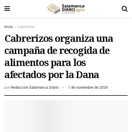
Inicio
Cabrerizos
Cabrerizos organiza una
campaña de recogida de
alimentos para los
afectados por la Dana
por
Redacción Salamanca Diario
1 de noviembre de 2024