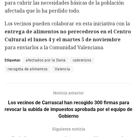
para cubrir las necesidades básicas de la población
afectada que lo ha perdido todo.
Los vecinos pueden colaborar en esta iniciativa con la
entrega de alimentos no perecederos en el Centro
Cultural el lunes 4 y el martes 5 de noviembre
para enviarlos a la Comunidad Valenciana.
Etiquetas:
afectados por la Dana
cabrerizos
recogida de alimentos
Valencia
Noticia anterior
Los vecinos de Carrascal han recogido 300 firmas para
revocar la subida de impuestos aprobada por el equipo de
Gobierno
Siguiente noticia