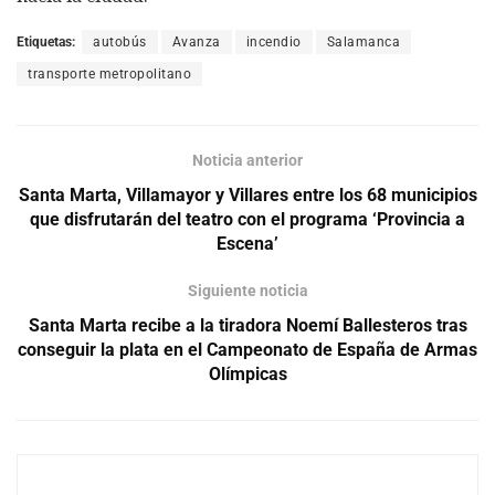
Etiquetas:
autobús
Avanza
incendio
Salamanca
transporte metropolitano
Noticia anterior
Santa Marta, Villamayor y Villares entre los 68 municipios
que disfrutarán del teatro con el programa ‘Provincia a
Escena’
Siguiente noticia
Santa Marta recibe a la tiradora Noemí Ballesteros tras
conseguir la plata en el Campeonato de España de Armas
Olímpicas