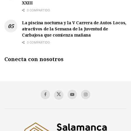
XXIII
0 COMPARTIDO
La piscina nocturna y la V Carrera de Autos Locos,
atractivos de la Semana de la Juventud de
Carbajosa que comienza mañana
0 COMPARTIDO
Conecta con nosotros