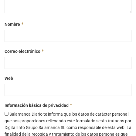
*
Nombre
*
Correo electrónico
Web
*
Información básica de privacidad
Salamanca Diario te informa que los datos de carácter personal
que nos proporciones rellenando este formulario serán tratados por
Digital Info Grupo Salamanca SL como responsable de esta web. La
finalidad de la recogida y tratamiento de los datos personales que