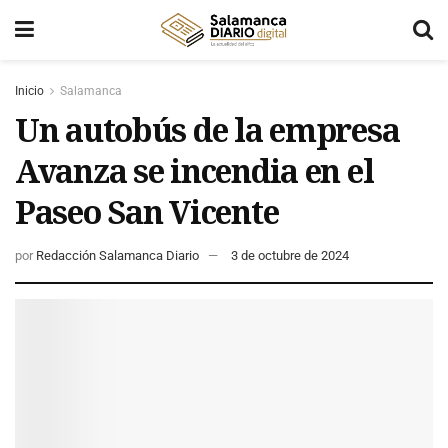
Inicio
Salamanca
Un autobús de la empresa
Avanza se incendia en el
Paseo San Vicente
por
Redacción Salamanca Diario
3 de octubre de 2024