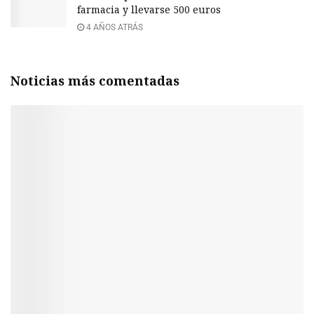
farmacia y llevarse 500 euros
4 AÑOS ATRÁS
Noticias más comentadas