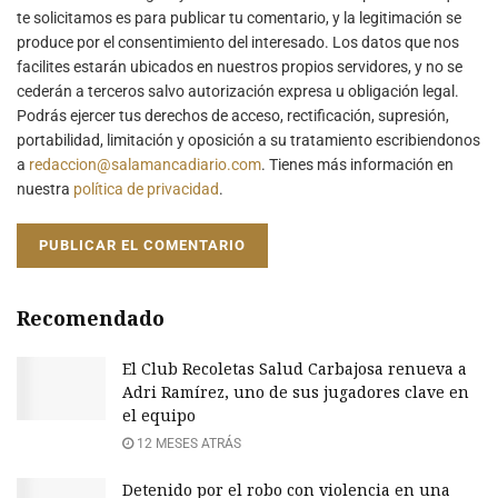
te solicitamos es para publicar tu comentario, y la legitimación se
produce por el consentimiento del interesado. Los datos que nos
facilites estarán ubicados en nuestros propios servidores, y no se
cederán a terceros salvo autorización expresa u obligación legal.
Podrás ejercer tus derechos de acceso, rectificación, supresión,
portabilidad, limitación y oposición a su tratamiento escribiendonos
a
redaccion@salamancadiario.com
. Tienes más información en
nuestra
política de privacidad
.
Recomendado
El Club Recoletas Salud Carbajosa renueva a
Adri Ramírez, uno de sus jugadores clave en
el equipo
12 MESES ATRÁS
Detenido por el robo con violencia en una