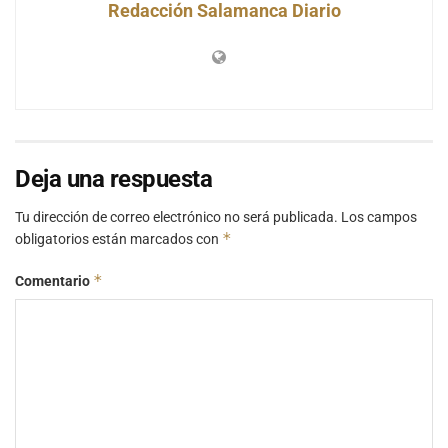
Redacción Salamanca Diario
Deja una respuesta
Tu dirección de correo electrónico no será publicada.
Los campos
*
obligatorios están marcados con
*
Comentario