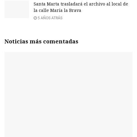
Santa Marta trasladará el archivo al local de
la calle María la Brava
5 AÑOS ATRÁS
Noticias más comentadas