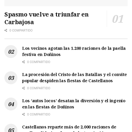
Spasmo vuelve a triunfar en
Carbajosa
0 COMPARTIDO
Los vecinos agotan las 1.200 raciones de la paella
festiva en Doñinos
0 COMPARTIDO
La procesión del Cristo de las Batallas y el convite
popular despiden las fiestas de Castellanos
0 COMPARTIDO
Los ‘autos locos’ desatan la diversión y el ingenio
en las fiestas de Doñinos
0 COMPARTIDO
Castellanos reparte más de 2.000 raciones de