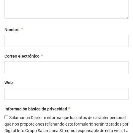
*
Nombre
*
Correo electrónico
Web
*
Información básica de privacidad
Salamanca Diario te informa que los datos de carácter personal
que nos proporciones rellenando este formulario serán tratados por
Digital Info Grupo Salamanca SL como responsable de esta web. La