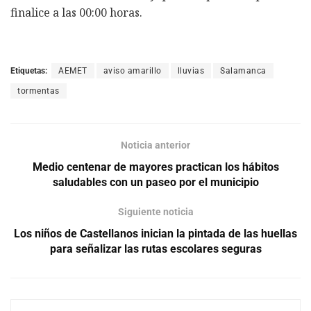
finalice a las 00:00 horas.
Etiquetas:
AEMET
aviso amarillo
lluvias
Salamanca
tormentas
Noticia anterior
Medio centenar de mayores practican los hábitos
saludables con un paseo por el municipio
Siguiente noticia
Los niños de Castellanos inician la pintada de las huellas
para señalizar las rutas escolares seguras