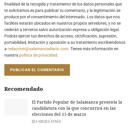
finalidad de la recogida y tratamiento de los datos personales que
te solicitamos es para publicar tu comentario, y la legitimación se
produce por el consentimiento del interesado. Los datos que nos
facilites estarán ubicados en nuestros propios servidores, y no se
cederán a terceros salvo autorización expresa u obligación legal.
Podrás ejercer tus derechos de acceso, rectificación, supresión,
portabilidad, limitación y oposición a su tratamiento escribiendonos
a
redaccion@salamancadiario.com
. Tienes más información en
nuestra
política de privacidad
.
Recomendado
El Partido Popular de Salamanca presenta la
candidatura con la que concurrirá en las
elecciones del 15 de marzo
6 MESES ATRÁS