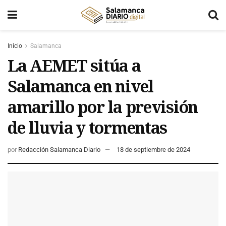
Inicio
Salamanca
La AEMET sitúa a
Salamanca en nivel
amarillo por la previsión
de lluvia y tormentas
por
Redacción Salamanca Diario
18 de septiembre de 2024