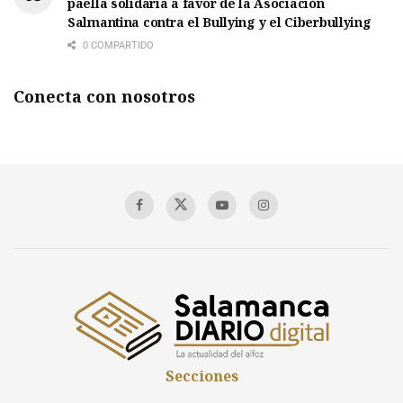
paella solidaria a favor de la Asociación
Salmantina contra el Bullying y el Ciberbullying
0 COMPARTIDO
Conecta con nosotros
Secciones