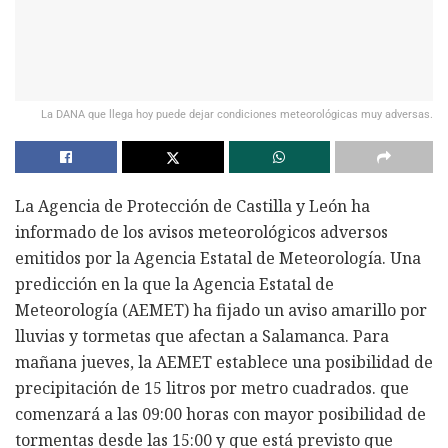
La DANA que llega hoy puede dejar condiciones meteorológicas muy adversas.
La Agencia de Protección de Castilla y León ha
informado de los avisos meteorológicos adversos
emitidos por la Agencia Estatal de Meteorología. Una
predicción en la que la Agencia Estatal de
Meteorología (AEMET) ha fijado un aviso amarillo por
lluvias y tormetas que afectan a Salamanca. Para
mañana jueves, la AEMET establece una posibilidad de
precipitación de 15 litros por metro cuadrados. que
comenzará a las 09:00 horas con mayor posibilidad de
tormentas desde las 15:00 y que está previsto que