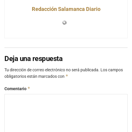
Redacción Salamanca Diario
Deja una respuesta
Tu dirección de correo electrónico no será publicada.
Los campos
*
obligatorios están marcados con
*
Comentario