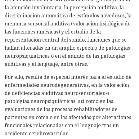
la atención involuntaria, la percepción auditiva, la
discriminación automática de estímulos novedosos, la
memoria sensorial auditiva (valoración fisiológica de
las funciones mnésicas) y el estudio de la
representación central del sonido, funciones que se
hallan alteradas en un amplio espectro de patologías
neuropsiquiátricas o en el ámbito de las patologías
auditivas y el lenguaje, entre otras.
Por ello, resulta de especial interés para el estudio de
enfermedades neurodegenerativas, en la valoración
de deficiencias auditivas neurosensoriales o
patologías neuropsiquiátricas, así como en las
evaluaciones de los procesos rehabilitadores de
pacientes en coma o en los afectados por alteraciones
funcionales relacionadas con el lenguaje tras un
accidente cerebrovascular.