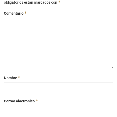
*
obligatorios están marcados con
*
Comentario
*
Nombre
*
Correo electrónico