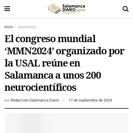
Inicio
Salamanca
El congreso mundial
‘MMN2024’ organizado por
la USAL reúne en
Salamanca a unos 200
neurocientíficos
por
Redacción Salamanca Diario
17 de septiembre de 2024