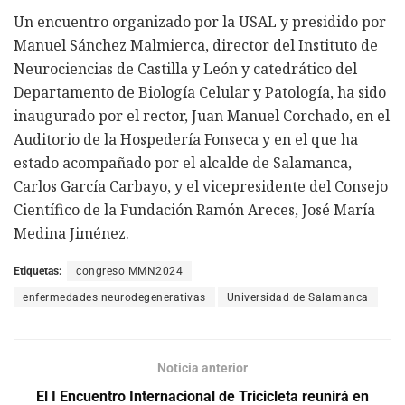
Un encuentro organizado por la USAL y presidido por
Manuel Sánchez Malmierca, director del Instituto de
Neurociencias de Castilla y León y catedrático del
Departamento de Biología Celular y Patología, ha sido
inaugurado por el rector, Juan Manuel Corchado, en el
Auditorio de la Hospedería Fonseca y en el que ha
estado acompañado por el alcalde de Salamanca,
Carlos García Carbayo, y el vicepresidente del Consejo
Científico de la Fundación Ramón Areces, José María
Medina Jiménez.
Etiquetas:
congreso MMN2024
enfermedades neurodegenerativas
Universidad de Salamanca
Noticia anterior
El I Encuentro Internacional de Tricicleta reunirá en