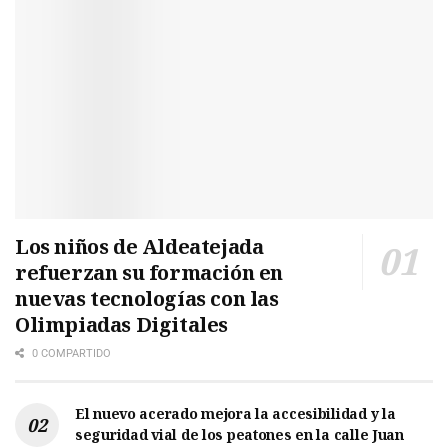
Los niños de Aldeatejada
refuerzan su formación en
nuevas tecnologías con las
Olimpiadas Digitales
0 COMPARTIDO
El nuevo acerado mejora la accesibilidad y la
seguridad vial de los peatones en la calle Juan