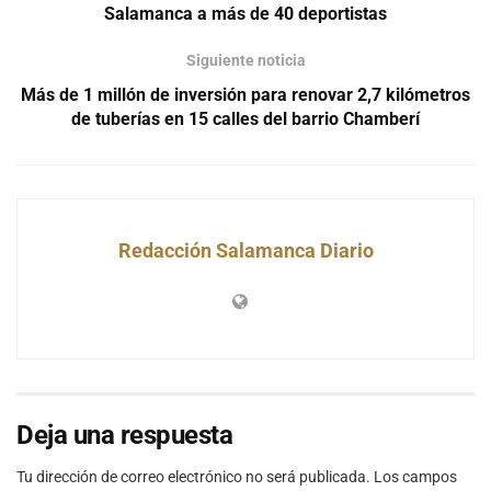
Salamanca a más de 40 deportistas
Siguiente noticia
Más de 1 millón de inversión para renovar 2,7 kilómetros
de tuberías en 15 calles del barrio Chamberí
Redacción Salamanca Diario
Deja una respuesta
Tu dirección de correo electrónico no será publicada.
Los campos