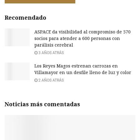
Recomendado
ASPACE da visibilidad al compromiso de 570
socios para atender a 600 personas con
parálisis cerebral
3 AÑOS ATRÁS
Los Reyes Magos estrenan carrozas en
Villamayor en un desfile lleno de luz y color
2 AÑOS ATRÁS
Noticias más comentadas