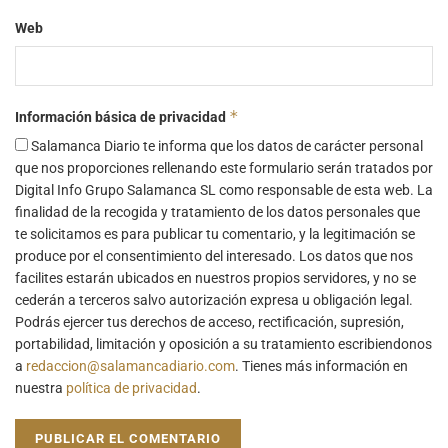
Web
*
Información básica de privacidad
Salamanca Diario te informa que los datos de carácter personal
que nos proporciones rellenando este formulario serán tratados por
Digital Info Grupo Salamanca SL como responsable de esta web. La
finalidad de la recogida y tratamiento de los datos personales que
te solicitamos es para publicar tu comentario, y la legitimación se
produce por el consentimiento del interesado. Los datos que nos
facilites estarán ubicados en nuestros propios servidores, y no se
cederán a terceros salvo autorización expresa u obligación legal.
Podrás ejercer tus derechos de acceso, rectificación, supresión,
portabilidad, limitación y oposición a su tratamiento escribiendonos
a
redaccion@salamancadiario.com
. Tienes más información en
nuestra
política de privacidad
.