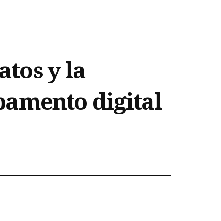
atos y la
pamento digital