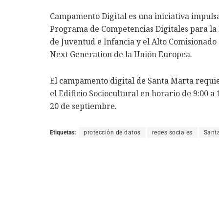
Campamento Digital es una iniciativa impuls
Programa de Competencias Digitales para la 
de Juventud e Infancia y el Alto Comisionado 
Next Generation de la Unión Europea.
El campamento digital de Santa Marta requie
el Edificio Sociocultural en horario de 9:00 a 
20 de septiembre.
Etiquetas:
protección de datos
redes sociales
Sant