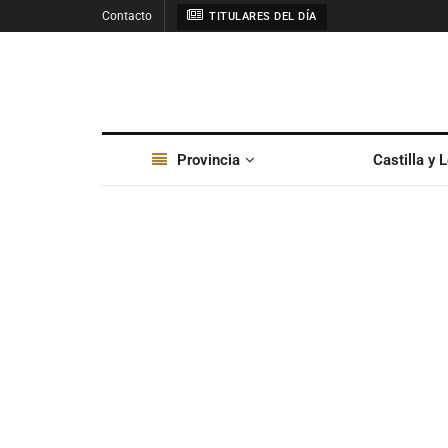
Contacto
TITULARES DEL DÍA
Provincia
Castilla y 