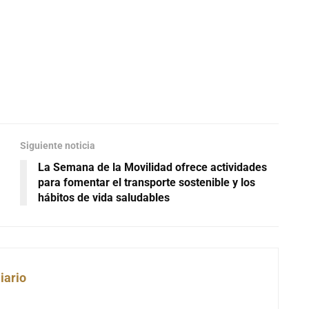
Siguiente noticia
La Semana de la Movilidad ofrece actividades
para fomentar el transporte sostenible y los
hábitos de vida saludables
iario