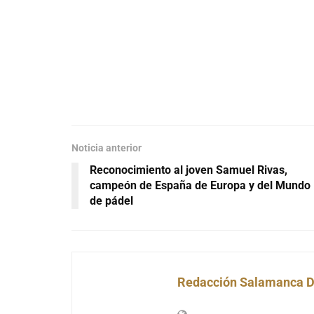
Noticia anterior
Reconocimiento al joven Samuel Rivas,
campeón de España de Europa y del Mundo
de pádel
Redacción Salamanca D