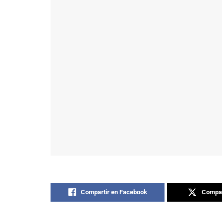
Compartir en Facebook
Compar