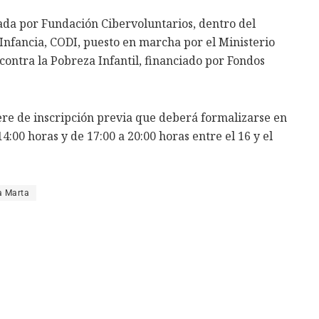
ada por Fundación Cibervoluntarios, dentro del
Infancia, CODI, puesto en marcha por el Ministerio
contra la Pobreza Infantil, financiado por Fondos
re de inscripción previa que deberá formalizarse en
14:00 horas y de 17:00 a 20:00 horas entre el 16 y el
a Marta