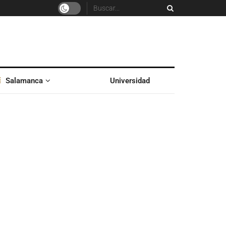
Salamanca
Universidad