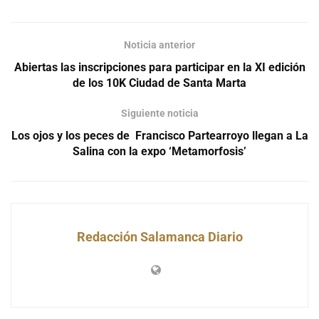
Noticia anterior
Abiertas las inscripciones para participar en la XI edición
de los 10K Ciudad de Santa Marta
Siguiente noticia
Los ojos y los peces de Francisco Partearroyo llegan a La
Salina con la expo ‘Metamorfosis’
Redacción Salamanca Diario