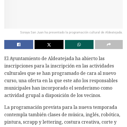
Soraya San Juan ha presentado la programación cultural de Aldeatejada.
El Ayuntamiento de Aldeatejada ha abierto las
inscripciones para la inscripción en las actividades
culturales que se han programado de cara al nuevo
curso, una oferta en la que este año los responsables
municipales han incorporado el senderismo como
actividad grupal a disposición de los vecinos.
La programación prevista para la nueva temporada
contempla también clases de música, inglés, robótica,
pintura, scrapp y lettering, costura creativa, corte y