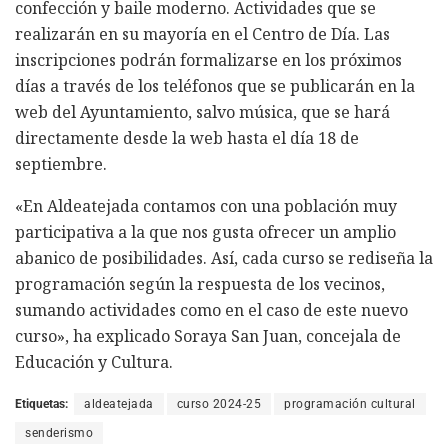
confección y baile moderno. Actividades que se
realizarán en su mayoría en el Centro de Día. Las
inscripciones podrán formalizarse en los próximos
días a través de los teléfonos que se publicarán en la
web del Ayuntamiento, salvo música, que se hará
directamente desde la web hasta el día 18 de
septiembre.
«En Aldeatejada contamos con una población muy
participativa a la que nos gusta ofrecer un amplio
abanico de posibilidades. Así, cada curso se rediseña la
programación según la respuesta de los vecinos,
sumando actividades como en el caso de este nuevo
curso», ha explicado Soraya San Juan, concejala de
Educación y Cultura.
Etiquetas:
aldeatejada
curso 2024-25
programación cultural
senderismo