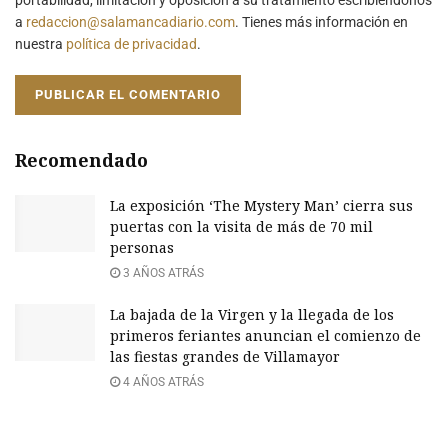
a
redaccion@salamancadiario.com
. Tienes más información en
nuestra
política de privacidad
.
Recomendado
La exposición ‘The Mystery Man’ cierra sus
puertas con la visita de más de 70 mil
personas
3 AÑOS ATRÁS
La bajada de la Virgen y la llegada de los
primeros feriantes anuncian el comienzo de
las fiestas grandes de Villamayor
4 AÑOS ATRÁS