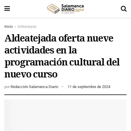
Inicio
Aldeatejada
Aldeatejada oferta nueve
actividades en la
programación cultural del
nuevo curso
por
Redacción Salamanca Diario
11 de septiembre de 2024