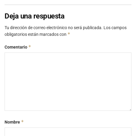
Deja una respuesta
Tu dirección de correo electrónico no será publicada.
Los campos
*
obligatorios están marcados con
*
Comentario
*
Nombre