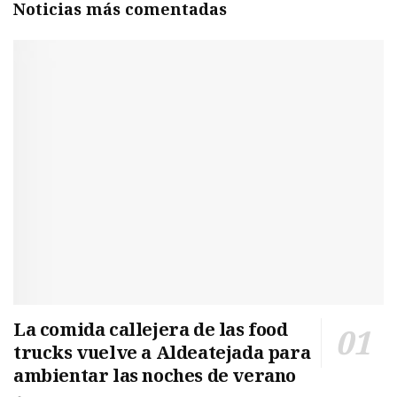
Noticias más comentadas
La comida callejera de las food
trucks vuelve a Aldeatejada para
ambientar las noches de verano