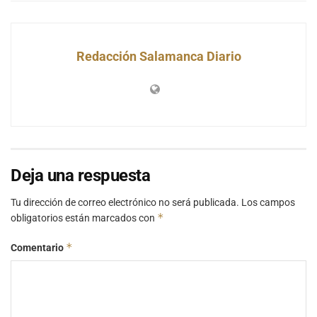
Redacción Salamanca Diario
Deja una respuesta
Tu dirección de correo electrónico no será publicada.
Los campos
*
obligatorios están marcados con
*
Comentario