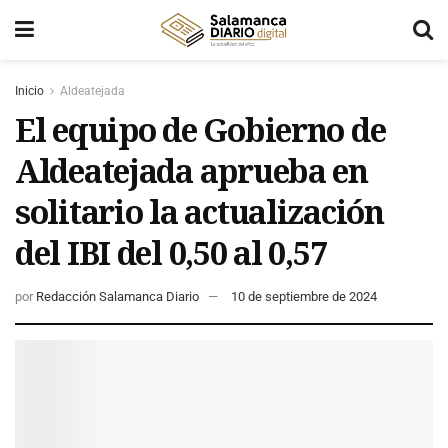
Inicio
Aldeatejada
El equipo de Gobierno de
Aldeatejada aprueba en
solitario la actualización
del IBI del 0,50 al 0,57
por
Redacción Salamanca Diario
10 de septiembre de 2024