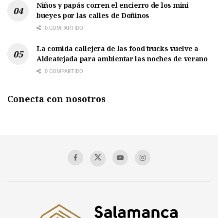
Niños y papás corren el encierro de los mini
bueyes por las calles de Doñinos
0 COMPARTIDO
La comida callejera de las food trucks vuelve a
Aldeatejada para ambientar las noches de verano
0 COMPARTIDO
Conecta con nosotros