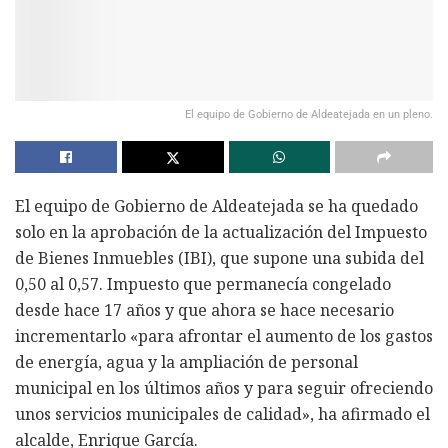
El equipo de Gobierno de Aldeatejada en un pleno.
El equipo de Gobierno de Aldeatejada se ha quedado
solo en la aprobación de la actualización del Impuesto
de Bienes Inmuebles (IBI), que supone una subida del
0,50 al 0,57. Impuesto que permanecía congelado
desde hace 17 años y que ahora se hace necesario
incrementarlo «para afrontar el aumento de los gastos
de energía, agua y la ampliación de personal
municipal en los últimos años y para seguir ofreciendo
unos servicios municipales de calidad», ha afirmado el
alcalde, Enrique García.