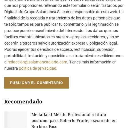
que nos proporciones rellenando este formulario serán tratados por
Digital Info Grupo Salamanca SL como responsable de esta web. La
finalidad de la recogida y tratamiento de los datos personales que
te solicitamos es para publicar tu comentario, y la legitimación se
produce por el consentimiento del interesado. Los datos que nos
facilites estarán ubicados en nuestros propios servidores, y no se
cederán a terceros salvo autorización expresa u obligación legal.
Podrás ejercer tus derechos de acceso, rectificación, supresión,
portabilidad, limitación y oposición a su tratamiento escribiendonos
a
redaccion@salamancadiario.com
. Tienes más información en
nuestra
política de privacidad
.
Recomendado
Medalla al Mérito Profesional a título
póstumo para Roberto Fraile, asesinado en
Burkina Faso