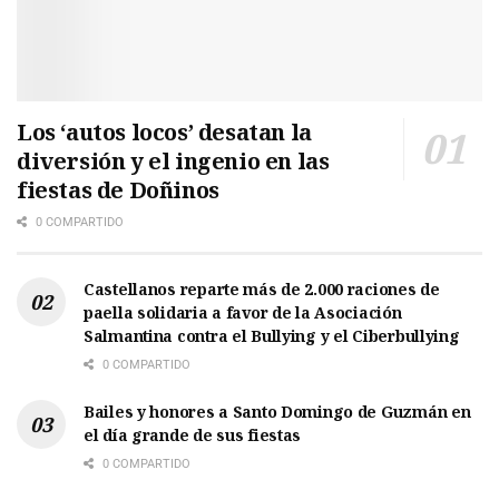
Los ‘autos locos’ desatan la
diversión y el ingenio en las
fiestas de Doñinos
0 COMPARTIDO
Castellanos reparte más de 2.000 raciones de
paella solidaria a favor de la Asociación
Salmantina contra el Bullying y el Ciberbullying
0 COMPARTIDO
Bailes y honores a Santo Domingo de Guzmán en
el día grande de sus fiestas
0 COMPARTIDO