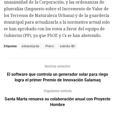
unanimidad de la Corporación, y las ordenanzas de
plusvalías (Impuesto sobre el Incremento de Valor de
los Terrenos de Naturaleza Urbana) y de la guardería
municipal para actualizarla a la normativa actual solo
se han aprobado con los votos a favor del equipo de
Gobierno (PP), ya que PSOE y Cs se han abstenido.
Etiquetas:
aldeatejada
Pleno
subida IBI
Noticia anterior
El software que controla un generador solar para riego
logra el primer Premio de Innovación Salamaq
Siguiente noticia
Santa Marta renueva su colaboración anual con Proyecto
Hombre