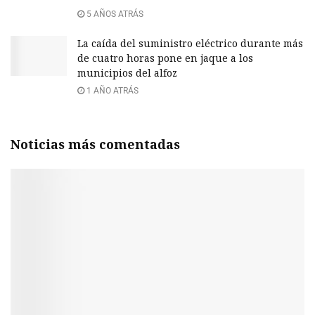
5 AÑOS ATRÁS
La caída del suministro eléctrico durante más
de cuatro horas pone en jaque a los
municipios del alfoz
1 AÑO ATRÁS
Noticias más comentadas