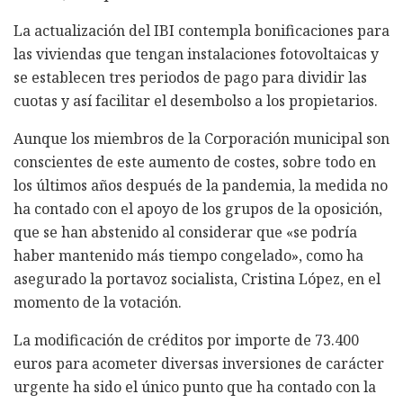
La actualización del IBI contempla bonificaciones para
las viviendas que tengan instalaciones fotovoltaicas y
se establecen tres periodos de pago para dividir las
cuotas y así facilitar el desembolso a los propietarios.
Aunque los miembros de la Corporación municipal son
conscientes de este aumento de costes, sobre todo en
los últimos años después de la pandemia, la medida no
ha contado con el apoyo de los grupos de la oposición,
que se han abstenido al considerar que «se podría
haber mantenido más tiempo congelado», como ha
asegurado la portavoz socialista, Cristina López, en el
momento de la votación.
La modificación de créditos por importe de 73.400
euros para acometer diversas inversiones de carácter
urgente ha sido el único punto que ha contado con la