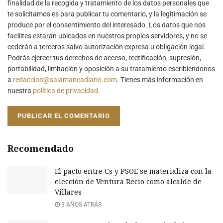
finalidad de la recogida y tratamiento de los datos personales que
te solicitamos es para publicar tu comentario, y la legitimación se
produce por el consentimiento del interesado. Los datos que nos
facilites estarán ubicados en nuestros propios servidores, y no se
cederán a terceros salvo autorización expresa u obligación legal.
Podrás ejercer tus derechos de acceso, rectificación, supresión,
portabilidad, limitación y oposición a su tratamiento escribiendonos
a
redaccion@salamancadiario.com
. Tienes más información en
nuestra
política de privacidad
.
Recomendado
El pacto entre Cs y PSOE se materializa con la
elección de Ventura Recio como alcalde de
Villares
3 AÑOS ATRÁS