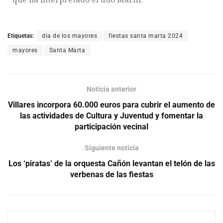
Etiquetas:
dia de los mayores
fiestas santa marta 2024
mayores
Santa Marta
Noticia anterior
Villares incorpora 60.000 euros para cubrir el aumento de
las actividades de Cultura y Juventud y fomentar la
participación vecinal
Siguiente noticia
Los ‘piratas’ de la orquesta Cañón levantan el telón de las
verbenas de las fiestas