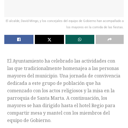
El alcalde, David Mingo, y los concejales del equipo de Gobierno han acompañado a
los mayores en la comida de las fiestas.
El Ayuntamiento ha celebrado las actividades con
las que tradicionalmente homenajea a las personas
mayores del municipio. Una jornada de convivencia
dedicada a este grupo de población que ha
comenzado con los actos religiosos y la misa en la
parroquia de Santa Marta. A continuación, los
mayores se han dirigido hasta el hotel Regio para
compartir mesa y mantel con los miembros del
equipo de Gobierno.