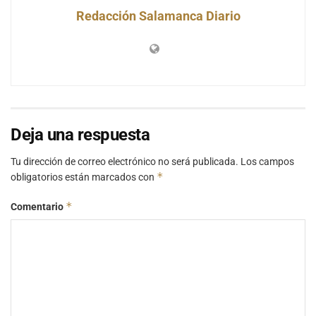
Redacción Salamanca Diario
Deja una respuesta
Tu dirección de correo electrónico no será publicada.
Los campos
*
obligatorios están marcados con
*
Comentario