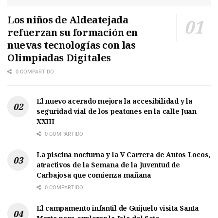
Los niños de Aldeatejada
refuerzan su formación en
nuevas tecnologías con las
Olimpiadas Digitales
0 COMPARTIDO
El nuevo acerado mejora la accesibilidad y la
seguridad vial de los peatones en la calle Juan
XXIII
0 COMPARTIDO
La piscina nocturna y la V Carrera de Autos Locos,
atractivos de la Semana de la Juventud de
Carbajosa que comienza mañana
0 COMPARTIDO
El campamento infantil de Guijuelo visita Santa