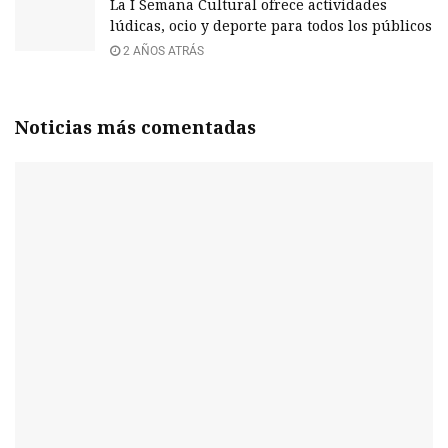
La I Semana Cultural ofrece actividades
lúdicas, ocio y deporte para todos los públicos
2 AÑOS ATRÁS
Noticias más comentadas