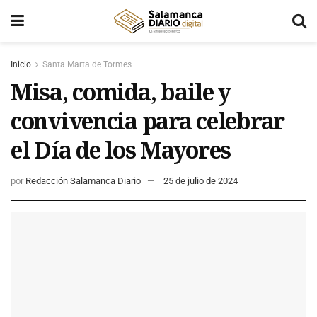
Inicio
Santa Marta de Tormes
Misa, comida, baile y
convivencia para celebrar
el Día de los Mayores
por
Redacción Salamanca Diario
25 de julio de 2024