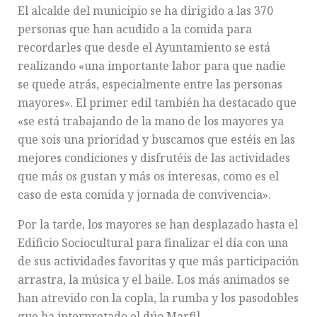
El alcalde del municipio se ha dirigido a las 370
personas que han acudido a la comida para
recordarles que desde el Ayuntamiento se está
realizando «una importante labor para que nadie
se quede atrás, especialmente entre las personas
mayores». El primer edil también ha destacado que
«se está trabajando de la mano de los mayores ya
que sois una prioridad y buscamos que estéis en las
mejores condiciones y disfrutéis de las actividades
que más os gustan y más os interesas, como es el
caso de esta comida y jornada de convivencia».
Por la tarde, los mayores se han desplazado hasta el
Edificio Sociocultural para finalizar el día con una
de sus actividades favoritas y que más participación
arrastra, la música y el baile. Los más animados se
han atrevido con la copla, la rumba y los pasodobles
que ha interpretado el dúo Marfil.