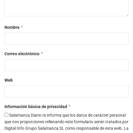
*
Nombre
*
Correo electrónico
Web
*
Información básica de privacidad
Salamanca Diario te informa que los datos de carácter personal
que nos proporciones rellenando este formulario serán tratados por
Digital Info Grupo Salamanca SL como responsable de esta web. La