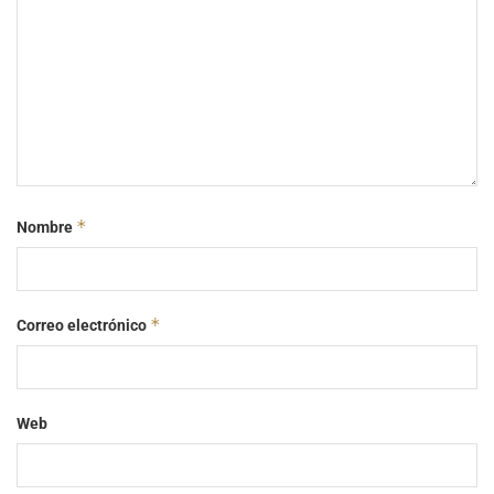
*
Nombre
*
Correo electrónico
Web