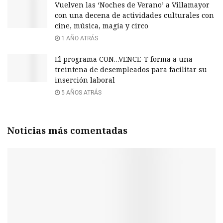
Vuelven las ‘Noches de Verano’ a Villamayor
con una decena de actividades culturales con
cine, música, magia y circo
1 AÑO ATRÁS
El programa CON…VENCE-T forma a una
treintena de desempleados para facilitar su
inserción laboral
5 AÑOS ATRÁS
Noticias más comentadas