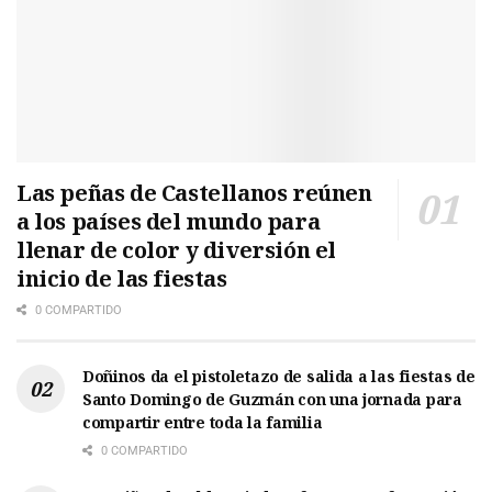
Las peñas de Castellanos reúnen
a los países del mundo para
llenar de color y diversión el
inicio de las fiestas
0 COMPARTIDO
Doñinos da el pistoletazo de salida a las fiestas de
Santo Domingo de Guzmán con una jornada para
compartir entre toda la familia
0 COMPARTIDO