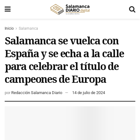
Inicio
Salamanca
Salamanca se vuelca con
España y se echa a la calle
para celebrar el título de
campeones de Europa
por
Redacción Salamanca Diario
14 de julio de 2024