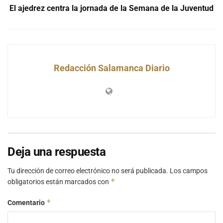
El ajedrez centra la jornada de la Semana de la Juventud
Redacción Salamanca Diario
Deja una respuesta
Tu dirección de correo electrónico no será publicada.
Los campos
*
obligatorios están marcados con
*
Comentario