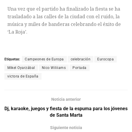
Una vez que el partido ha finalizado la fiesta se ha
trasladado a las calles de la ciudad con el ruido, la
música y miles de banderas celebrando el éxito de
‘La Roja’.
Etiquetas:
Campeones de Europa
celebración
Eurocopa
Mikel Oyarzábal
Nico Wiliiams
Portada
victora de España
Noticia anterior
Dj, karaoke, juegos y fiesta de la espuma para los jóvenes
de Santa Marta
Siguiente noticia