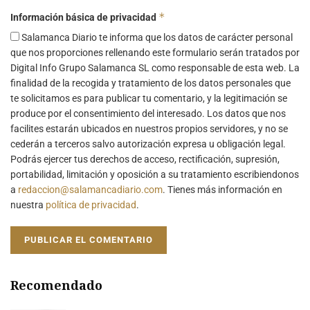
*
Información básica de privacidad
Salamanca Diario te informa que los datos de carácter personal
que nos proporciones rellenando este formulario serán tratados por
Digital Info Grupo Salamanca SL como responsable de esta web. La
finalidad de la recogida y tratamiento de los datos personales que
te solicitamos es para publicar tu comentario, y la legitimación se
produce por el consentimiento del interesado. Los datos que nos
facilites estarán ubicados en nuestros propios servidores, y no se
cederán a terceros salvo autorización expresa u obligación legal.
Podrás ejercer tus derechos de acceso, rectificación, supresión,
portabilidad, limitación y oposición a su tratamiento escribiendonos
a
redaccion@salamancadiario.com
. Tienes más información en
nuestra
política de privacidad
.
Recomendado