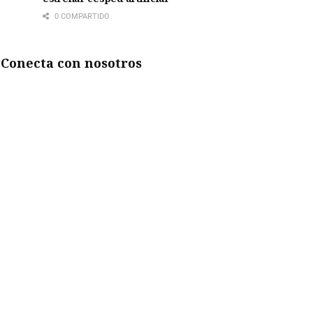
0 COMPARTIDO
Conecta con nosotros