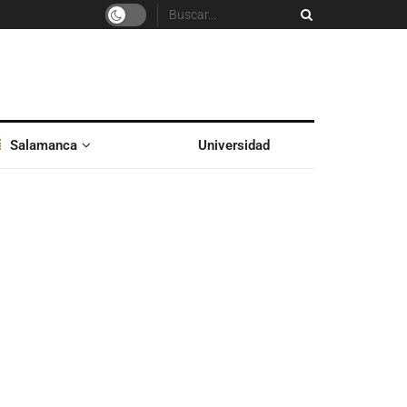
Salamanca
Universidad