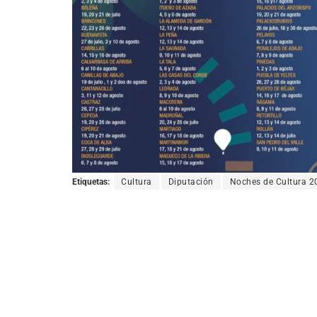
Etiquetas:
Cultura
Diputación
Noches de Cultura 2