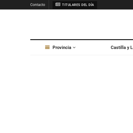
Contacto
TITULARES DEL DÍA
Provincia
Castilla y 