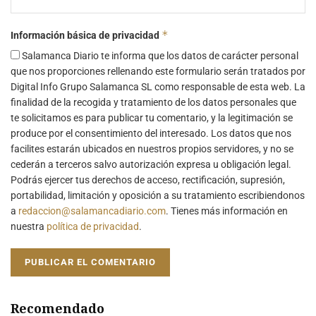
*
Información básica de privacidad
Salamanca Diario te informa que los datos de carácter personal
que nos proporciones rellenando este formulario serán tratados por
Digital Info Grupo Salamanca SL como responsable de esta web. La
finalidad de la recogida y tratamiento de los datos personales que
te solicitamos es para publicar tu comentario, y la legitimación se
produce por el consentimiento del interesado. Los datos que nos
facilites estarán ubicados en nuestros propios servidores, y no se
cederán a terceros salvo autorización expresa u obligación legal.
Podrás ejercer tus derechos de acceso, rectificación, supresión,
portabilidad, limitación y oposición a su tratamiento escribiendonos
a
redaccion@salamancadiario.com
. Tienes más información en
nuestra
política de privacidad
.
Recomendado