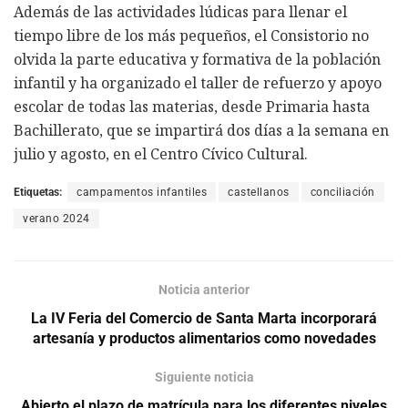
Además de las actividades lúdicas para llenar el
tiempo libre de los más pequeños, el Consistorio no
olvida la parte educativa y formativa de la población
infantil y ha organizado el taller de refuerzo y apoyo
escolar de todas las materias, desde Primaria hasta
Bachillerato, que se impartirá dos días a la semana en
julio y agosto, en el Centro Cívico Cultural.
Etiquetas:
campamentos infantiles
castellanos
conciliación
verano 2024
Noticia anterior
La IV Feria del Comercio de Santa Marta incorporará
artesanía y productos alimentarios como novedades
Siguiente noticia
Abierto el plazo de matrícula para los diferentes niveles