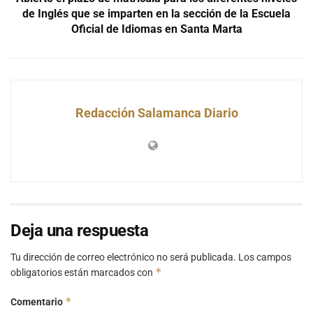
de Inglés que se imparten en la sección de la Escuela
Oficial de Idiomas en Santa Marta
Redacción Salamanca Diario
Deja una respuesta
Tu dirección de correo electrónico no será publicada.
Los campos
*
obligatorios están marcados con
*
Comentario