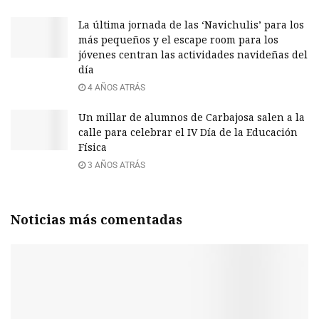
La última jornada de las ‘Navichulis’ para los
más pequeños y el escape room para los
jóvenes centran las actividades navideñas del
día
4 AÑOS ATRÁS
Un millar de alumnos de Carbajosa salen a la
calle para celebrar el IV Día de la Educación
Física
3 AÑOS ATRÁS
Noticias más comentadas