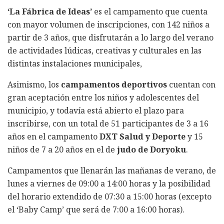
‘La Fábrica de Ideas’
es el campamento que cuenta
con mayor volumen de inscripciones, con 142 niños a
partir de 3 años, que disfrutarán a lo largo del verano
de actividades lúdicas, creativas y culturales en las
distintas instalaciones municipales,
Asimismo, los
campamentos deportivos
cuentan con
gran aceptación entre los niños y adolescentes del
municipio, y todavía está abierto el plazo para
inscribirse, con un total de 51 participantes de 3 a 16
años en el campamento
DXT Salud y Deporte
y 15
niños de 7 a 20 años en el de
judo de Doryoku
.
Campamentos que llenarán las mañanas de verano, de
lunes a viernes de 09:00 a 14:00 horas y la posibilidad
del horario extendido de 07:30 a 15:00 horas (excepto
el ‘Baby Camp’ que será de 7:00 a 16:00 horas).