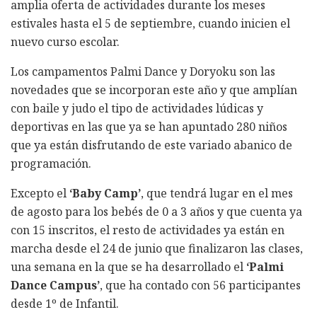
amplia oferta de actividades durante los meses
estivales hasta el 5 de septiembre, cuando inicien el
nuevo curso escolar.
Los campamentos Palmi Dance y Doryoku son las
novedades que se incorporan este año y que amplían
con baile y judo el tipo de actividades lúdicas y
deportivas en las que ya se han apuntado 280 niños
que ya están disfrutando de este variado abanico de
programación.
Excepto el
‘Baby Camp’
, que tendrá lugar en el mes
de agosto para los bebés de 0 a 3 años y que cuenta ya
con 15 inscritos, el resto de actividades ya están en
marcha desde el 24 de junio que finalizaron las clases,
una semana en la que se ha desarrollado el
‘Palmi
Dance Campus’
, que ha contado con 56 participantes
desde 1º de Infantil.