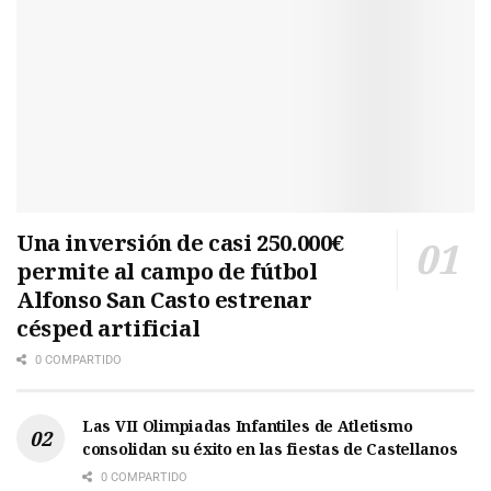
Una inversión de casi 250.000€
permite al campo de fútbol
Alfonso San Casto estrenar
césped artificial
0 COMPARTIDO
Las VII Olimpiadas Infantiles de Atletismo
consolidan su éxito en las fiestas de Castellanos
0 COMPARTIDO