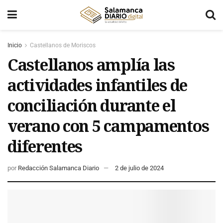
Inicio
Castellanos de Moriscos
Castellanos amplía las
actividades infantiles de
conciliación durante el
verano con 5 campamentos
diferentes
por
Redacción Salamanca Diario
2 de julio de 2024