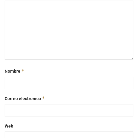
*
Nombre
*
Correo electrónico
Web