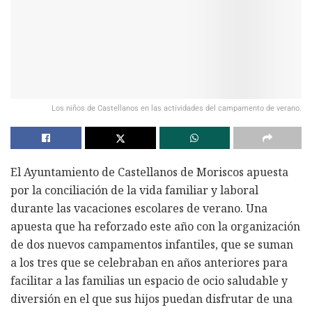
Los niños de Castellanos en las actividades del campamento de verano.
El Ayuntamiento de Castellanos de Moriscos apuesta
por la conciliación de la vida familiar y laboral
durante las vacaciones escolares de verano. Una
apuesta que ha reforzado este año con la organización
de dos nuevos campamentos infantiles, que se suman
a los tres que se celebraban en años anteriores para
facilitar a las familias un espacio de ocio saludable y
diversión en el que sus hijos puedan disfrutar de una