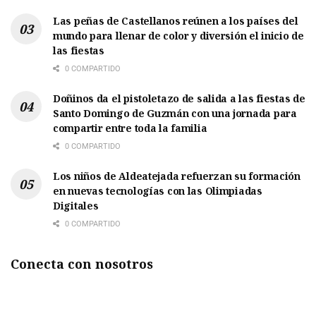
Las peñas de Castellanos reúnen a los países del
mundo para llenar de color y diversión el inicio de
las fiestas
0 COMPARTIDO
Doñinos da el pistoletazo de salida a las fiestas de
Santo Domingo de Guzmán con una jornada para
compartir entre toda la familia
0 COMPARTIDO
Los niños de Aldeatejada refuerzan su formación
en nuevas tecnologías con las Olimpiadas
Digitales
0 COMPARTIDO
Conecta con nosotros