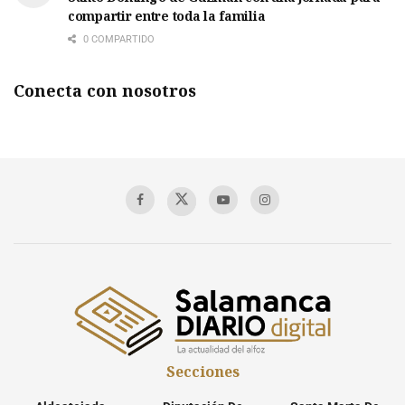
compartir entre toda la familia
0 COMPARTIDO
Conecta con nosotros
Secciones