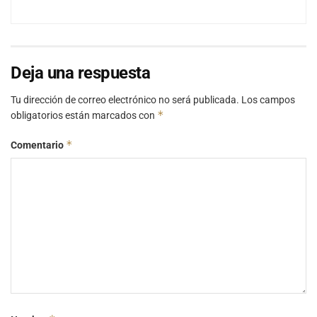
Deja una respuesta
Tu dirección de correo electrónico no será publicada.
Los campos
*
obligatorios están marcados con
*
Comentario