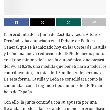
El presidente de la Junta de Castilla y León, Alfonso
Fernández ha anunciado en el Debate de Política
General que se ha iniciado hoy en las Cortes de Castilla
y León una nueva reducción del IRPF, de medio punto
en el tipo mínimo de la tarifa autonómica, que pasará
del 9% al 8,5%, una medida que beneficiará a todos los
contribuyentes, un total de 1,3 millones de personas.
De esta forma, Castilla y León se consolidará como la
comunidad con el segundo tipo mínimo del IRPF más
bajo de España.
Con ello, la Junta continúa con su apuesta por una
fiscalidad moderada, logrando la menor presión fiscal