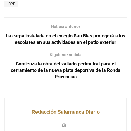
IRPF
Noticia anterior
La carpa instalada en el colegio San Blas protegerá a los
escolares en sus actividades en el patio exterior
Siguiente noticia
Comienza la obra del vallado perimetral para el
cerramiento de la nueva pista deportiva de la Ronda
Provincias
Redacción Salamanca Diario