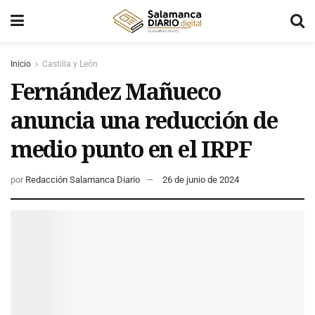
Inicio
Castilla y León
Fernández Mañueco
anuncia una reducción de
medio punto en el IRPF
por
Redacción Salamanca Diario
26 de junio de 2024