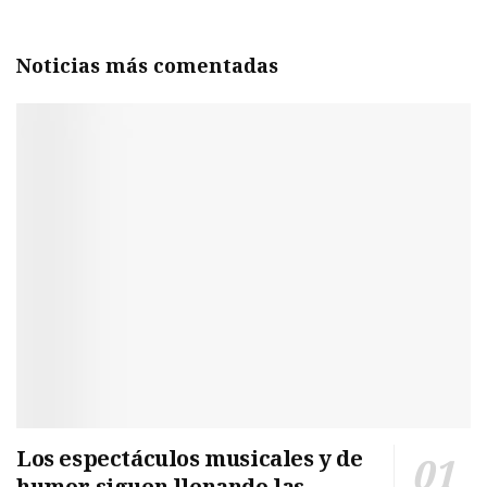
Noticias más comentadas
Los espectáculos musicales y de
humor siguen llenando las