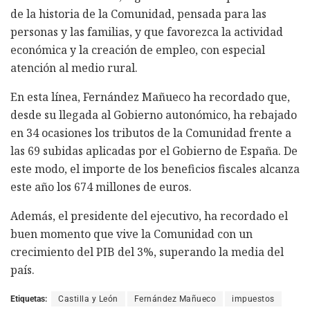
de la historia de la Comunidad, pensada para las
personas y las familias, y que favorezca la actividad
económica y la creación de empleo, con especial
atención al medio rural.
En esta línea, Fernández Mañueco ha recordado que,
desde su llegada al Gobierno autonómico, ha rebajado
en 34 ocasiones los tributos de la Comunidad frente a
las 69 subidas aplicadas por el Gobierno de España. De
este modo, el importe de los beneficios fiscales alcanza
este año los 674 millones de euros.
Además, el presidente del ejecutivo, ha recordado el
buen momento que vive la Comunidad con un
crecimiento del PIB del 3%, superando la media del
país.
Etiquetas:
Castilla y León
Fernández Mañueco
impuestos