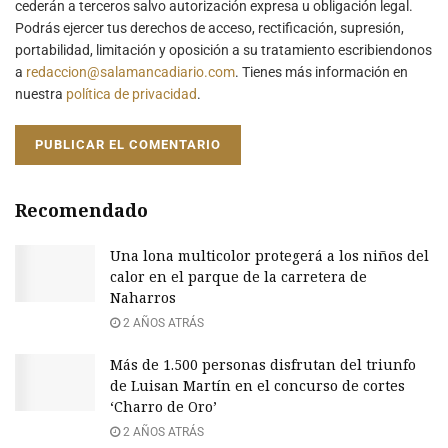
cederán a terceros salvo autorización expresa u obligación legal.
Podrás ejercer tus derechos de acceso, rectificación, supresión,
portabilidad, limitación y oposición a su tratamiento escribiendonos
a
redaccion@salamancadiario.com
. Tienes más información en
nuestra
política de privacidad
.
Recomendado
Una lona multicolor protegerá a los niños del
calor en el parque de la carretera de
Naharros
2 AÑOS ATRÁS
Más de 1.500 personas disfrutan del triunfo
de Luisan Martín en el concurso de cortes
‘Charro de Oro’
2 AÑOS ATRÁS