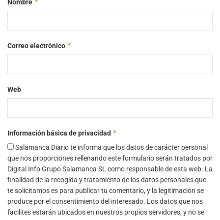
*
Nombre
*
Correo electrónico
Web
*
Información básica de privacidad
Salamanca Diario te informa que los datos de carácter personal
que nos proporciones rellenando este formulario serán tratados por
Digital Info Grupo Salamanca SL como responsable de esta web. La
finalidad de la recogida y tratamiento de los datos personales que
te solicitamos es para publicar tu comentario, y la legitimación se
produce por el consentimiento del interesado. Los datos que nos
facilites estarán ubicados en nuestros propios servidores, y no se