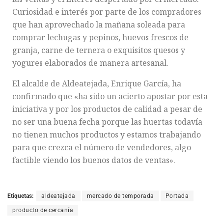
Curiosidad e interés por parte de los compradores
que han aprovechado la mañana soleada para
comprar lechugas y pepinos, huevos frescos de
granja, carne de ternera o exquisitos quesos y
yogures elaborados de manera artesanal.
El alcalde de Aldeatejada, Enrique García, ha
confirmado que «ha sido un acierto apostar por esta
iniciativa y por los productos de calidad a pesar de
no ser una buena fecha porque las huertas todavía
no tienen muchos productos y estamos trabajando
para que crezca el número de vendedores, algo
factible viendo los buenos datos de ventas».
Etiquetas:
aldeatejada
mercado de temporada
Portada
producto de cercanía