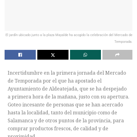
El jardín ubicado junto a la plaza Mayalde ha acogido la celebración del Mercado de
Temporada.
Incertidumbre en la primera jornada del Mercado
de Temporada por el que ha apostado el
Ayuntamiento de Aldeatejada, que se ha despejado
a primera hora de la mañana, justo con su apertura.
Goteo incesante de personas que se han acercado
hasta la localidad, tanto del municipio como de
Salamanca y de otros puntos de la provincia, para
comprar productos frescos, de calidad y de
proximidad.