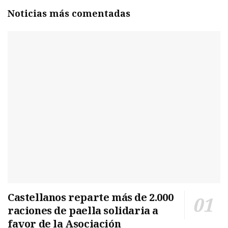
Noticias más comentadas
Castellanos reparte más de 2.000
raciones de paella solidaria a
favor de la Asociación