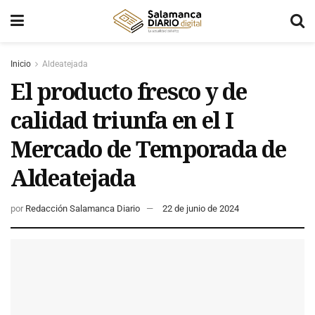
Inicio
Aldeatejada
El producto fresco y de
calidad triunfa en el I
Mercado de Temporada de
Aldeatejada
por
Redacción Salamanca Diario
22 de junio de 2024