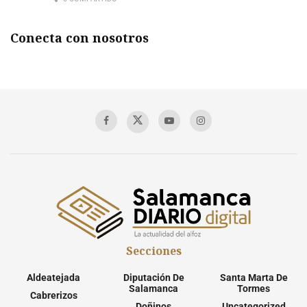
Conecta con nosotros
Secciones
Aldeatejada
Diputación De
Santa Marta De
Salamanca
Tormes
Cabrerizos
Doñinos
Uncategorized