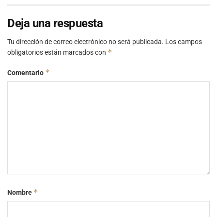
Deja una respuesta
Tu dirección de correo electrónico no será publicada.
Los campos
*
obligatorios están marcados con
*
Comentario
*
Nombre