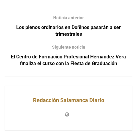
Noticia anterior
Los plenos ordinarios en Doñinos pasarán a ser
trimestrales
Siguiente noticia
El Centro de Formación Profesional Hernández Vera
finaliza el curso con la Fiesta de Graduación
Redacción Salamanca Diario