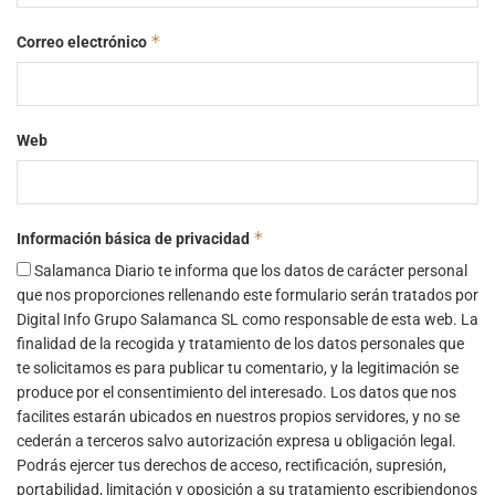
*
Correo electrónico
Web
*
Información básica de privacidad
Salamanca Diario te informa que los datos de carácter personal
que nos proporciones rellenando este formulario serán tratados por
Digital Info Grupo Salamanca SL como responsable de esta web. La
finalidad de la recogida y tratamiento de los datos personales que
te solicitamos es para publicar tu comentario, y la legitimación se
produce por el consentimiento del interesado. Los datos que nos
facilites estarán ubicados en nuestros propios servidores, y no se
cederán a terceros salvo autorización expresa u obligación legal.
Podrás ejercer tus derechos de acceso, rectificación, supresión,
portabilidad, limitación y oposición a su tratamiento escribiendonos