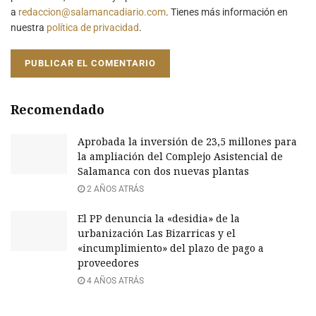
a
redaccion@salamancadiario.com
. Tienes más información en
nuestra
política de privacidad
.
Recomendado
Aprobada la inversión de 23,5 millones para
la ampliación del Complejo Asistencial de
Salamanca con dos nuevas plantas
2 AÑOS ATRÁS
El PP denuncia la «desidia» de la
urbanización Las Bizarricas y el
«incumplimiento» del plazo de pago a
proveedores
4 AÑOS ATRÁS