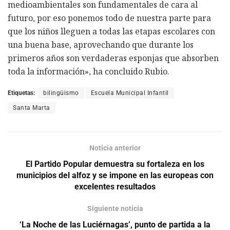
medioambientales son fundamentales de cara al
futuro, por eso ponemos todo de nuestra parte para
que los niños lleguen a todas las etapas escolares con
una buena base, aprovechando que durante los
primeros años son verdaderas esponjas que absorben
toda la información», ha concluido Rubio.
Etiquetas:
bilingüismo
Escuela Municipal Infantil
Santa Marta
Noticia anterior
El Partido Popular demuestra su fortaleza en los
municipios del alfoz y se impone en las europeas con
excelentes resultados
Siguiente noticia
‘La Noche de las Luciérnagas’, punto de partida a la