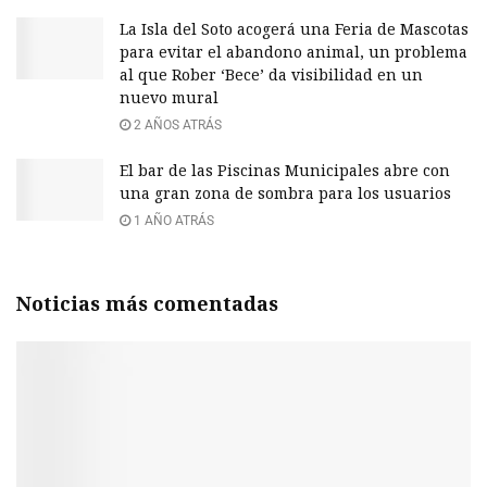
La Isla del Soto acogerá una Feria de Mascotas
para evitar el abandono animal, un problema
al que Rober ‘Bece’ da visibilidad en un
nuevo mural
2 AÑOS ATRÁS
El bar de las Piscinas Municipales abre con
una gran zona de sombra para los usuarios
1 AÑO ATRÁS
Noticias más comentadas