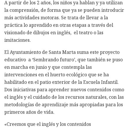
A partir de los 2 años, los niños ya hablan y ya utilizan
la comprensión, de forma que ya se pueden introducir
más actividades motoras. Se trata de llevar a la
práctica lo aprendido en otras etapas a través del
visionado de dibujos en inglés, el teatro o las
imitaciones.
El Ayuntamiento de Santa Marta suma este proyecto
educativo a ‘Sembrando futuro’, que también se puso
en marcha en junio y que contempla las
intervenciones en el huerto ecológico que se ha
habilitado en el patio exterior de la Escuela Infantil.
Dos iniciativas para aprender nuevos contenidos como
el inglés y el cuidado de los recursos naturales, con las
metodologías de aprendizaje más apropiadas para los
primeros años de vida.
«Creemos que el inglés y los contenidos