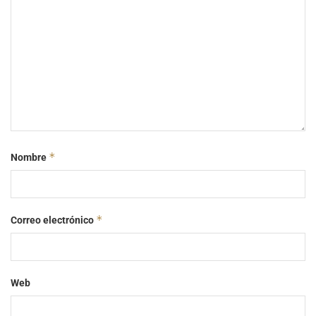
*
Nombre
*
Correo electrónico
Web