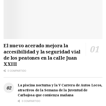
El nuevo acerado mejora la
accesibilidad y la seguridad vial
de los peatones en la calle Juan
XXIII
0 COMPARTIDO
La piscina nocturna y la V Carrera de Autos Locos,
atractivos de la Semana de la Juventud de
Carbajosa que comienza mañana
0 COMPARTIDO