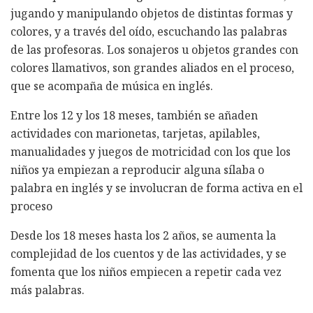
jugando y manipulando objetos de distintas formas y
colores, y a través del oído, escuchando las palabras
de las profesoras. Los sonajeros u objetos grandes con
colores llamativos, son grandes aliados en el proceso,
que se acompaña de música en inglés.
Entre los 12 y los 18 meses, también se añaden
actividades con marionetas, tarjetas, apilables,
manualidades y juegos de motricidad con los que los
niños ya empiezan a reproducir alguna sílaba o
palabra en inglés y se involucran de forma activa en el
proceso
Desde los 18 meses hasta los 2 años, se aumenta la
complejidad de los cuentos y de las actividades, y se
fomenta que los niños empiecen a repetir cada vez
más palabras.