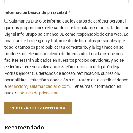
*
Información básica de privacidad
Salamanca Diario te informa que los datos de carácter personal
que nos proporciones rellenando este formulario serán tratados por
Digital Info Grupo Salamanca SL como responsable de esta web. La
finalidad de la recogida y tratamiento de los datos personales que
te solicitamos es para publicar tu comentario, y la legitimación se
produce por el consentimiento del interesado. Los datos que nos
facilites estarán ubicados en nuestros propios servidores, y no se
cederán a terceros salvo autorización expresa u obligación legal.
Podrás ejercer tus derechos de acceso, rectificación, supresión,
portabilidad, limitación y oposición a su tratamiento escribiendonos
a
redaccion@salamancadiario.com
. Tienes más información en
nuestra
política de privacidad
.
Recomendado