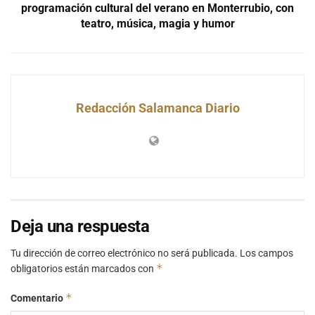
programación cultural del verano en Monterrubio, con
teatro, música, magia y humor
Redacción Salamanca Diario
Deja una respuesta
Tu dirección de correo electrónico no será publicada.
Los campos
*
obligatorios están marcados con
*
Comentario