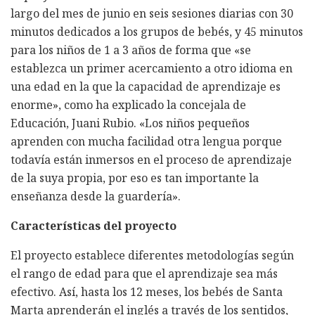
largo del mes de junio en seis sesiones diarias con 30
minutos dedicados a los grupos de bebés, y 45 minutos
para los niños de 1 a 3 años de forma que «se
establezca un primer acercamiento a otro idioma en
una edad en la que la capacidad de aprendizaje es
enorme», como ha explicado la concejala de
Educación, Juani Rubio. «Los niños pequeños
aprenden con mucha facilidad otra lengua porque
todavía están inmersos en el proceso de aprendizaje
de la suya propia, por eso es tan importante la
enseñanza desde la guardería».
Características del proyecto
El proyecto establece diferentes metodologías según
el rango de edad para que el aprendizaje sea más
efectivo. Así, hasta los 12 meses, los bebés de Santa
Marta aprenderán el inglés a través de los sentidos,