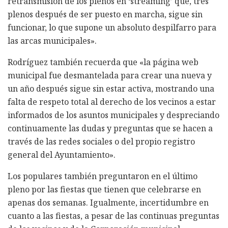
retransmisión de los plenos en ‘streaming’ que, tres
plenos después de ser puesto en marcha, sigue sin
funcionar, lo que supone un absoluto despilfarro para
las arcas municipales».
Rodríguez también recuerda que «la página web
municipal fue desmantelada para crear una nueva y
un año después sigue sin estar activa, mostrando una
falta de respeto total al derecho de los vecinos a estar
informados de los asuntos municipales y despreciando
continuamente las dudas y preguntas que se hacen a
través de las redes sociales o del propio registro
general del Ayuntamiento».
Los populares también preguntaron en el último
pleno por las fiestas que tienen que celebrarse en
apenas dos semanas. Igualmente, incertidumbre en
cuanto a las fiestas, a pesar de las continuas preguntas