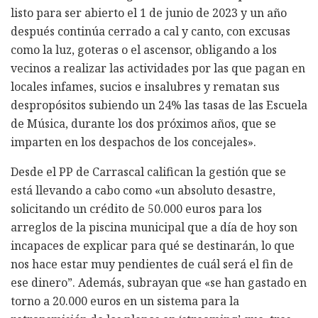
listo para ser abierto el 1 de junio de 2023 y un año
después continúa cerrado a cal y canto, con excusas
como la luz, goteras o el ascensor, obligando a los
vecinos a realizar las actividades por las que pagan en
locales infames, sucios e insalubres y rematan sus
despropósitos subiendo un 24% las tasas de las Escuela
de Música, durante los dos próximos años, que se
imparten en los despachos de los concejales».
Desde el PP de Carrascal califican la gestión que se
está llevando a cabo como «un absoluto desastre,
solicitando un crédito de 50.000 euros para los
arreglos de la piscina municipal que a día de hoy son
incapaces de explicar para qué se destinarán, lo que
nos hace estar muy pendientes de cuál será el fin de
ese dinero”. Además, subrayan que «se han gastado en
torno a 20.000 euros en un sistema para la