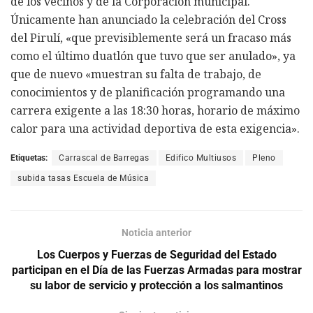
de los vecinos y de la Corporación municipal.
Únicamente han anunciado la celebración del Cross
del Pirulí, «que previsiblemente será un fracaso más
como el último duatlón que tuvo que ser anulado», ya
que de nuevo «muestran su falta de trabajo, de
conocimientos y de planificación programando una
carrera exigente a las 18:30 horas, horario de máximo
calor para una actividad deportiva de esta exigencia».
Etiquetas:
Carrascal de Barregas
Edifico Multiusos
Pleno
subida tasas Escuela de Música
Noticia anterior
Los Cuerpos y Fuerzas de Seguridad del Estado
participan en el Día de las Fuerzas Armadas para mostrar
su labor de servicio y protección a los salmantinos