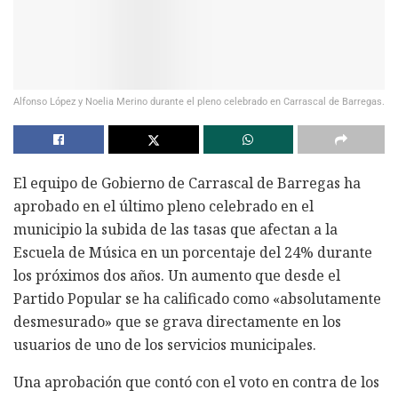
Alfonso López y Noelia Merino durante el pleno celebrado en Carrascal de Barregas.
El equipo de Gobierno de Carrascal de Barregas ha
aprobado en el último pleno celebrado en el
municipio la subida de las tasas que afectan a la
Escuela de Música en un porcentaje del 24% durante
los próximos dos años. Un aumento que desde el
Partido Popular se ha calificado como «absolutamente
desmesurado» que se grava directamente en los
usuarios de uno de los servicios municipales.
Una aprobación que contó con el voto en contra de los