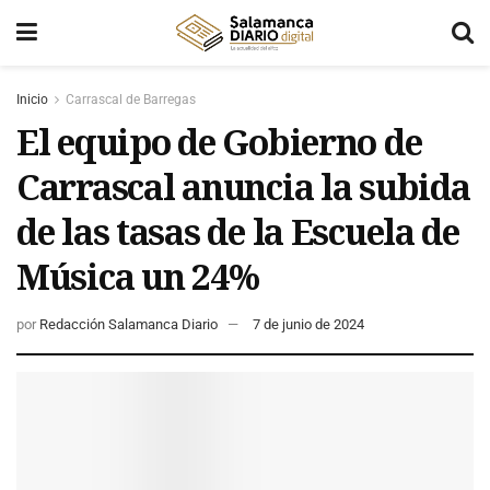
Inicio
Carrascal de Barregas
El equipo de Gobierno de
Carrascal anuncia la subida
de las tasas de la Escuela de
Música un 24%
por
Redacción Salamanca Diario
7 de junio de 2024