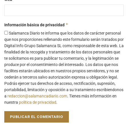
*
Información básica de privacidad
Salamanca Diario te informa que los datos de carácter personal
que nos proporciones rellenando este formulario serán tratados por
Digital Info Grupo Salamanca SL como responsable de esta web. La
finalidad de la recogida y tratamiento de los datos personales que
te solicitamos es para publicar tu comentario, y la legitimación se
produce por el consentimiento del interesado. Los datos que nos
facilites estarán ubicados en nuestros propios servidores, y no se
cederán a terceros salvo autorización expresa u obligación legal.
Podrás ejercer tus derechos de acceso, rectificación, supresión,
portabilidad, limitación y oposición a su tratamiento escribiendonos
a
redaccion@salamancadiario.com
. Tienes más información en
nuestra
política de privacidad
.