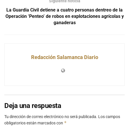
Siguiente noticia
La Guardia Civil detiene a cuatro personas dentreo de la
Operación ‘Penteo’ de robos en explotaciones agrícolas y
ganaderas
Redacción Salamanca Diario
Deja una respuesta
Tu dirección de correo electrónico no será publicada.
Los campos
*
obligatorios están marcados con