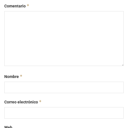
*
Comentario
*
Nombre
*
Correo electrónico
Web