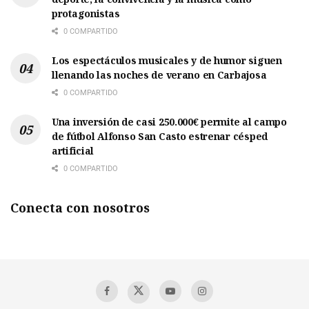
protagonistas
0 COMPARTIDO
Los espectáculos musicales y de humor siguen
llenando las noches de verano en Carbajosa
0 COMPARTIDO
Una inversión de casi 250.000€ permite al campo
de fútbol Alfonso San Casto estrenar césped
artificial
0 COMPARTIDO
Conecta con nosotros