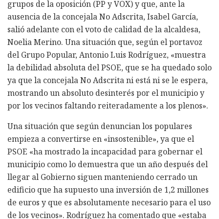
grupos de la oposición (PP y VOX) y que, ante la
ausencia de la concejala No Adscrita, Isabel García,
salió adelante con el voto de calidad de la alcaldesa,
Noelia Merino. Una situación que, según el portavoz
del Grupo Popular, Antonio Luis Rodríguez, «muestra
la debilidad absoluta del PSOE, que se ha quedado solo
ya que la concejala No Adscrita ni está ni se le espera,
mostrando un absoluto desinterés por el municipio y
por los vecinos faltando reiteradamente a los plenos».
Una situación que según denuncian los populares
empieza a convertirse en «insostenible», ya que el
PSOE «ha mostrado la incapacidad para gobernar el
municipio como lo demuestra que un año después del
llegar al Gobierno siguen manteniendo cerrado un
edificio que ha supuesto una inversión de 1,2 millones
de euros y que es absolutamente necesario para el uso
de los vecinos». Rodríguez ha comentado que «estaba