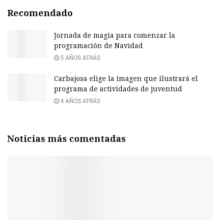
Recomendado
Jornada de magia para comenzar la
programación de Navidad
5 AÑOS ATRÁS
Carbajosa elige la imagen que ilustrará el
programa de actividades de juventud
4 AÑOS ATRÁS
Noticias más comentadas