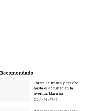
Recomendado
Cortes de tráfico y desvíos
hasta el domingo en la
Avenida Maristas
2 AÑOS ATRÁS