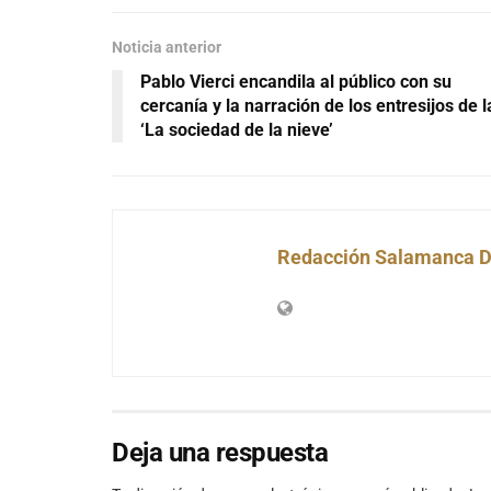
Noticia anterior
Pablo Vierci encandila al público con su
cercanía y la narración de los entresijos de l
‘La sociedad de la nieve’
Redacción Salamanca D
Deja una respuesta