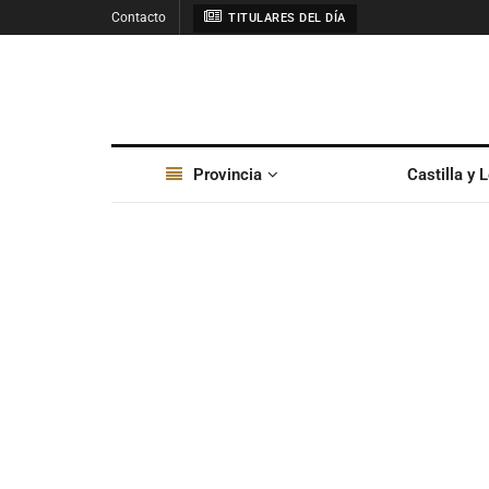
Contacto
TITULARES DEL DÍA
Provincia
Castilla y 