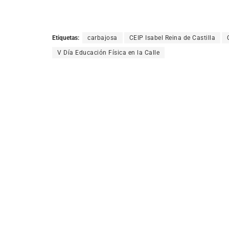
Etiquetas:
carbajosa
CEIP Isabel Reina de Castilla
V Día Educación Física en la Calle