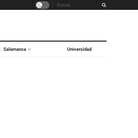
Salamanca
Universidad