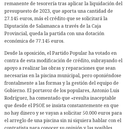
remanente de tesorería tras aplicar la liquidación del
presupuesto de 2023, que aporta una cantidad de
27.145 euros, más el crédito que se solicitará la
Diputación de Salamanca a través de la Caja
Provincial, queda la partida con una dotación
económica de 77.145 euros.
Desde la oposición, el Partido Popular ha votado en
contra de esta modificación de crédito, subrayando el
apoyo a realizar las obras y reparaciones que sean
necesarias en la piscina municipal, pero oponiéndose
frontalmente a las formas y la gestión del equipo de
Gobierno. El portavoz de los populares, Antonio Luis
Rodríguez, ha comentado que «resulta inaceptable
que desde el PSOE se insista constantemente en que
no hay dinero y se vayan a solicitar 50.000 euros para
el arreglo de una piscina sin ni siquiera hablar con el
contratista para conocer su opinión y las posibles