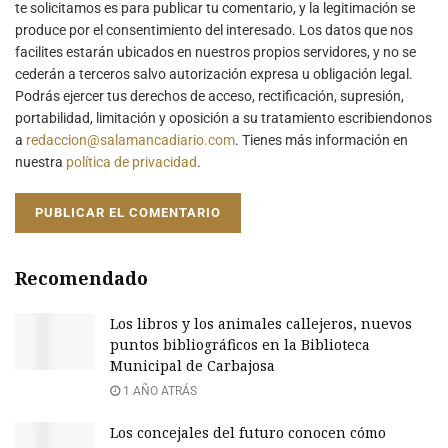
te solicitamos es para publicar tu comentario, y la legitimación se
produce por el consentimiento del interesado. Los datos que nos
facilites estarán ubicados en nuestros propios servidores, y no se
cederán a terceros salvo autorización expresa u obligación legal.
Podrás ejercer tus derechos de acceso, rectificación, supresión,
portabilidad, limitación y oposición a su tratamiento escribiendonos
a
redaccion@salamancadiario.com
. Tienes más información en
nuestra
política de privacidad
.
Recomendado
Los libros y los animales callejeros, nuevos
puntos bibliográficos en la Biblioteca
Municipal de Carbajosa
1 AÑO ATRÁS
Los concejales del futuro conocen cómo