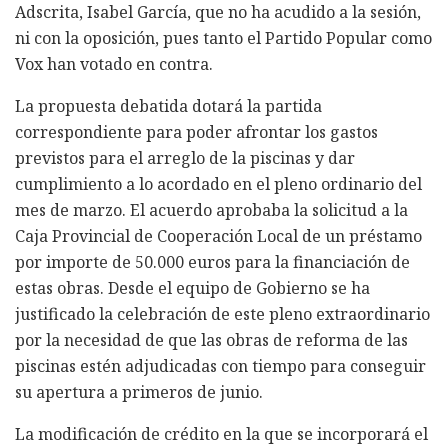
Adscrita, Isabel García, que no ha acudido a la sesión,
ni con la oposición, pues tanto el Partido Popular como
Vox han votado en contra.
La propuesta debatida dotará la partida
correspondiente para poder afrontar los gastos
previstos para el arreglo de la piscinas y dar
cumplimiento a lo acordado en el pleno ordinario del
mes de marzo. El acuerdo aprobaba la solicitud a la
Caja Provincial de Cooperación Local de un préstamo
por importe de 50.000 euros para la financiación de
estas obras. Desde el equipo de Gobierno se ha
justificado la celebración de este pleno extraordinario
por la necesidad de que las obras de reforma de las
piscinas estén adjudicadas con tiempo para conseguir
su apertura a primeros de junio.
La modificación de crédito en la que se incorporará el