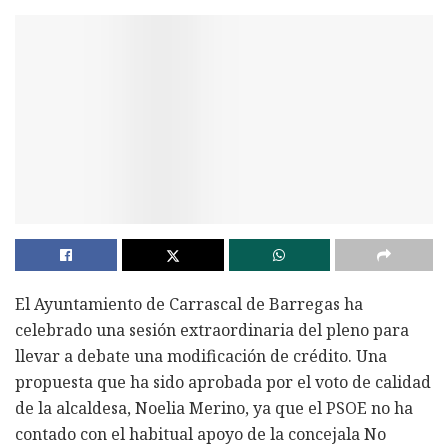
El Ayuntamiento de Carrascal de Barregas ha
celebrado una sesión extraordinaria del pleno para
llevar a debate una modificación de crédito. Una
propuesta que ha sido aprobada por el voto de calidad
de la alcaldesa, Noelia Merino, ya que el PSOE no ha
contado con el habitual apoyo de la concejala No