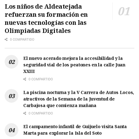
Los niños de Aldeatejada
refuerzan su formación en
nuevas tecnologías con las
Olimpiadas Digitales
0 COMPARTIDO
El nuevo acerado mejora la accesibilidad y la
seguridad vial de los peatones en la calle Juan
XXIII
0 COMPARTIDO
La piscina nocturna y la V Carrera de Autos Locos,
atractivos de la Semana de la Juventud de
Carbajosa que comienza mañana
0 COMPARTIDO
El campamento infantil de Guijuelo visita Santa
Marta para explorar la Isla del Soto