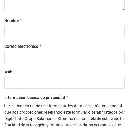
*
Nombre
*
Correo electrónico
Web
*
Información básica de privacidad
Salamanca Diario te informa que los datos de carácter personal
que nos proporciones rellenando este formulario serán tratados por
Digital Info Grupo Salamanca SL como responsable de esta web. La
finalidad de la recogida y tratamiento de los datos personales que