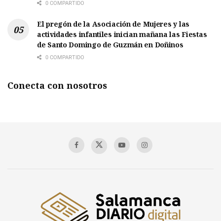
0 COMPARTIDO
El pregón de la Asociación de Mujeres y las
actividades infantiles inician mañana las Fiestas
de Santo Domingo de Guzmán en Doñinos
0 COMPARTIDO
Conecta con nosotros