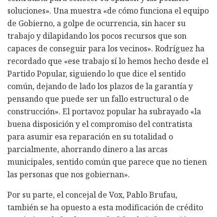
soluciones». Una muestra «de cómo funciona el equipo
de Gobierno, a golpe de ocurrencia, sin hacer su
trabajo y dilapidando los pocos recursos que son
capaces de conseguir para los vecinos». Rodríguez ha
recordado que «ese trabajo sí lo hemos hecho desde el
Partido Popular, siguiendo lo que dice el sentido
común, dejando de lado los plazos de la garantía y
pensando que puede ser un fallo estructural o de
construcción». El portavoz popular ha subrayado «la
buena disposición y el compromiso del contratista
para asumir esa reparación en su totalidad o
parcialmente, ahorrando dinero a las arcas
municipales, sentido común que parece que no tienen
las personas que nos gobiernan».
Por su parte, el concejal de Vox, Pablo Brufau,
también se ha opuesto a esta modificación de crédito