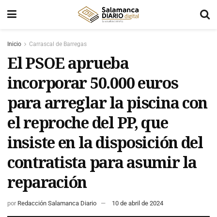
Inicio
Carrascal de Barregas
El PSOE aprueba
incorporar 50.000 euros
para arreglar la piscina con
el reproche del PP, que
insiste en la disposición del
contratista para asumir la
reparación
por
Redacción Salamanca Diario
10 de abril de 2024