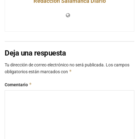
Redacción Salamanca Diario
Deja una respuesta
Tu dirección de correo electrónico no será publicada.
Los campos
*
obligatorios están marcados con
*
Comentario