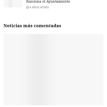
funciona el Ayuntamiento
4 AÑOS ATRÁS
Noticias más comentadas