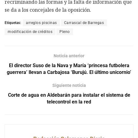
recriminando las formas y la falta de información que
se da a los concejales de la oposición.
Etiquetas:
arreglos piscinas
Carrascal de Barregas
modificación de créditos
Pleno
Noticia anterior
El director Suso de la Nava y María ‘princesa futbolera
guerrera’ llevan a Carbajosa ‘Burujú. El último unicornio’
Siguiente noticia
Corte de agua en Aldebarán para instalar el sistema de
telecontrol en la red