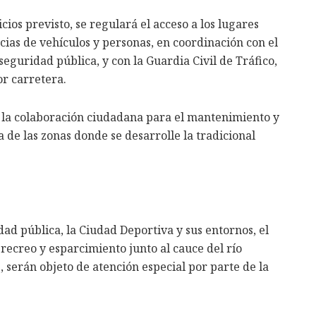
ios previsto, se regulará el acceso a los lugares
ias de vehículos y personas, en coordinación con el
seguridad pública, y con la Guardia Civil de Tráfico,
or carretera.
 la colaboración ciudadana para el mantenimiento y
 de las zonas donde se desarrolle la tradicional
dad pública, la Ciudad Deportiva y sus entornos, el
 recreo y esparcimiento junto al cauce del río
 serán objeto de atención especial por parte de la