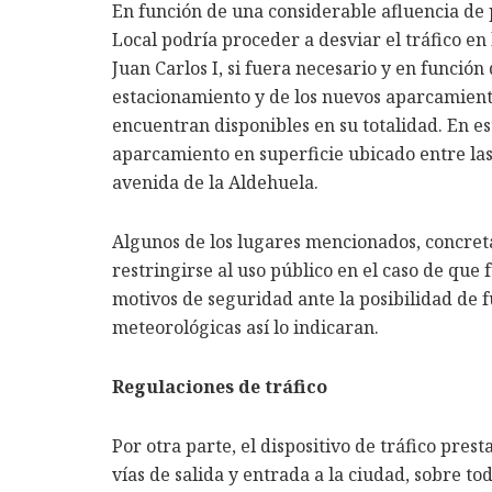
En función de una considerable afluencia de p
Local podría proceder a desviar el tráfico en 
Juan Carlos I, si fuera necesario y en función
estacionamiento y de los nuevos aparcamiento
encuentran disponibles en su totalidad. En es
aparcamiento en superficie ubicado entre las 
avenida de la Aldehuela.
Algunos de los lugares mencionados, concret
restringirse al uso público en el caso de qu
motivos de seguridad ante la posibilidad de fu
meteorológicas así lo indicaran.
Regulaciones de tráfico
Por otra parte, el dispositivo de tráfico pres
vías de salida y entrada a la ciudad, sobre to