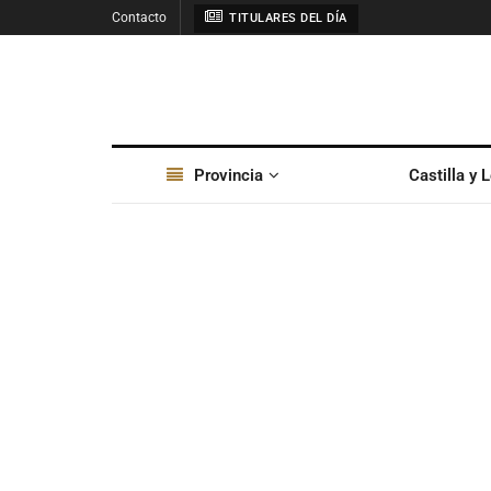
Contacto
TITULARES DEL DÍA
Provincia
Castilla y 