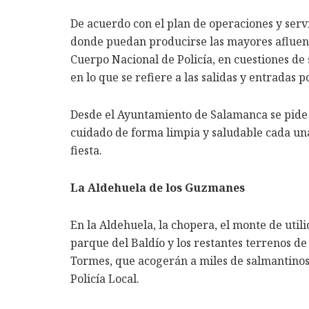
De acuerdo con el plan de operaciones y servic
donde puedan producirse las mayores afluenc
Cuerpo Nacional de Policía, en cuestiones de 
en lo que se refiere a las salidas y entradas p
Desde el Ayuntamiento de Salamanca se pide
cuidado de forma limpia y saludable cada una
fiesta.
La Aldehuela de los Guzmanes
En la Aldehuela, la chopera, el monte de utili
parque del Baldío y los restantes terrenos de
Tormes, que acogerán a miles de salmantinos,
Policía Local.