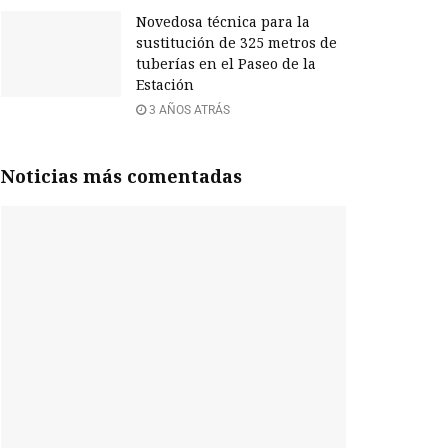
Novedosa técnica para la
sustitución de 325 metros de
tuberías en el Paseo de la
Estación
3 AÑOS ATRÁS
Noticias más comentadas