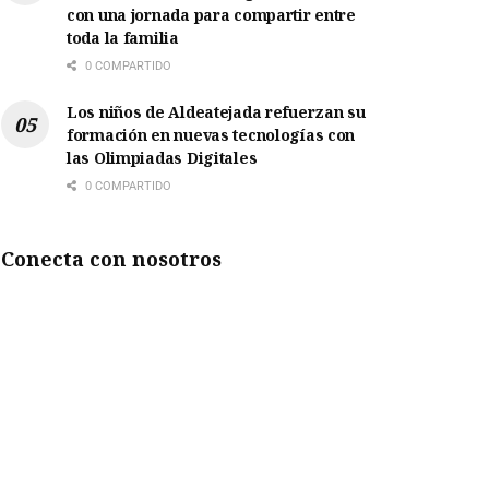
con una jornada para compartir entre
toda la familia
0 COMPARTIDO
Los niños de Aldeatejada refuerzan su
formación en nuevas tecnologías con
las Olimpiadas Digitales
0 COMPARTIDO
Conecta con nosotros