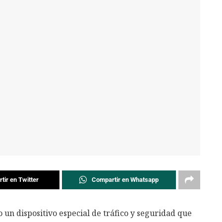
tir en Twitter
Compartir en Whatsapp
un dispositivo especial de tráfico y seguridad que