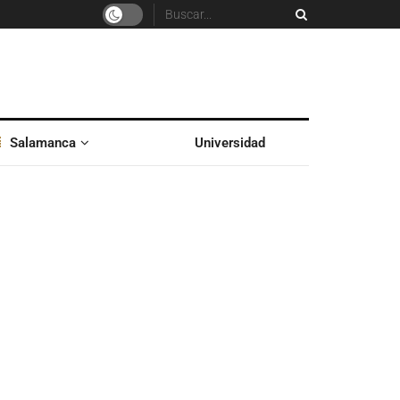
Salamanca
Universidad