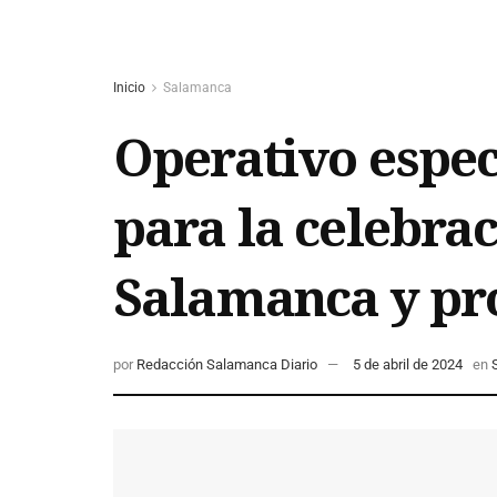
Inicio
Salamanca
Operativo especi
para la celebra
Salamanca y pr
por
Redacción Salamanca Diario
5 de abril de 2024
en