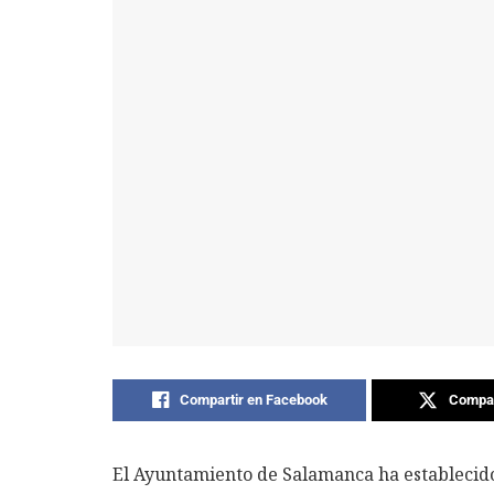
Compartir en Facebook
Compar
El Ayuntamiento de Salamanca ha establecido 