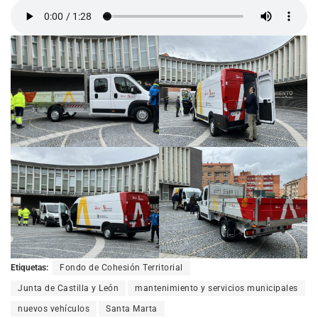
Etiquetas:
Fondo de Cohesión Territorial
Junta de Castilla y León
mantenimiento y servicios municipales
nuevos vehículos
Santa Marta