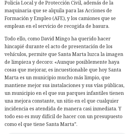
Policía Local y de Protección Civil, además de la
maquinaria que se alquila para las Acciones de
Formación y Empleo (AFE), y los camiones que se
emplean en el servicio de recogida de basura.
Todo ello, como David Mingo ha querido hacer
hincapié durante el acto de presentación de los
vehículos, permite que Santa Marta luzca la imagen
de limpieza y decoro: «Aunque posiblemente haya
cosas que mejorar, es incuestionable que hoy Santa
Marta es un municipio mucho más limpio, que
mantiene mejor sus instalaciones y sus vías públicas,
un municipio en el que sus parques infantiles tienen
una mejora constante, un sitio en el que cualquier
incidencia es atendida de manera casi inmediata. Y
todo eso es muy difícil de hacer con un presupuesto
como el que tiene Santa Marta”.