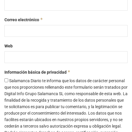
*
Correo electrónico
Web
*
Información básica de privacidad
Salamanca Diario te informa que los datos de carácter personal
que nos proporciones rellenando este formulario serán tratados por
Digital Info Grupo Salamanca SL como responsable de esta web. La
finalidad de la recogida y tratamiento de los datos personales que
te solicitamos es para publicar tu comentario, y la legitimación se
produce por el consentimiento del interesado. Los datos que nos
facilites estarán ubicados en nuestros propios servidores, y no se
cederán a terceros salvo autorización expresa u obligación legal.