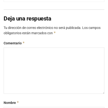
Deja una respuesta
Tu dirección de correo electrónico no será publicada.
Los campos
*
obligatorios están marcados con
*
Comentario
*
Nombre