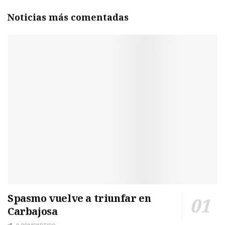
Noticias más comentadas
Spasmo vuelve a triunfar en
Carbajosa