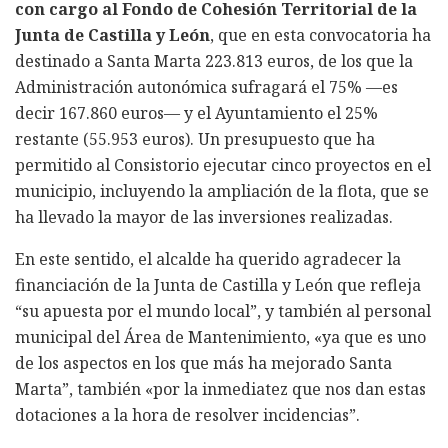
con cargo al Fondo de Cohesión Territorial de la
Junta de Castilla y León
, que en esta convocatoria ha
destinado a Santa Marta 223.813 euros, de los que la
Administración autonómica sufragará el 75% —es
decir 167.860 euros— y el Ayuntamiento el 25%
restante (55.953 euros). Un presupuesto que ha
permitido al Consistorio ejecutar cinco proyectos en el
municipio, incluyendo la ampliación de la flota, que se
ha llevado la mayor de las inversiones realizadas.
En este sentido, el alcalde ha querido agradecer la
financiación de la Junta de Castilla y León que refleja
“su apuesta por el mundo local”, y también al personal
municipal del Área de Mantenimiento, «ya que es uno
de los aspectos en los que más ha mejorado Santa
Marta”, también «por la inmediatez que nos dan estas
dotaciones a la hora de resolver incidencias”.