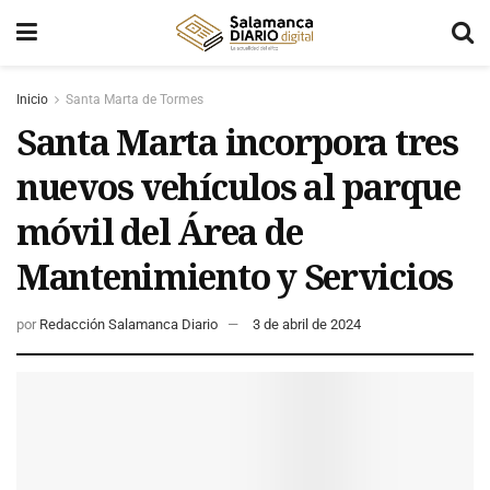
Inicio
Santa Marta de Tormes
Santa Marta incorpora tres
nuevos vehículos al parque
móvil del Área de
Mantenimiento y Servicios
por
Redacción Salamanca Diario
3 de abril de 2024