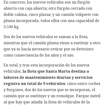
En concreto, los nuevos vehículos son un furgón
abierto con caja abierta; otro furgón cerrado con
doble cabina, cinco plazas; y un camión volquete con
pluma incorporada, todos ellos con una capacidad de
3.500 kg.
Dos de los nuevos vehículos se suman a la flota,
mientras que el camión pluma viene a sustituir a otro
que ya se hacía necesario retirar por su deterioro
como consecuencia de los años y el uso.
En total, y tras esta incorporación de los nuevos
vehículos,
la flota que Santa Marta destina a
labores de mantenimiento diarias y servicios
registra un total de 9 vehículos
: cinco entre coches
y furgones, dos de los nuevos que se incorporan, el
camión que se sustituye y un remolque. Parque móvil
al que hay que añadir la flota de vehículos de la