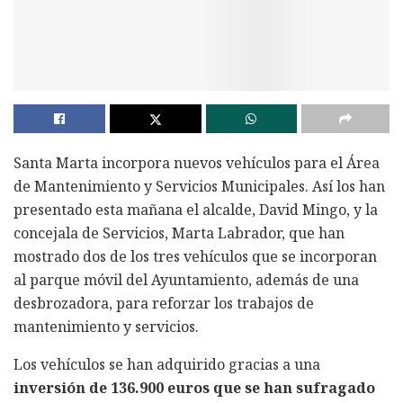
Santa Marta incorpora nuevos vehículos para el Área
de Mantenimiento y Servicios Municipales. Así los han
presentado esta mañana el alcalde, David Mingo, y la
concejala de Servicios, Marta Labrador, que han
mostrado dos de los tres vehículos que se incorporan
al parque móvil del Ayuntamiento, además de una
desbrozadora, para reforzar los trabajos de
mantenimiento y servicios.
Los vehículos se han adquirido gracias a una
inversión de 136.900 euros que se han sufragado