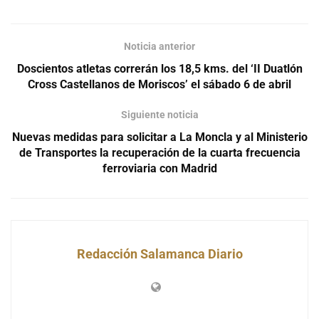
Noticia anterior
Doscientos atletas correrán los 18,5 kms. del ‘II Duatlón
Cross Castellanos de Moriscos’ el sábado 6 de abril
Siguiente noticia
Nuevas medidas para solicitar a La Moncla y al Ministerio
de Transportes la recuperación de la cuarta frecuencia
ferroviaria con Madrid
Redacción Salamanca Diario