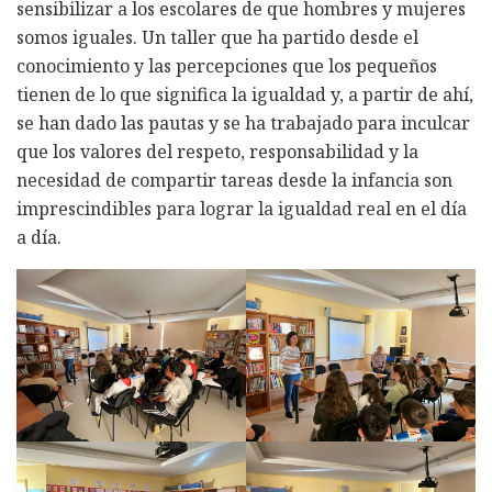
sensibilizar a los escolares de que hombres y mujeres
somos iguales. Un taller que ha partido desde el
conocimiento y las percepciones que los pequeños
tienen de lo que significa la igualdad y, a partir de ahí,
se han dado las pautas y se ha trabajado para inculcar
que los valores del respeto, responsabilidad y la
necesidad de compartir tareas desde la infancia son
imprescindibles para lograr la igualdad real en el día
a día.