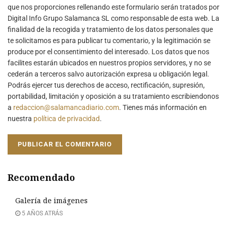
que nos proporciones rellenando este formulario serán tratados por
Digital Info Grupo Salamanca SL como responsable de esta web. La
finalidad de la recogida y tratamiento de los datos personales que
te solicitamos es para publicar tu comentario, y la legitimación se
produce por el consentimiento del interesado. Los datos que nos
facilites estarán ubicados en nuestros propios servidores, y no se
cederán a terceros salvo autorización expresa u obligación legal.
Podrás ejercer tus derechos de acceso, rectificación, supresión,
portabilidad, limitación y oposición a su tratamiento escribiendonos
a
redaccion@salamancadiario.com
. Tienes más información en
nuestra
política de privacidad
.
Recomendado
Galería de imágenes
5 AÑOS ATRÁS