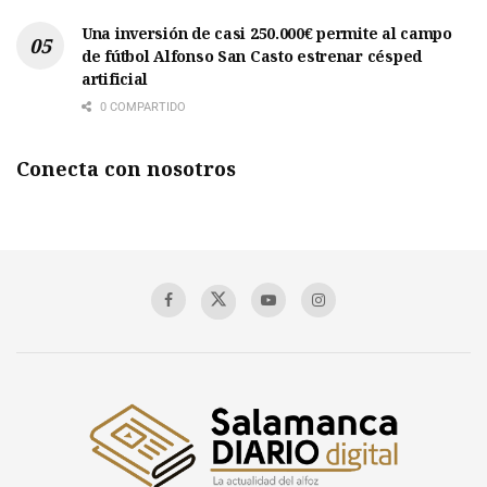
Una inversión de casi 250.000€ permite al campo
de fútbol Alfonso San Casto estrenar césped
artificial
0 COMPARTIDO
Conecta con nosotros