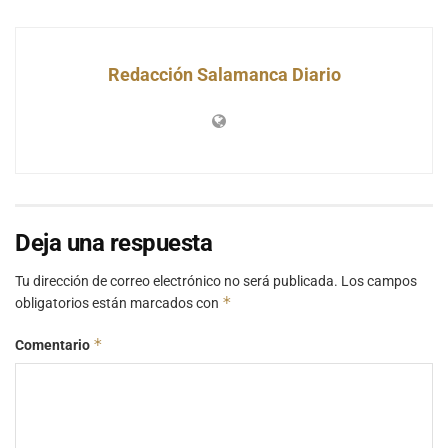
Redacción Salamanca Diario
Deja una respuesta
Tu dirección de correo electrónico no será publicada.
Los campos
*
obligatorios están marcados con
*
Comentario