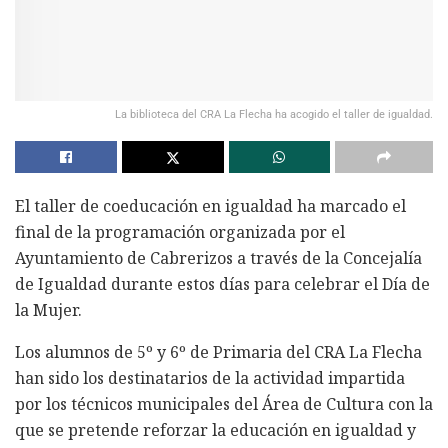
La biblioteca del CRA La Flecha ha acogido el taller de igualdad.
El taller de coeducación en igualdad ha marcado el
final de la programación organizada por el
Ayuntamiento de Cabrerizos a través de la Concejalía
de Igualdad durante estos días para celebrar el Día de
la Mujer.
Los alumnos de 5º y 6º de Primaria del CRA La Flecha
han sido los destinatarios de la actividad impartida
por los técnicos municipales del Área de Cultura con la
que se pretende reforzar la educación en igualdad y