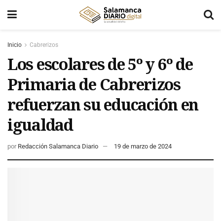
Inicio
Cabrerizos
Los escolares de 5º y 6º de
Primaria de Cabrerizos
refuerzan su educación en
igualdad
por
Redacción Salamanca Diario
19 de marzo de 2024