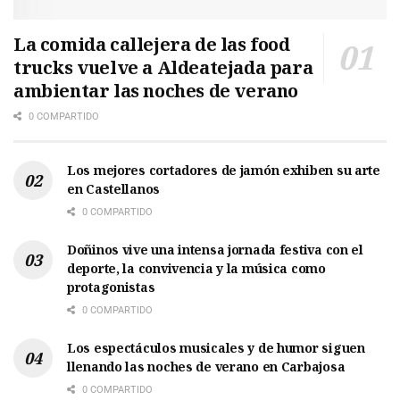
La comida callejera de las food
trucks vuelve a Aldeatejada para
ambientar las noches de verano
0 COMPARTIDO
Los mejores cortadores de jamón exhiben su arte
en Castellanos
0 COMPARTIDO
Doñinos vive una intensa jornada festiva con el
deporte, la convivencia y la música como
protagonistas
0 COMPARTIDO
Los espectáculos musicales y de humor siguen
llenando las noches de verano en Carbajosa
0 COMPARTIDO