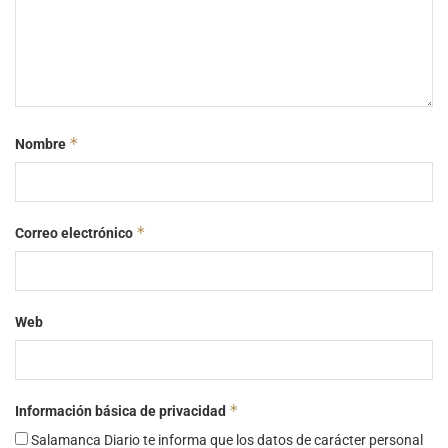
*
Nombre
*
Correo electrónico
Web
*
Información básica de privacidad
Salamanca Diario te informa que los datos de carácter personal