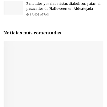
Zancudos y malabaristas diabólicos guían el
pasacalles de Halloween en Aldeatejada
3 AÑOS ATRÁS
Noticias más comentadas