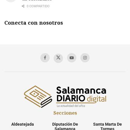
0 COMPARTIDO
Conecta con nosotros
Secciones
Aldeatejada
Diputación De
Santa Marta De
Salamanca
Tormes