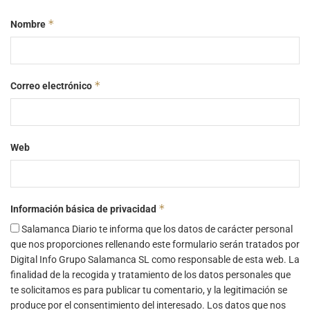
*
Nombre
*
Correo electrónico
Web
*
Información básica de privacidad
Salamanca Diario te informa que los datos de carácter personal
que nos proporciones rellenando este formulario serán tratados por
Digital Info Grupo Salamanca SL como responsable de esta web. La
finalidad de la recogida y tratamiento de los datos personales que
te solicitamos es para publicar tu comentario, y la legitimación se
produce por el consentimiento del interesado. Los datos que nos