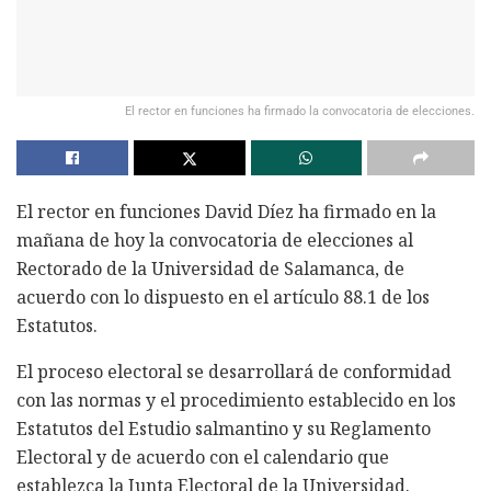
El rector en funciones ha firmado la convocatoria de elecciones.
El rector en funciones David Díez ha firmado en la
mañana de hoy la convocatoria de elecciones al
Rectorado de la Universidad de Salamanca, de
acuerdo con lo dispuesto en el artículo 88.1 de los
Estatutos.
El proceso electoral se desarrollará de conformidad
con las normas y el procedimiento establecido en los
Estatutos del Estudio salmantino y su Reglamento
Electoral y de acuerdo con el calendario que
establezca la Junta Electoral de la Universidad.