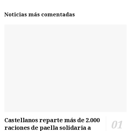
Noticias más comentadas
Castellanos reparte más de 2.000
raciones de paella solidaria a