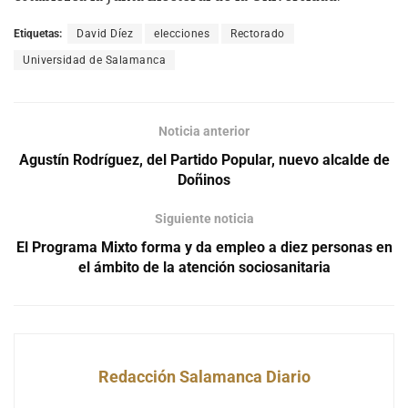
Etiquetas:
David Díez
elecciones
Rectorado
Universidad de Salamanca
Noticia anterior
Agustín Rodríguez, del Partido Popular, nuevo alcalde de
Doñinos
Siguiente noticia
El Programa Mixto forma y da empleo a diez personas en
el ámbito de la atención sociosanitaria
Redacción Salamanca Diario