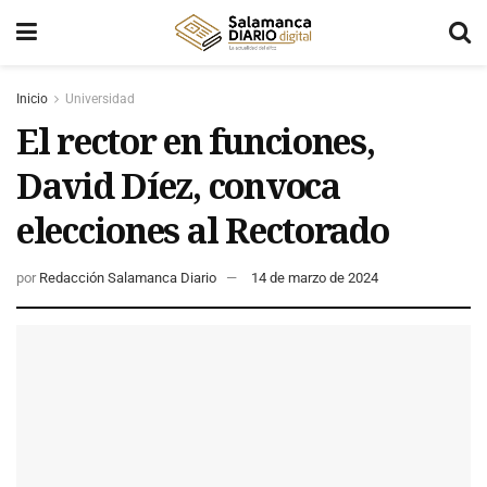
Inicio
Universidad
El rector en funciones,
David Díez, convoca
elecciones al Rectorado
por
Redacción Salamanca Diario
14 de marzo de 2024