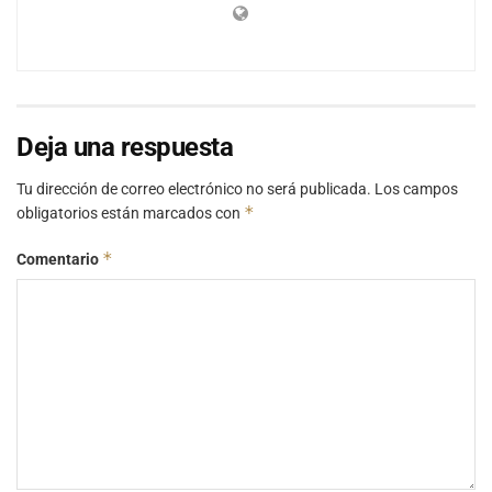
Deja una respuesta
Tu dirección de correo electrónico no será publicada.
Los campos
*
obligatorios están marcados con
*
Comentario