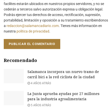
facilites estarán ubicados en nuestros propios servidores, y no se
cederán a terceros salvo autorización expresa u obligación legal.
Podrás ejercer tus derechos de acceso, rectificación, supresión,
portabilidad, limitación y oposición a su tratamiento escribiendonos
a
redaccion@salamancadiario.com
. Tienes más información en
nuestra
política de privacidad
.
Recomendado
Salamanca incorpora un nuevo tramo de
carril bici a la red ciclista de la ciudad
4 AÑOS ATRÁS
La Junta aprueba ayudas por 27 millones
para la industria agroalimentaria
5 AÑOS ATRÁS