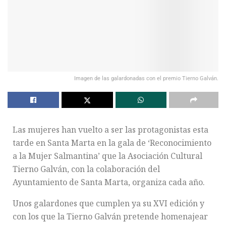
Imagen de las galardonadas con el premio Tierno Galván.
Las mujeres han vuelto a ser las protagonistas esta
tarde en Santa Marta en la gala de ‘Reconocimiento
a la Mujer Salmantina’ que la Asociación Cultural
Tierno Galván, con la colaboración del
Ayuntamiento de Santa Marta, organiza cada año.
Unos galardones que cumplen ya su XVI edición y
con los que la Tierno Galván pretende homenajear