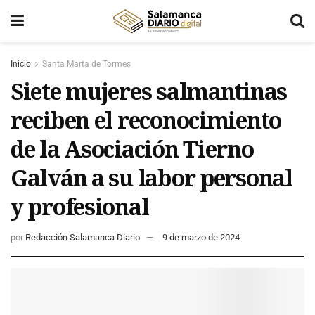
Inicio
Santa Marta de Tormes
Siete mujeres salmantinas
reciben el reconocimiento
de la Asociación Tierno
Galván a su labor personal
y profesional
por
Redacción Salamanca Diario
9 de marzo de 2024