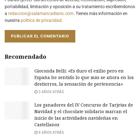
portabilidad, limitación y oposición a su tratamiento escribiendonos
a
redaccion@salamancadiario.com
. Tienes más información en
nuestra
política de privacidad
.
Recomendado
Gioconda Belli: «Es duro el exilio pero en
España he sentido lo que más se añora en los
destierros, la sensación de pertenencia»
3 AÑOS ATRÁS
Los ganadores del IV Concurso de Tarjetas de
Navidad y el chocolate solidario marcan el
inicio de las actividades navideñas en
Castellanos
4 AÑOS ATRÁS