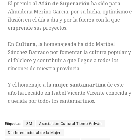
El premio al
Afán de Superación
ha sido para
Almudena Merino García, por su lucha, optimismo e
ilusión en el día a día y por la fuerza con la que
emprende sus proyectos.
En
Cultura
, la homenajeada ha sido Maribel
Sánchez Barrado por fomentar la cultura popular y
el folclore y contribuir a que llegue a todos los
rincones de nuestra provincia.
Y el homenaje a la
mujer santamartina
de este
año ha recaído en Isabel Vicente Vicente conocida y
querida por todos los santamartinos.
Etiquetas:
8M
Asociación Cultural Tierno Galván
Día Internacional de la Mujer