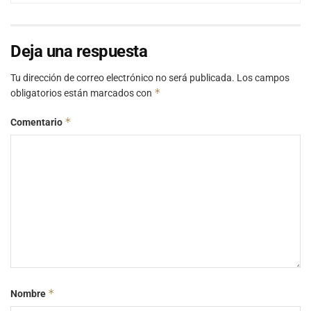
Deja una respuesta
Tu dirección de correo electrónico no será publicada.
Los campos
*
obligatorios están marcados con
*
Comentario
*
Nombre