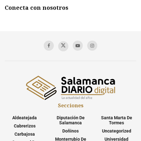
Conecta con nosotros
Secciones
Aldeatejada
Diputación De
Santa Marta De
Salamanca
Tormes
Cabrerizos
Doñinos
Uncategorized
Carbajosa
Monterrubio De
Universidad