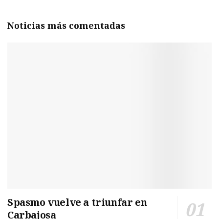
Noticias más comentadas
Spasmo vuelve a triunfar en
Carbajosa