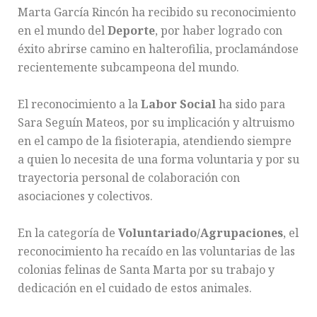
Marta García Rincón ha recibido su reconocimiento
en el mundo del
Deporte
, por haber logrado con
éxito abrirse camino en halterofilia, proclamándose
recientemente subcampeona del mundo.
El reconocimiento a la
Labor Social
ha sido para
Sara Seguín Mateos, por su implicación y altruismo
en el campo de la fisioterapia, atendiendo siempre
a quien lo necesita de una forma voluntaria y por su
trayectoria personal de colaboración con
asociaciones y colectivos.
En la categoría de
Voluntariado/Agrupaciones
, el
reconocimiento ha recaído en las voluntarias de las
colonias felinas de Santa Marta por su trabajo y
dedicación en el cuidado de estos animales.