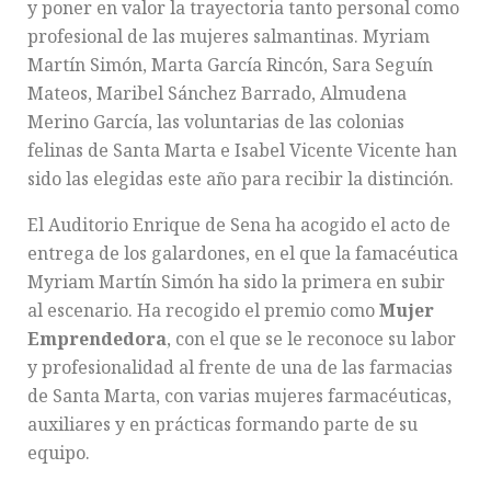
y poner en valor la trayectoria tanto personal como
profesional de las mujeres salmantinas. Myriam
Martín Simón, Marta García Rincón, Sara Seguín
Mateos, Maribel Sánchez Barrado, Almudena
Merino García, las voluntarias de las colonias
felinas de Santa Marta e Isabel Vicente Vicente han
sido las elegidas este año para recibir la distinción.
El Auditorio Enrique de Sena ha acogido el acto de
entrega de los galardones, en el que la famacéutica
Myriam Martín Simón ha sido la primera en subir
al escenario. Ha recogido el premio como
Mujer
Emprendedora
, con el que se le reconoce su labor
y profesionalidad al frente de una de las farmacias
de Santa Marta, con varias mujeres farmacéuticas,
auxiliares y en prácticas formando parte de su
equipo.