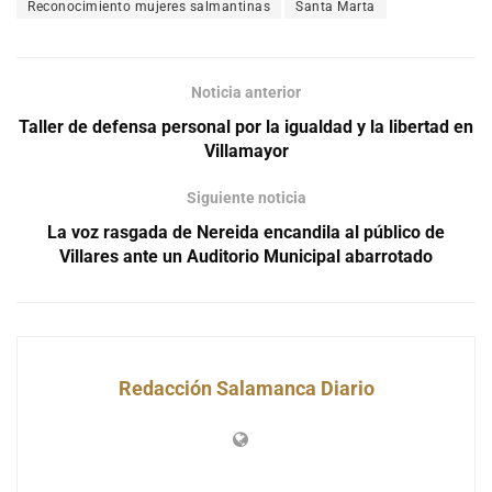
Reconocimiento mujeres salmantinas
Santa Marta
Noticia anterior
Taller de defensa personal por la igualdad y la libertad en
Villamayor
Siguiente noticia
La voz rasgada de Nereida encandila al público de
Villares ante un Auditorio Municipal abarrotado
Redacción Salamanca Diario